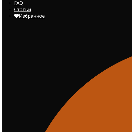
FAQ
Статьи
Избранное