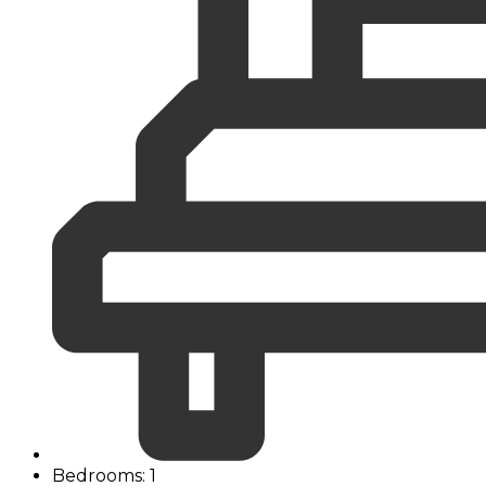
Bedrooms: 1