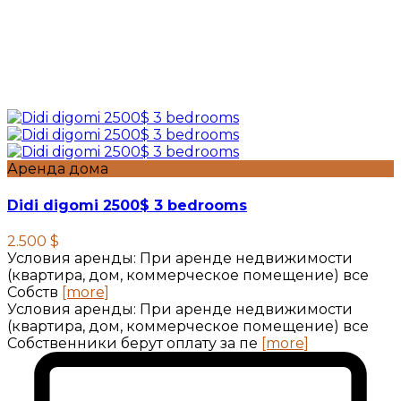
Аренда дома
Didi digomi 2500$ 3 bedrooms
2.500 $
Условия аренды: При аренде недвижимости
(квартира, дом, коммерческое помещение) все
Собств
[more]
Условия аренды: При аренде недвижимости
(квартира, дом, коммерческое помещение) все
Собственники берут оплату за пе
[more]