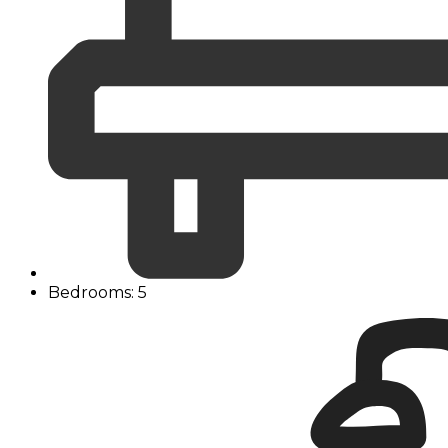
Bedrooms: 5