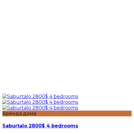
Аренда дома
Saburtalo 2800$ 4 bedrooms