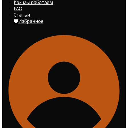
Как мы работаем
FAQ
Статьи
Избранное