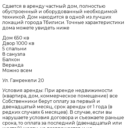
Сдается в аренду частный дом, полностью
обустроенный и оборудованный необходимой
техникой. Дом находится в одной из лучших
локаций города Тбилиси. Точные характеристики
дома можете увидеть ниже
Дом 650 кв
Двор 1000 кв
5 спальни
8 санузла
Балкон
Веранда
Можно всем
Ул. Гамрекели 20
Условия аренды: При аренде недвижимости
(квартира, дом, коммерческое помещение) все
Собственники берут оплату за первый и
двенадцатый месяц, срок аренды от 1 года (в
редких случаях 6 месяцев). В случае, если вы
нарушаете условия договора и съезжаете раньше
срока, то оплата за последний (двенадцатый или