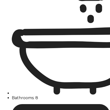
Bathrooms: 8