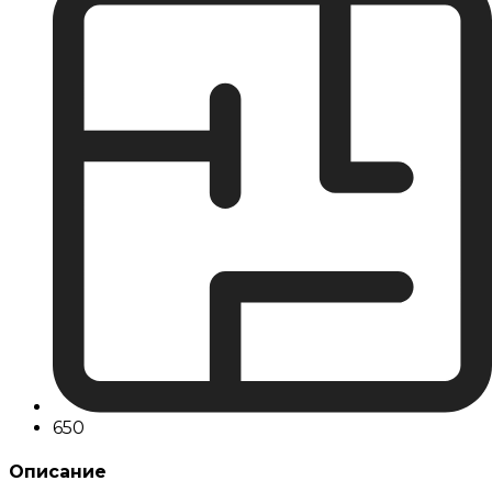
650
Описание