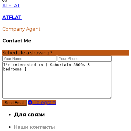
ATFLAT
ATFLAT
Company Agent
Contact Me
Schedule a showing?
Telegram
Для связи
Наши контакты