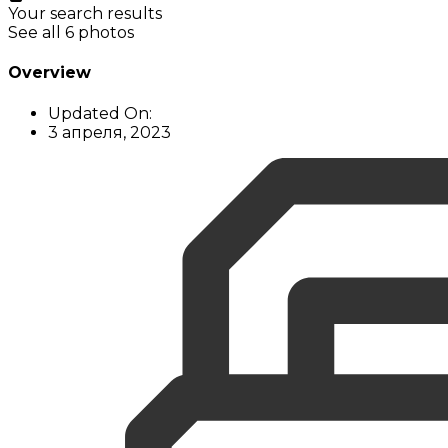
Your search results
See all 6 photos
Overview
Updated On:
3 апреля, 2023