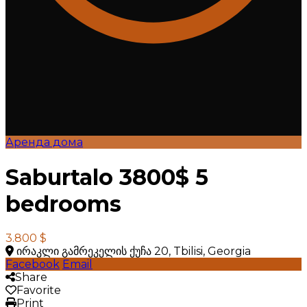
Аренда дома
Saburtalo 3800$ 5
bedrooms
3.800 $
ირაკლი გამრეკელის ქუჩა 20, Tbilisi, Georgia
Facebook
Email
Share
Favorite
Print