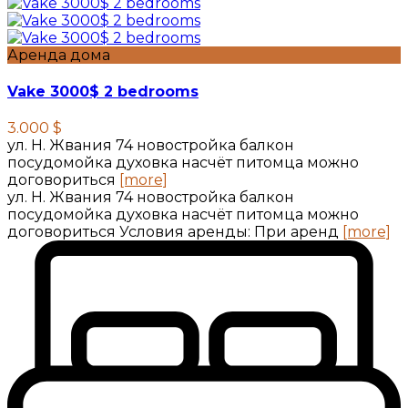
Аренда дома
Vake 3000$ 2 bedrooms
3.000 $
ул. Н. Жвания 74 новостройка балкон
посудомойка духовка насчёт питомца можно
договориться
[more]
ул. Н. Жвания 74 новостройка балкон
посудомойка духовка насчёт питомца можно
договориться Условия аренды: При аренд
[more]