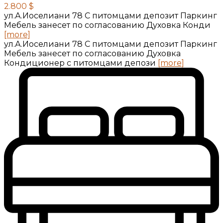
2.800 $
ул.А.Иоселиани 78 С питомцами депозит Паркинг
Мебель занесет по согласованию Духовка Конди
[more]
ул.А.Иоселиани 78 С питомцами депозит Паркинг
Мебель занесет по согласованию Духовка
Кондиционер с питомцами депози
[more]