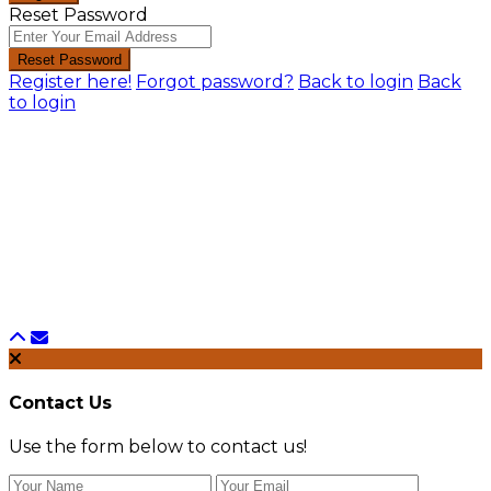
Reset Password
Reset Password
Register here!
Forgot password?
Back to login
Back
to login
Contact Us
Use the form below to contact us!