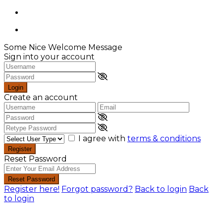
Some Nice Welcome Message
Sign into your account
Login
Create an account
I agree with
terms & conditions
Register
Reset Password
Reset Password
Register here!
Forgot password?
Back to login
Back
to login