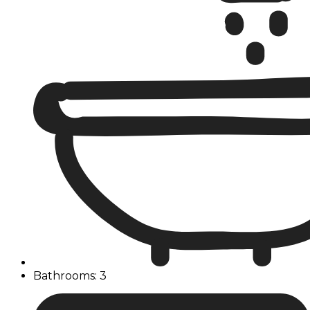
Bathrooms: 3