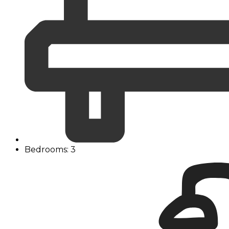
Bedrooms: 3