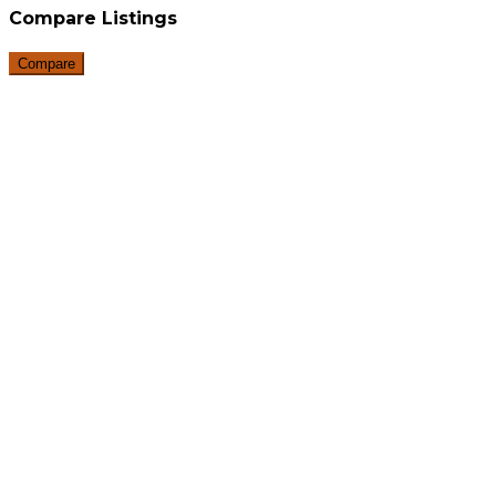
Compare Listings
Compare