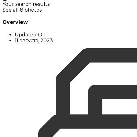
Your search results
See all 8 photos
Overview
Updated On:
11 августа, 2023