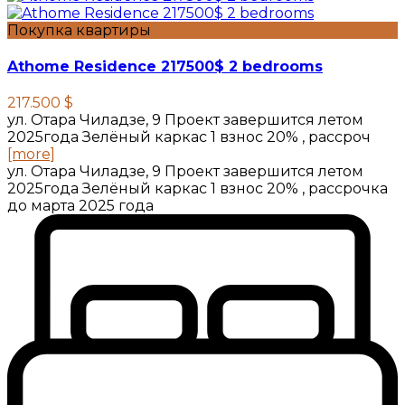
Покупка квартиры
Athome Residence 217500$ 2 bedrooms
217.500 $
ул. Отара Чиладзе, 9 Проект завершится летом
2025года Зелёный каркас 1 взнос 20% , рассроч
[more]
ул. Отара Чиладзе, 9 Проект завершится летом
2025года Зелёный каркас 1 взнос 20% , рассрочка
до марта 2025 года