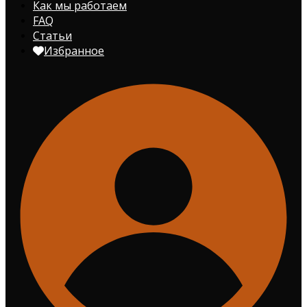
Как мы работаем
FAQ
Статьи
Избранное