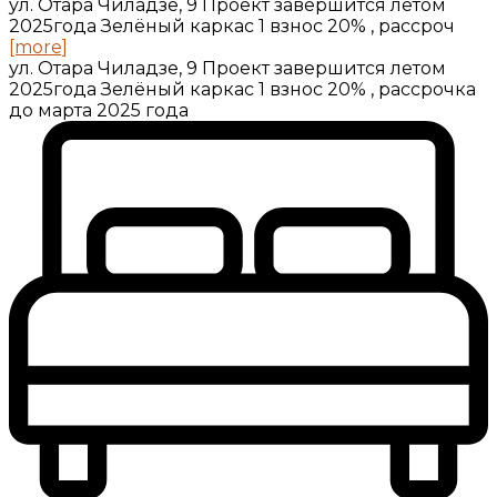
ул. Отара Чиладзе, 9 Проект завершится летом
2025года Зелёный каркас 1 взнос 20% , рассроч
[more]
ул. Отара Чиладзе, 9 Проект завершится летом
2025года Зелёный каркас 1 взнос 20% , рассрочка
до марта 2025 года