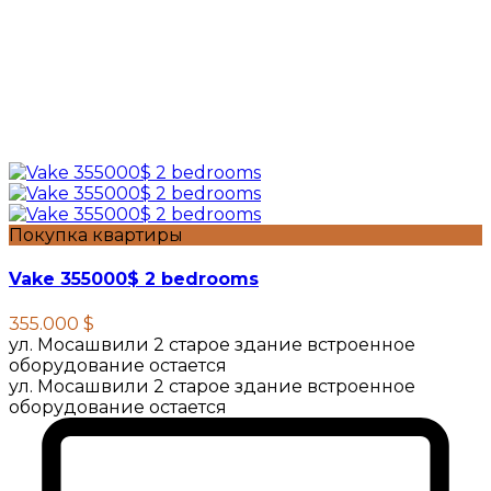
Покупка квартиры
Vake 355000$ 2 bedrooms
355.000 $
ул. Мосашвили 2 старое здание встроенное
оборудование остается
ул. Мосашвили 2 старое здание встроенное
оборудование остается