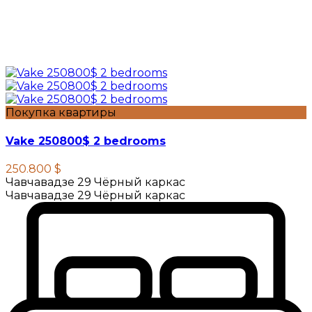
Покупка квартиры
Vake 250800$ 2 bedrooms
250.800 $
Чавчавадзе 29 Чёрный каркас
Чавчавадзе 29 Чёрный каркас