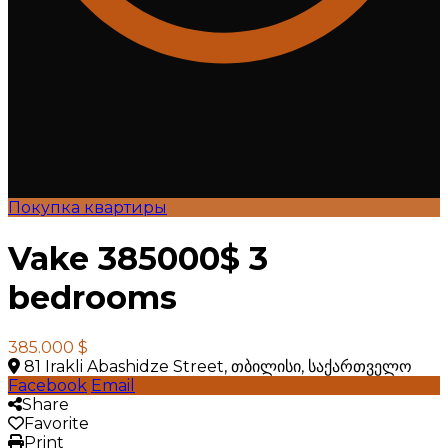
Покупка квартиры
Vake 385000$ 3
bedrooms
385.000 $
81 Irakli Abashidze Street, თბილისი, საქართველო
Facebook
Email
Share
Favorite
Print