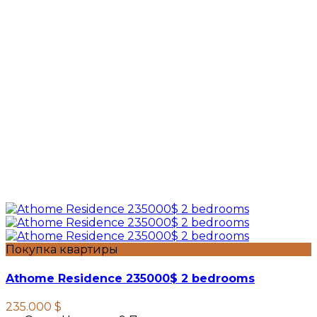
Покупка квартиры
Athome Residence 235000$ 2 bedrooms
235.000 $