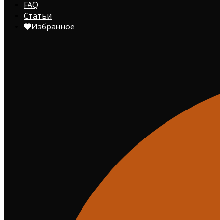
FAQ
Статьи
Избранное