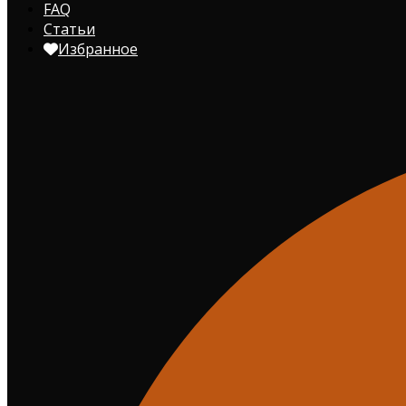
FAQ
Статьи
Избранное