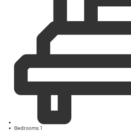
Bedrooms: 1