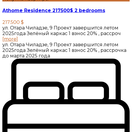
Athome Residence 217500$ 2 bedrooms
217.500 $
ул. Отара Чиладзе, 9 Проект завершится летом
2025года Зелёный каркас 1 взнос 20% , рассроч
[more]
ул. Отара Чиладзе, 9 Проект завершится летом
2025года Зелёный каркас 1 взнос 20% , рассрочка
до марта 2025 года