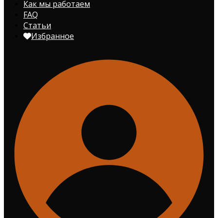
Как мы работаем
FAQ
Статьи
Избранное