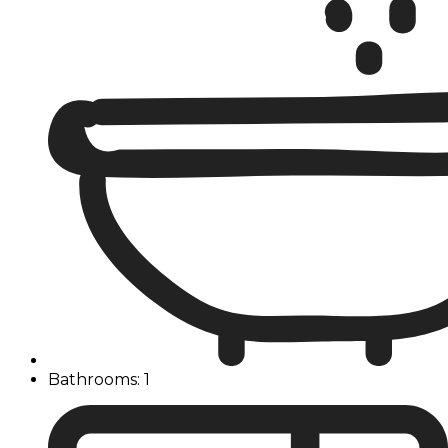
Bathrooms: 1