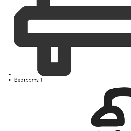
Bedrooms: 1