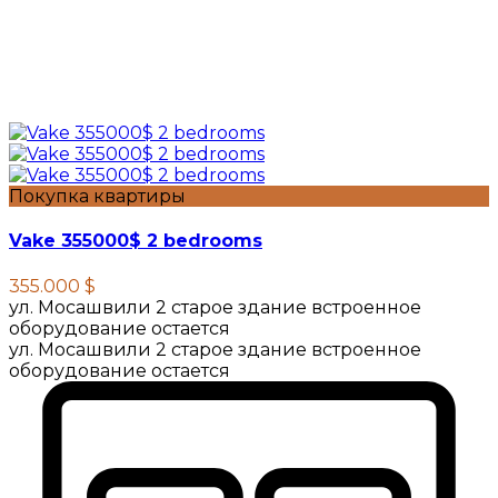
Покупка квартиры
Vake 355000$ 2 bedrooms
355.000 $
ул. Мосашвили 2 старое здание встроенное
оборудование остается
ул. Мосашвили 2 старое здание встроенное
оборудование остается