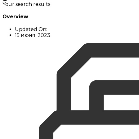
Your search results
Overview
Updated On:
15 июня, 2023