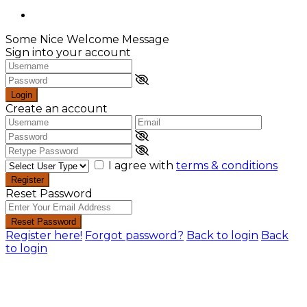
Some Nice Welcome Message
Sign into your account
Login
Create an account
I agree with
terms & conditions
Register
Reset Password
Reset Password
Register here!
Forgot password?
Back to login
Back
to login