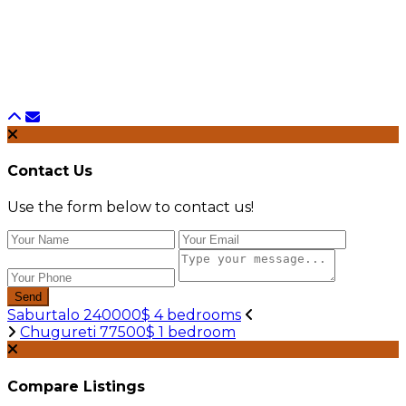
Contact Us
Use the form below to contact us!
Send
Saburtalo 240000$ 4 bedrooms
Chugureti 77500$ 1 bedroom
Compare Listings