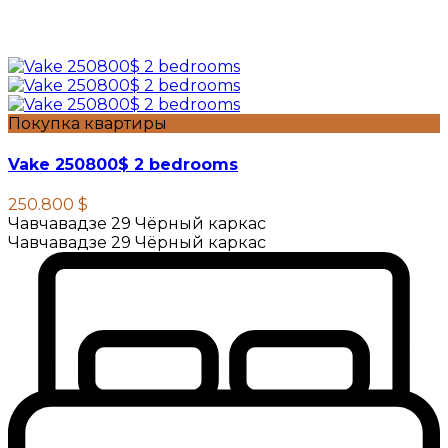
Покупка квартиры
Vake 250800$ 2 bedrooms
250.800 $
Чавчавадзе 29 Чёрный каркас
Чавчавадзе 29 Чёрный каркас