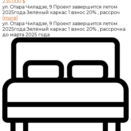
235.000 $
ул. Отара Чиладзе, 9 Проект завершится летом
2025года Зелёный каркас 1 взнос 20% , рассроч
[more]
ул. Отара Чиладзе, 9 Проект завершится летом
2025года Зелёный каркас 1 взнос 20% , рассрочка
до марта 2025 года