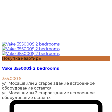
Покупка квартиры
Vake 355000$ 2 bedrooms
355.000 $
ул. Мосашвили 2 старое здание встроенное
оборудование остается
ул. Мосашвили 2 старое здание встроенное
оборудование остается