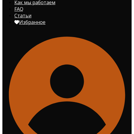
Как мы работаем
FAQ
Статьи
Избранное