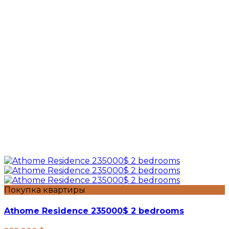
Покупка квартиры
Athome Residence 235000$ 2 bedrooms