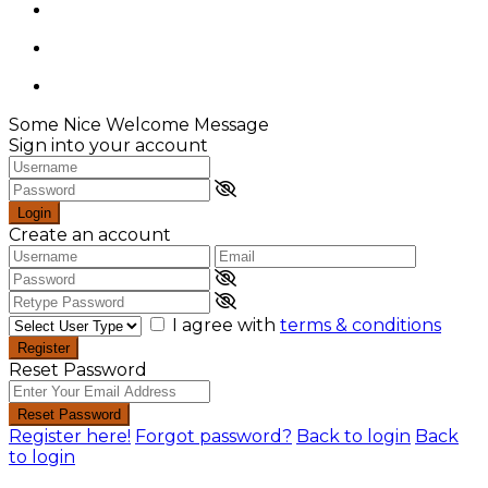
Some Nice Welcome Message
Sign into your account
Login
Create an account
I agree with
terms & conditions
Register
Reset Password
Reset Password
Register here!
Forgot password?
Back to login
Back
to login