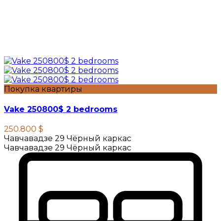
Покупка квартиры
Vake 250800$ 2 bedrooms
250.800 $
Чавчавадзе 29 Чёрный каркас
Чавчавадзе 29 Чёрный каркас