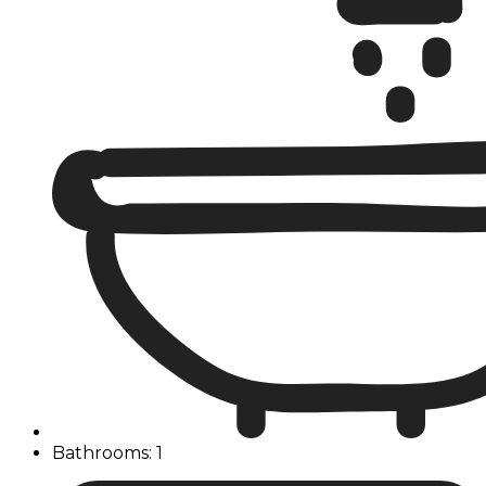
Bathrooms: 1