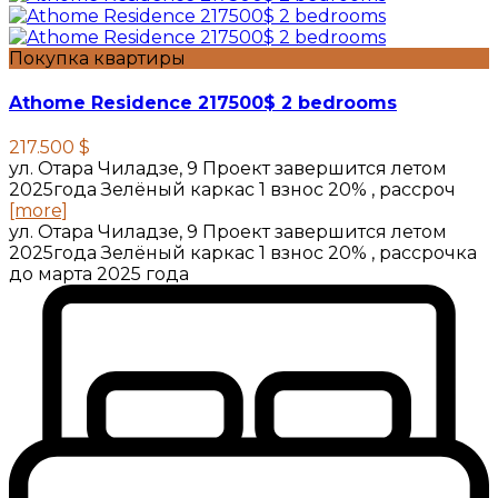
Покупка квартиры
Athome Residence 217500$ 2 bedrooms
217.500 $
ул. Отара Чиладзе, 9 Проект завершится летом
2025года Зелёный каркас 1 взнос 20% , рассроч
[more]
ул. Отара Чиладзе, 9 Проект завершится летом
2025года Зелёный каркас 1 взнос 20% , рассрочка
до марта 2025 года