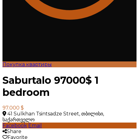
Покупка квартиры
Saburtalo 97000$ 1
bedroom
97.000 $
41 Sulkhan Tsintsadze Street, თბილისი,
საქართველო
Facebook
Email
Share
Favorite