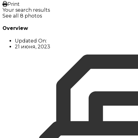
Print
Your search results
See all 8 photos
Overview
Updated On:
21 июня, 2023