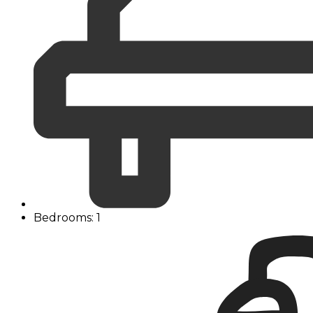
Bedrooms: 1