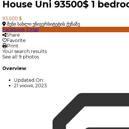
House Uni 93500$ 1 bedr
93.500 $
შენი სახლი უნივერსიტეტის ქუჩაზე
Facebook
Email
Share
Favorite
Print
Your search results
See all 9 photos
Overview
Updated On:
21 июня, 2023