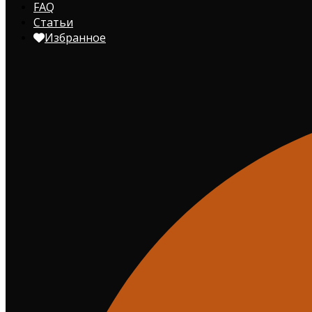
FAQ
Статьи
Избранное