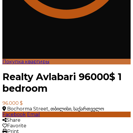
Покупка квартиры
Realty Avlabari 96000$ 1
bedroom
96.000 $
Bochorma Street, თბილისი, საქართველო
Facebook
Email
Share
Favorite
Print