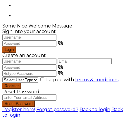
Some Nice Welcome Message
Sign into your account
Login
Create an account
I agree with
terms & conditions
Register
Reset Password
Reset Password
Register here!
Forgot password?
Back to login
Back
to login