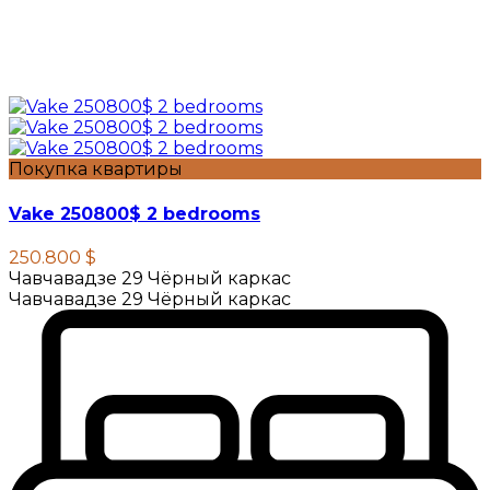
Покупка квартиры
Vake 250800$ 2 bedrooms
250.800 $
Чавчавадзе 29 Чёрный каркас
Чавчавадзе 29 Чёрный каркас