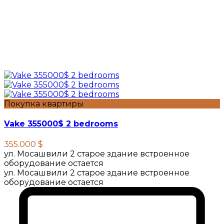
Покупка квартиры
Vake 355000$ 2 bedrooms
355.000 $
ул. Мосашвили 2 старое здание встроенное
оборудование остается
ул. Мосашвили 2 старое здание встроенное
оборудование остается