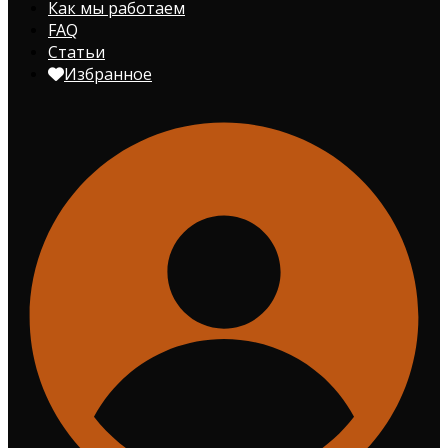
Как мы работаем
FAQ
Статьи
Избранное