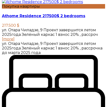
Покупка квартиры
Athome Residence 217500$ 2 bedrooms
217.500 $
ул. Отара Чиладзе, 9 Проект завершится летом
2025года Зелёный каркас 1 взнос 20% , рассроч
[more]
ул. Отара Чиладзе, 9 Проект завершится летом
2025года Зелёный каркас 1 взнос 20% , рассрочка
до марта 2025 года