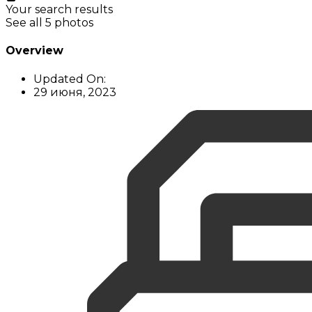
Your search results
See all 5 photos
Overview
Updated On:
29 июня, 2023