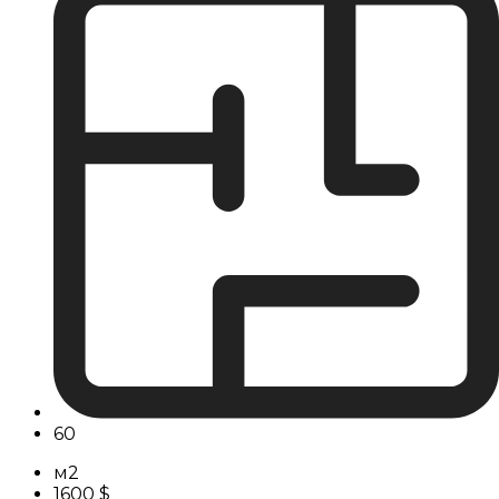
60
м2
1600 $