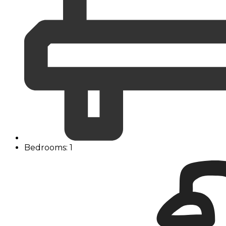
Bedrooms: 1