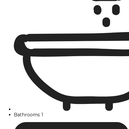
Bathrooms: 1