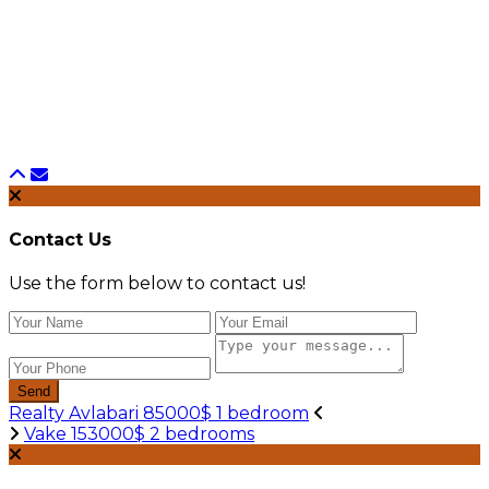
Contact Us
Use the form below to contact us!
Send
Realty Avlabari 85000$ 1 bedroom
Vake 153000$ 2 bedrooms