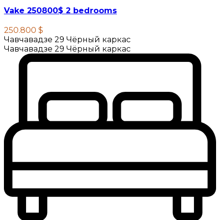
Vake 250800$ 2 bedrooms
250.800 $
Чавчавадзе 29 Чёрный каркас
Чавчавадзе 29 Чёрный каркас