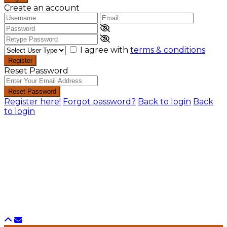
Create an account
I agree with
terms & conditions
Register
Reset Password
Reset Password
Register here!
Forgot password?
Back to login
Back
to login