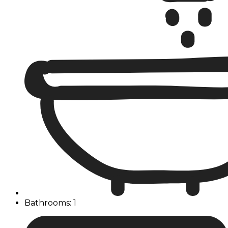
Bathrooms: 1