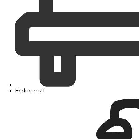
Bedrooms: 1