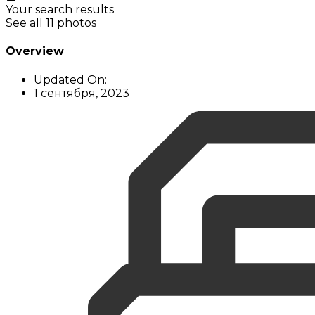
Your search results
See all 11 photos
Overview
Updated On:
1 сентября, 2023