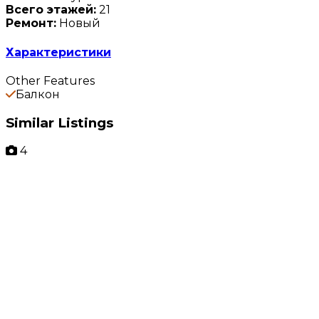
Всего этажей:
21
Ремонт:
Новый
Характеристики
Other Features
Балкон
Similar Listings
4