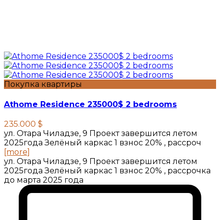
Покупка квартиры
Athome Residence 235000$ 2 bedrooms
235.000 $
ул. Отара Чиладзе, 9 Проект завершится летом
2025года Зелёный каркас 1 взнос 20% , рассроч
[more]
ул. Отара Чиладзе, 9 Проект завершится летом
2025года Зелёный каркас 1 взнос 20% , рассрочка
до марта 2025 года