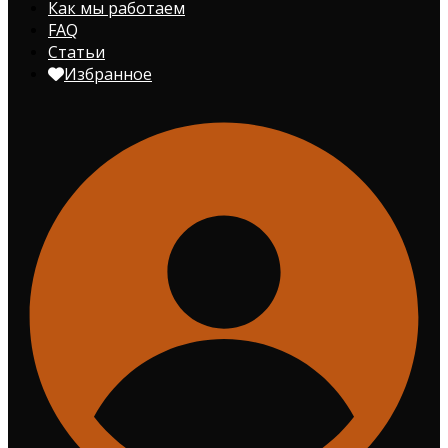
Как мы работаем
FAQ
Статьи
Избранное