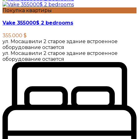
Покупка квартиры
Vake 355000$ 2 bedrooms
355.000 $
ул. Мосашвили 2 старое здание встроенное
оборудование остается
ул. Мосашвили 2 старое здание встроенное
оборудование остается