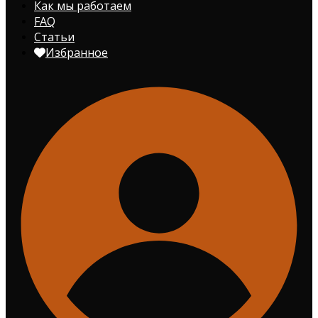
Как мы работаем
FAQ
Статьи
Избранное