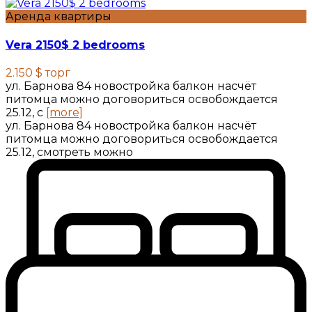
Аренда квартиры
Vera 2150$ 2 bedrooms
2.150 $
торг
ул. Барнова 84 новостройка балкон насчёт
питомца можно договориться освобождается
25.12, с
[more]
ул. Барнова 84 новостройка балкон насчёт
питомца можно договориться освобождается
25.12, смотреть можно