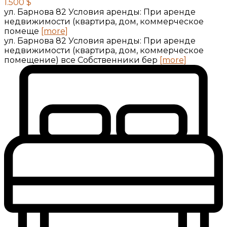
1.500 $
ул. Барнова 82 Условия аренды: При аренде
недвижимости (квартира, дом, коммерческое
помеще
[more]
ул. Барнова 82 Условия аренды: При аренде
недвижимости (квартира, дом, коммерческое
помещение) все Собственники бер
[more]