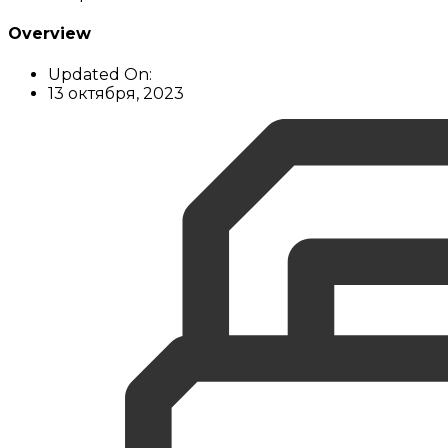
Overview
Updated On:
13 октября, 2023