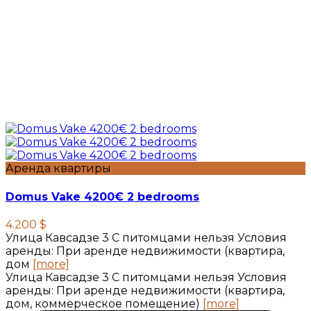
Аренда квартиры
Domus Vake 4200€ 2 bedrooms
4.200 $
Улица Кавсадзе 3 C питомцами нельзя Условия
аренды: При аренде недвижимости (квартира,
дом
[more]
Улица Кавсадзе 3 C питомцами нельзя Условия
аренды: При аренде недвижимости (квартира,
дом, коммерческое помещение)
[more]