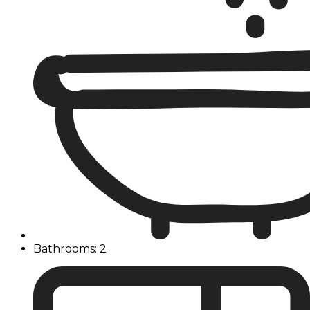
Bathrooms: 2