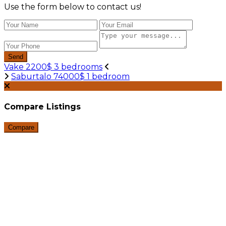
Use the form below to contact us!
Send
Vake 2200$ 3 bedrooms
Saburtalo 74000$ 1 bedroom
Compare Listings
Compare