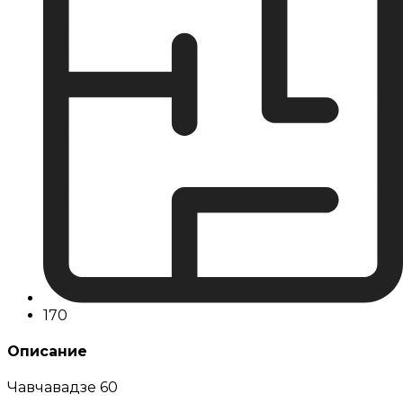
170
Описание
Чавчавадзе 60