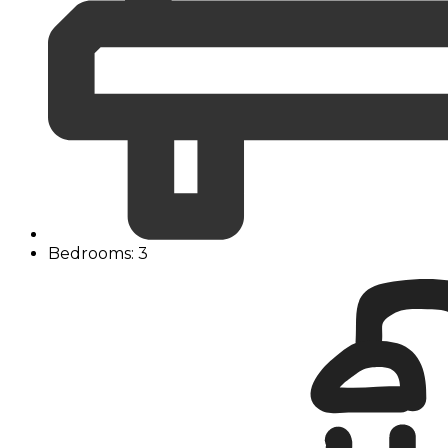
Bedrooms: 3