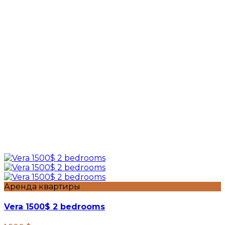
Аренда квартиры
Vera 1500$ 2 bedrooms