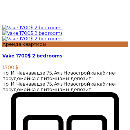
Аренда квартиры
Vake 1700$ 2 bedrooms
1.700 $
пр. И. Чавчавадзе 75, Axis Новостройка кабинет
посудомойка с питомцами депозит
пр. И. Чавчавадзе 75, Axis Новостройка кабинет
посудомойка с питомцами депозит