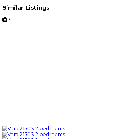
Similar Listings
9