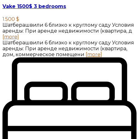
Vake 1500$ 3 bedrooms
1.500 $
Шатберашвили 6 близко к круглому саду Условия
аренды: При аренде недвижимости (квартира, д
[more]
Шатберашвили 6 близко к круглому саду Условия
аренды: При аренде недвижимости (квартира,
дом, коммерческое помещени
[more]