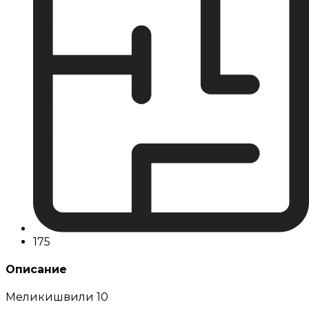
175
Описание
Меликишвили 10