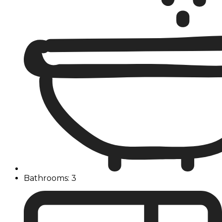
Bathrooms: 3