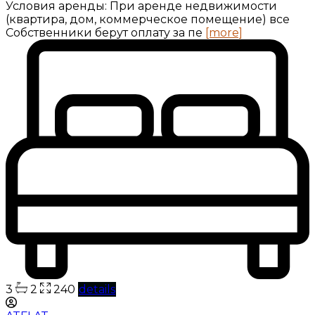
Условия аренды: При аренде недвижимости
(квартира, дом, коммерческое помещение) все
Собственники берут оплату за пе
[more]
3
2
240
details