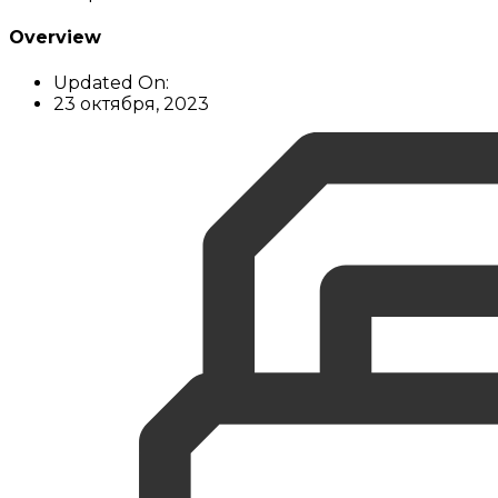
Overview
Updated On:
23 октября, 2023