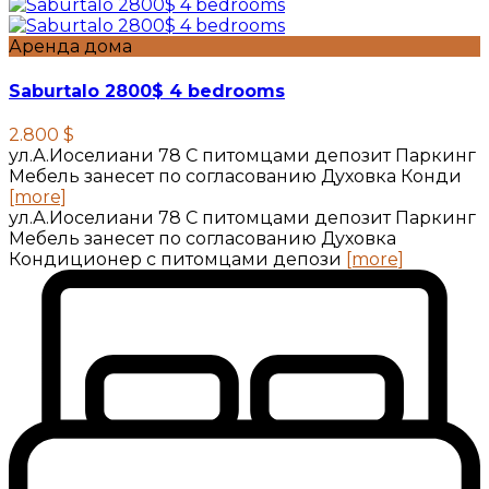
Аренда дома
Saburtalo 2800$ 4 bedrooms
2.800 $
ул.А.Иоселиани 78 С питомцами депозит Паркинг
Мебель занесет по согласованию Духовка Конди
[more]
ул.А.Иоселиани 78 С питомцами депозит Паркинг
Мебель занесет по согласованию Духовка
Кондиционер с питомцами депози
[more]