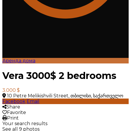
Аренда дома
Vera 3000$ 2 bedrooms
3.000 $
10 Petre Melikishvili Street, თბილისი, საქართველო
Facebook
Email
Share
Favorite
Print
Your search results
See all 9 photos