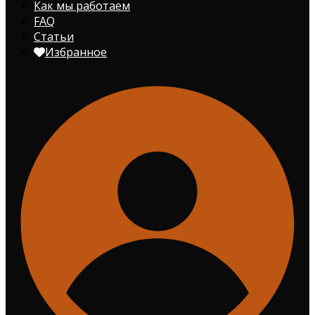
Как мы работаем
FAQ
Статьи
Избранное