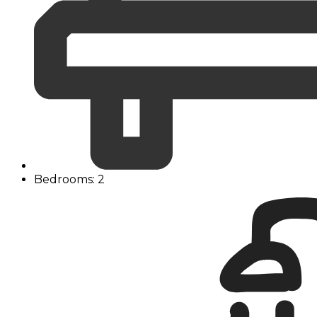
Bedrooms: 2