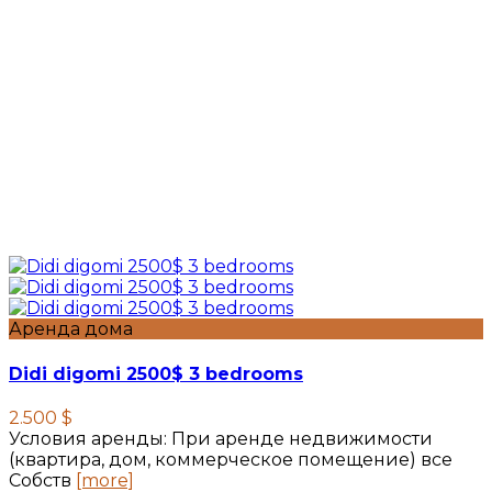
Аренда дома
Didi digomi 2500$ 3 bedrooms
2.500 $
Условия аренды: При аренде недвижимости
(квартира, дом, коммерческое помещение) все
Собств
[more]