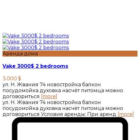
Аренда дома
Vake 3000$ 2 bedrooms
3.000 $
ул. Н. Жвания 74 новостройка балкон
посудомойка духовка насчёт питомца можно
договориться
[more]
ул. Н. Жвания 74 новостройка балкон
посудомойка духовка насчёт питомца можно
договориться Условия аренды: При аренд
[more]