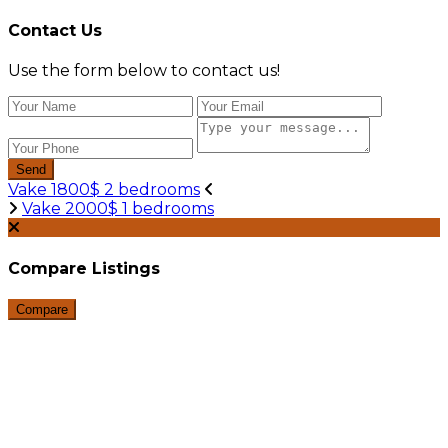
Contact Us
Use the form below to contact us!
Send
Vake 1800$ 2 bedrooms
Vake 2000$ 1 bedrooms
Compare Listings
Compare