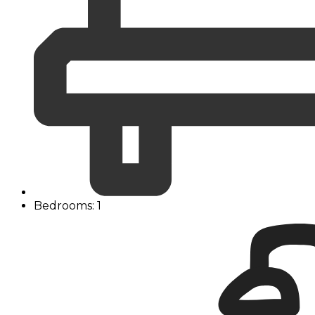
Bedrooms: 1