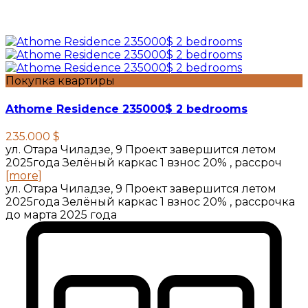
Покупка квартиры
Athome Residence 235000$ 2 bedrooms
235.000 $
ул. Отара Чиладзе, 9 Проект завершится летом
2025года Зелёный каркас 1 взнос 20% , рассроч
[more]
ул. Отара Чиладзе, 9 Проект завершится летом
2025года Зелёный каркас 1 взнос 20% , рассрочка
до марта 2025 года