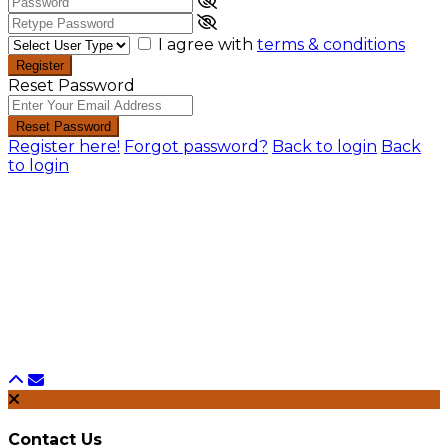
I agree with
terms & conditions
Register
Reset Password
Reset Password
Register here!
Forgot password?
Back to login
Back
to login
Contact Us