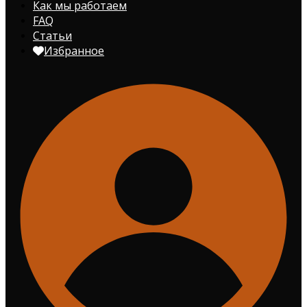
Как мы работаем
FAQ
Статьи
Избранное