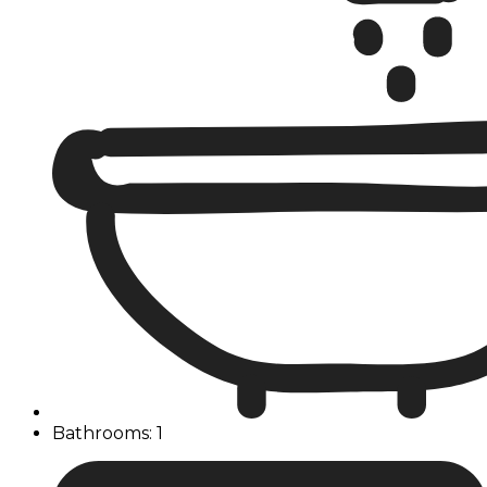
Bathrooms: 1