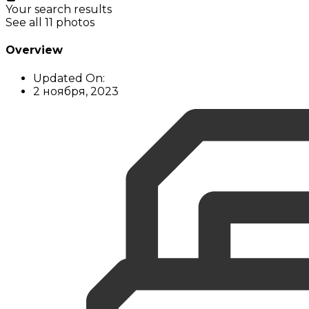
Your search results
See all 11 photos
Overview
Updated On:
2 ноября, 2023