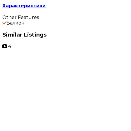
Характеристики
Other Features
Балкон
Similar Listings
4