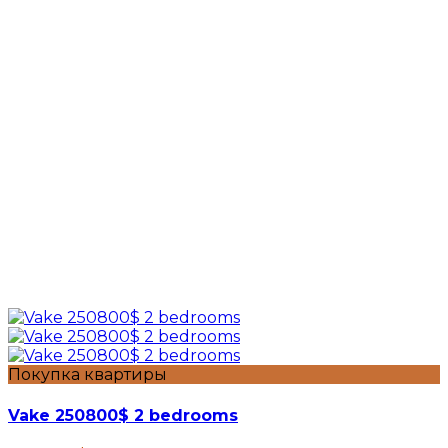
Покупка квартиры
Vake 250800$ 2 bedrooms