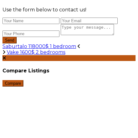
Use the form below to contact us!
Send
Saburtalo 118000$ 1 bedroom
Vake 1600$ 2 bedrooms
Compare Listings
Compare