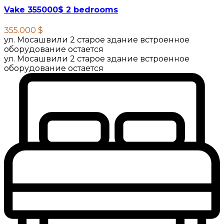
Vake 355000$ 2 bedrooms
355.000 $
ул. Мосашвили 2 старое здание встроенное
оборудование остается
ул. Мосашвили 2 старое здание встроенное
оборудование остается