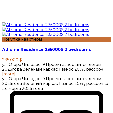
Покупка квартиры
Athome Residence 235000$ 2 bedrooms
235.000 $
ул. Отара Чиладзе, 9 Проект завершится летом
2025года Зелёный каркас 1 взнос 20% , рассроч
[more]
ул. Отара Чиладзе, 9 Проект завершится летом
2025года Зелёный каркас 1 взнос 20% , рассрочка
до марта 2025 года