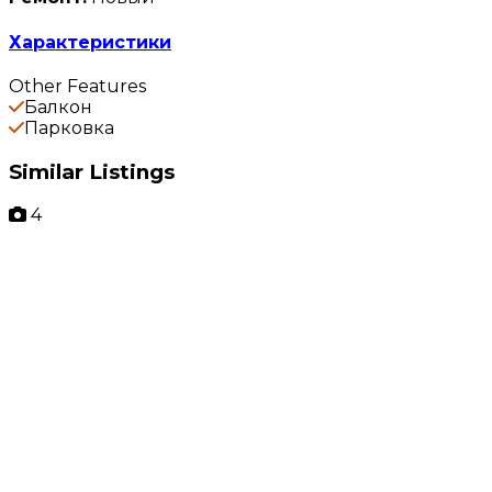
Характеристики
Other Features
Балкон
Парковка
Similar Listings
4