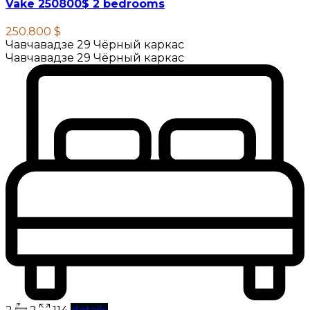
Vake 250800$ 2 bedrooms
250.800 $
Чавчавадзе 29 Чёрный каркас
Чавчавадзе 29 Чёрный каркас