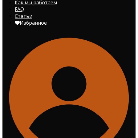
Как мы работаем
FAQ
Статьи
Избранное