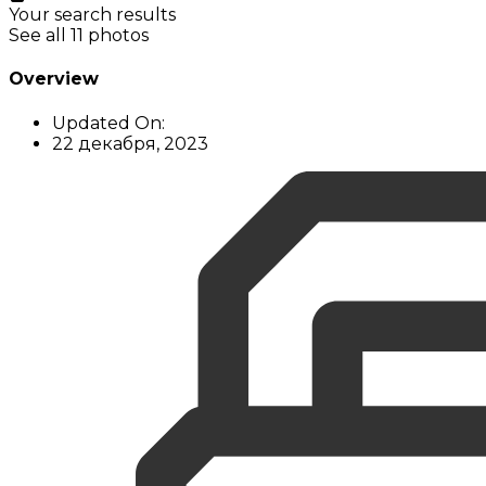
Your search results
See all 11 photos
Overview
Updated On:
22 декабря, 2023