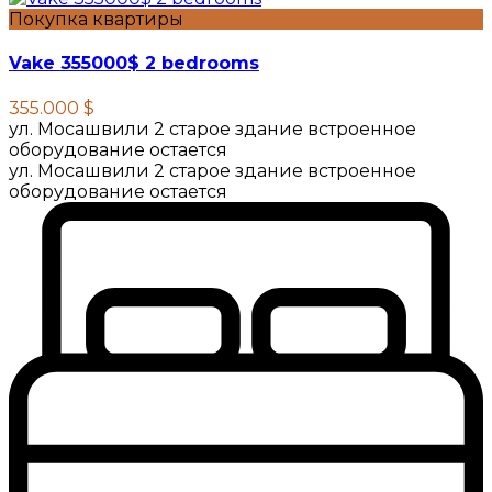
Покупка квартиры
Vake 355000$ 2 bedrooms
355.000 $
ул. Мосашвили 2 старое здание встроенное
оборудование остается
ул. Мосашвили 2 старое здание встроенное
оборудование остается