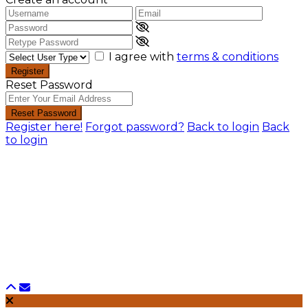
I agree with
terms & conditions
Register
Reset Password
Reset Password
Register here!
Forgot password?
Back to login
Back
to login