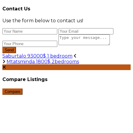
Contact Us
Use the form below to contact us!
Send
Saburtalo 93000$ 1 bedroom
Mtatsminda 1800$ 2bedrooms
Compare Listings
Compare