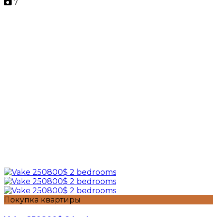
7
Покупка квартиры