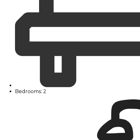
Bedrooms: 2