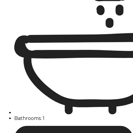
Bathrooms: 1