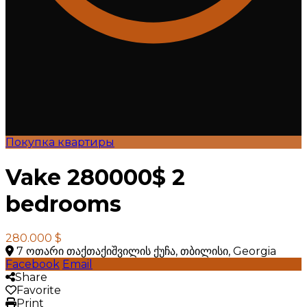
Покупка квартиры
Vake 280000$ 2
bedrooms
280.000 $
7 ოთარი თაქთაქიშვილის ქუჩა, თბილისი, Georgia
Facebook
Email
Share
Favorite
Print