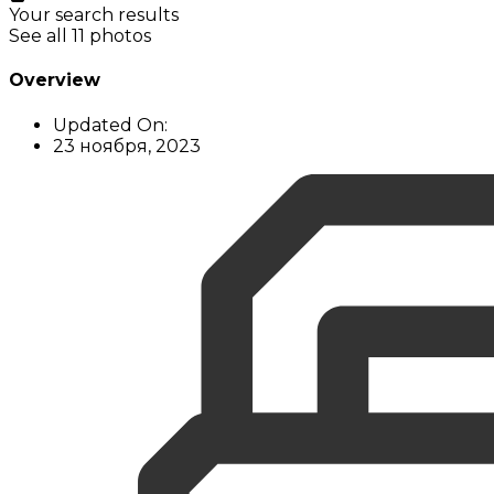
Your search results
See all 11 photos
Overview
Updated On:
23 ноября, 2023