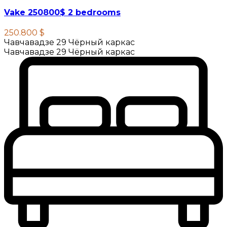
Vake 250800$ 2 bedrooms
250.800 $
Чавчавадзе 29 Чёрный каркас
Чавчавадзе 29 Чёрный каркас