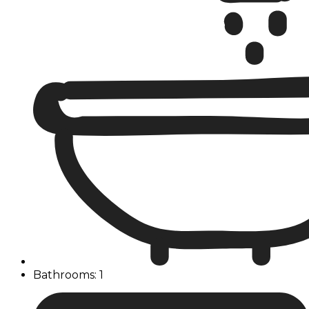
Bathrooms: 1