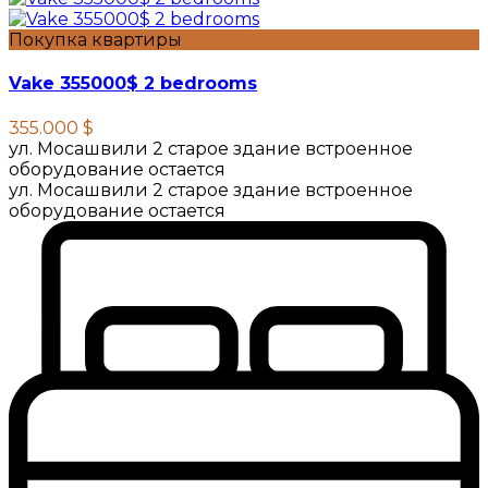
Покупка квартиры
Vake 355000$ 2 bedrooms
355.000 $
ул. Мосашвили 2 старое здание встроенное
оборудование остается
ул. Мосашвили 2 старое здание встроенное
оборудование остается