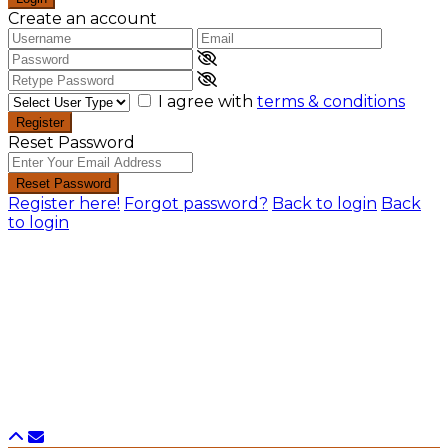
Create an account
I agree with
terms & conditions
Register
Reset Password
Reset Password
Register here!
Forgot password?
Back to login
Back
to login