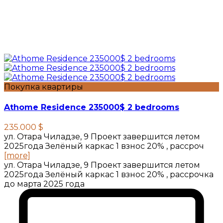
Покупка квартиры
Athome Residence 235000$ 2 bedrooms
235.000 $
ул. Отара Чиладзе, 9 Проект завершится летом
2025года Зелёный каркас 1 взнос 20% , рассроч
[more]
ул. Отара Чиладзе, 9 Проект завершится летом
2025года Зелёный каркас 1 взнос 20% , рассрочка
до марта 2025 года