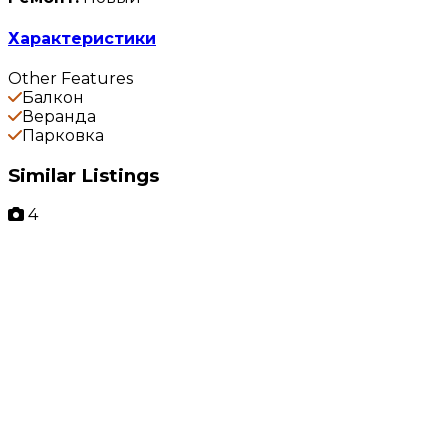
Характеристики
Other Features
Балкон
Веранда
Парковка
Similar Listings
4