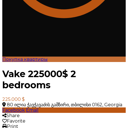
Покупка квартиры
Vake 225000$ 2
bedrooms
225.000 $
80 ილია ჭავჭავაძის გამზირი, თბილისი 0162, Georgia
Facebook
Email
Share
Favorite
Print