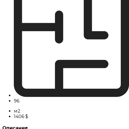
96
м2
1406 $
Описание