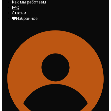
Как мы работаем
FAQ
Статьи
Избранное