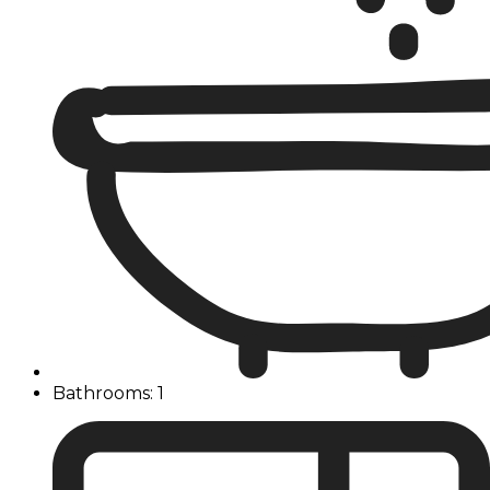
Bathrooms: 1