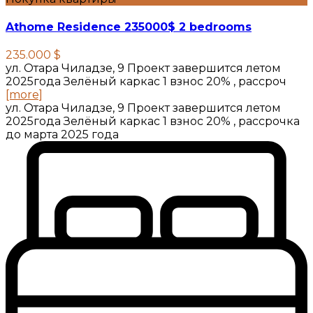
Athome Residence 235000$ 2 bedrooms
235.000 $
ул. Отара Чиладзе, 9 Проект завершится летом
2025года Зелёный каркас 1 взнос 20% , рассроч
[more]
ул. Отара Чиладзе, 9 Проект завершится летом
2025года Зелёный каркас 1 взнос 20% , рассрочка
до марта 2025 года