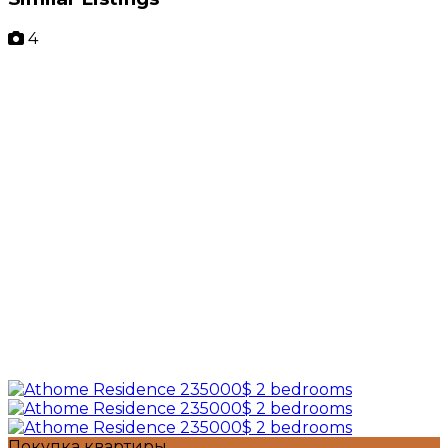
4
Покупка квартиры