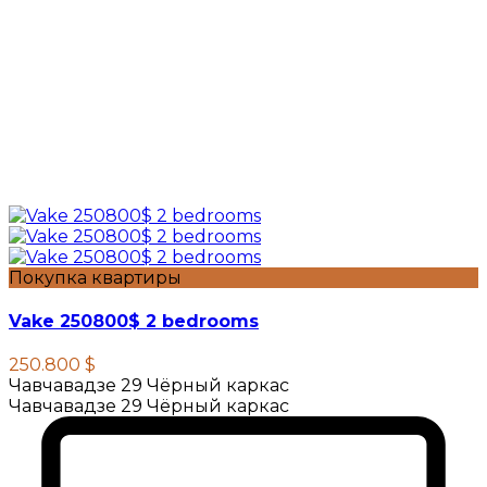
Покупка квартиры
Vake 250800$ 2 bedrooms
250.800 $
Чавчавадзе 29 Чёрный каркас
Чавчавадзе 29 Чёрный каркас