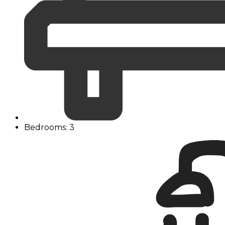
Bedrooms: 3