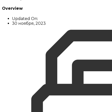
Overview
Updated On:
30 ноября, 2023