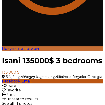
Покупка квартиры
Isani 135000$ 3 bedrooms
135.000 $
6 ბერი გაბრიელ სალოსის გამზირი, თბილისი, Georgia
Facebook
Email
Share
Favorite
Print
Your search results
See all 11 photos