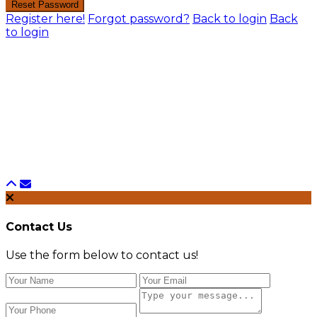
Reset Password
Register here!
Forgot password?
Back to login
Back
to login
Contact Us
Use the form below to contact us!