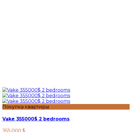
Покупка квартиры
Vake 355000$ 2 bedrooms
355.000 $