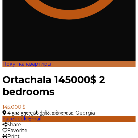
Покупка квартиры
Ortachala 145000$ 2
bedrooms
145.000 $
4 გია გულუას ქუჩა, თბილისი, Georgia
Facebook
Email
Share
Favorite
Print