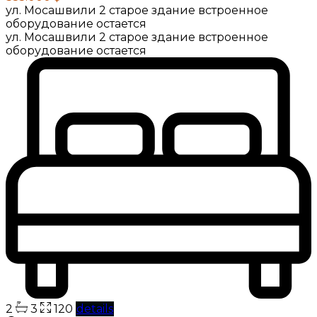
ул. Мосашвили 2 старое здание встроенное
оборудование остается
ул. Мосашвили 2 старое здание встроенное
оборудование остается
2
3
120
details