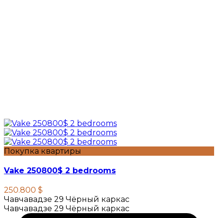
Покупка квартиры
Vake 250800$ 2 bedrooms
250.800 $
Чавчавадзе 29 Чёрный каркас
Чавчавадзе 29 Чёрный каркас