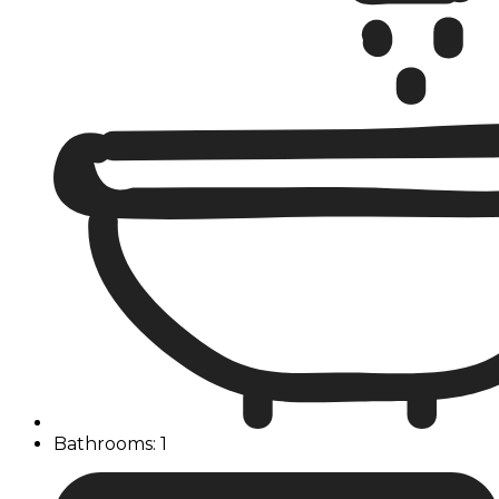
Bathrooms: 1