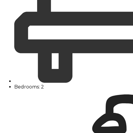
Bedrooms: 2