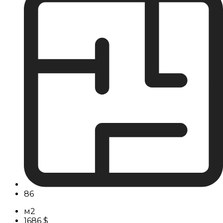
86
м2
1686 $