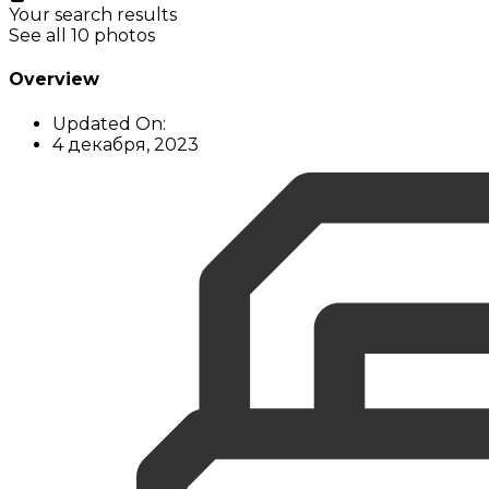
Your search results
See all 10 photos
Overview
Updated On:
4 декабря, 2023