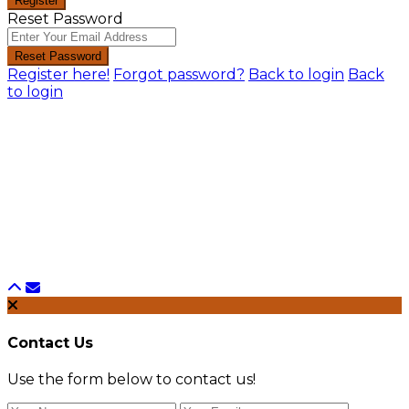
Register
Reset Password
Reset Password
Register here!
Forgot password?
Back to login
Back
to login
Contact Us
Use the form below to contact us!