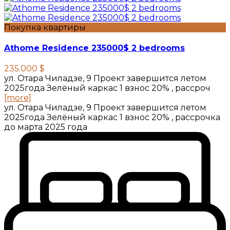
Покупка квартиры
Athome Residence 235000$ 2 bedrooms
235.000 $
ул. Отара Чиладзе, 9 Проект завершится летом
2025года Зелёный каркас 1 взнос 20% , рассроч
[more]
ул. Отара Чиладзе, 9 Проект завершится летом
2025года Зелёный каркас 1 взнос 20% , рассрочка
до марта 2025 года