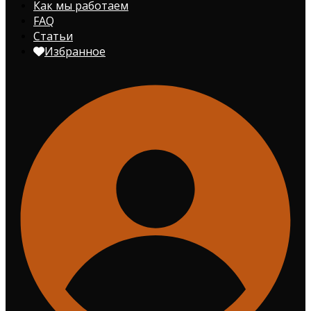
Как мы работаем
FAQ
Статьи
Избранное