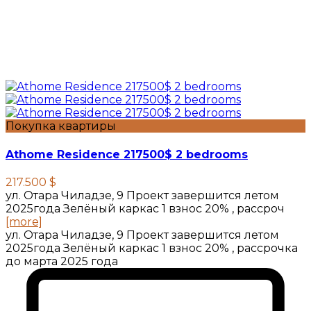
Покупка квартиры
Athome Residence 217500$ 2 bedrooms
217.500 $
ул. Отара Чиладзе, 9 Проект завершится летом
2025года Зелёный каркас 1 взнос 20% , рассроч
[more]
ул. Отара Чиладзе, 9 Проект завершится летом
2025года Зелёный каркас 1 взнос 20% , рассрочка
до марта 2025 года