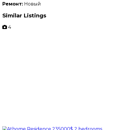
Ремонт:
Новый
Similar Listings
4