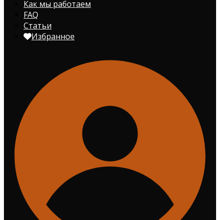
Как мы работаем
FAQ
Статьи
Избранное