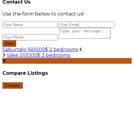
Contact Us
Use the form below to contact us!
Send
Saburtalo 160000$ 2 bedrooms
Vake 310000$ 3 bedrooms
Compare Listings
Compare