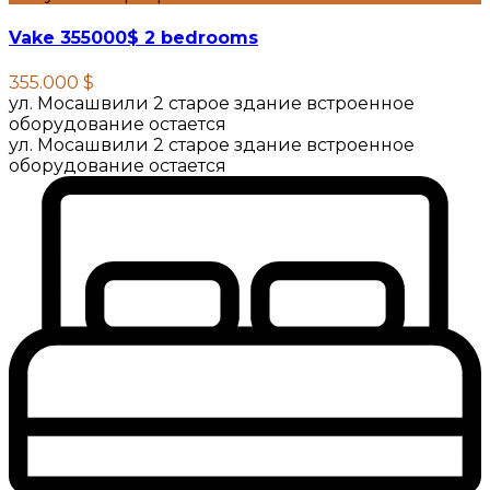
Vake 355000$ 2 bedrooms
355.000 $
ул. Мосашвили 2 старое здание встроенное
оборудование остается
ул. Мосашвили 2 старое здание встроенное
оборудование остается