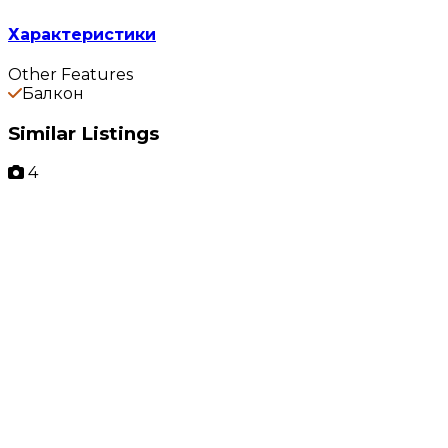
Характеристики
Other Features
Балкон
Similar Listings
4