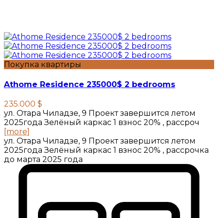
Покупка квартиры
Athome Residence 235000$ 2 bedrooms
235.000 $
ул. Отара Чиладзе, 9 Проект завершится летом
2025года Зелёный каркас 1 взнос 20% , рассроч
[more]
ул. Отара Чиладзе, 9 Проект завершится летом
2025года Зелёный каркас 1 взнос 20% , рассрочка
до марта 2025 года