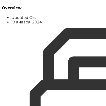
Overview
Updated On:
19 января, 2024