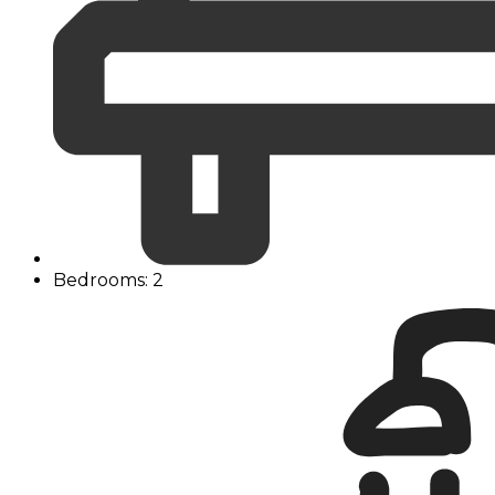
Bedrooms: 2