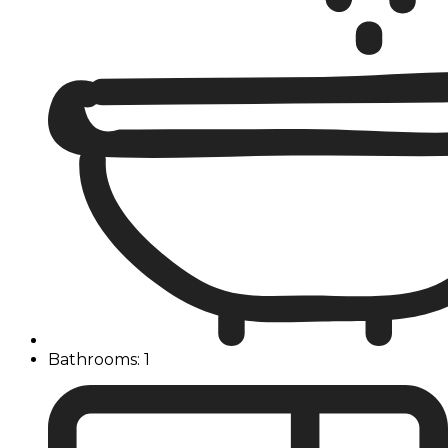
Bathrooms: 1