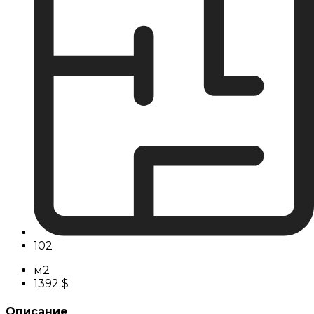
102
м2
1392 $
Описание