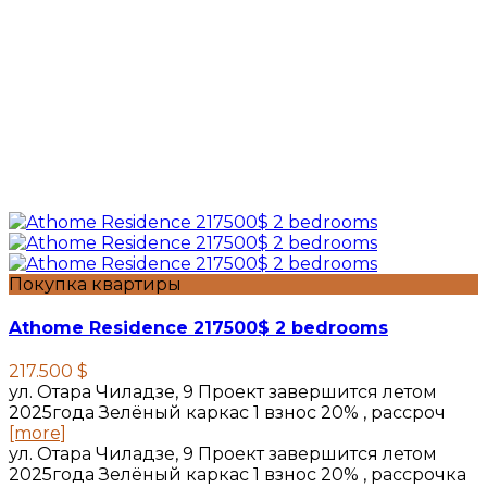
Покупка квартиры
Athome Residence 217500$ 2 bedrooms
217.500 $
ул. Отара Чиладзе, 9 Проект завершится летом
2025года Зелёный каркас 1 взнос 20% , рассроч
[more]
ул. Отара Чиладзе, 9 Проект завершится летом
2025года Зелёный каркас 1 взнос 20% , рассрочка