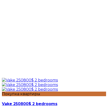
Покупка квартиры
Vake 250800$ 2 bedrooms