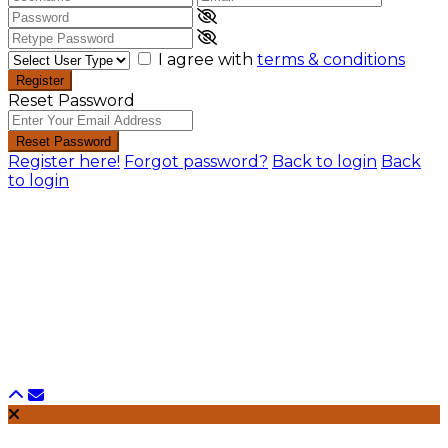
I agree with
terms & conditions
Register
Reset Password
Reset Password
Register here!
Forgot password?
Back to login
Back
to login