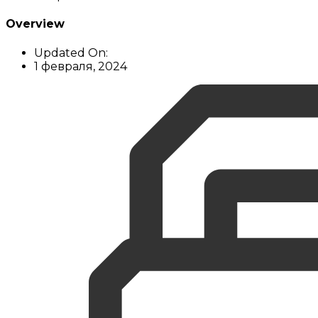
Overview
Updated On:
1 февраля, 2024