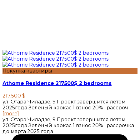
Покупка квартиры
Athome Residence 217500$ 2 bedrooms
217.500 $
ул. Отара Чиладзе, 9 Проект завершится летом
2025года Зелёный каркас 1 взнос 20% , рассроч
[more]
ул. Отара Чиладзе, 9 Проект завершится летом
2025года Зелёный каркас 1 взнос 20% , рассрочка
до марта 2025 года