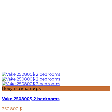
Покупка квартиры
Vake 250800$ 2 bedrooms
250.800 $