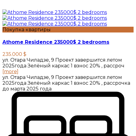
Покупка квартиры
Athome Residence 235000$ 2 bedrooms
235.000 $
ул. Отара Чиладзе, 9 Проект завершится летом
2025года Зелёный каркас 1 взнос 20% , рассроч
[more]
ул. Отара Чиладзе, 9 Проект завершится летом
2025года Зелёный каркас 1 взнос 20% , рассрочка
до марта 2025 года