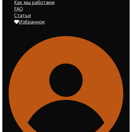
Как мы работаем
FAQ
Статьи
Избранное