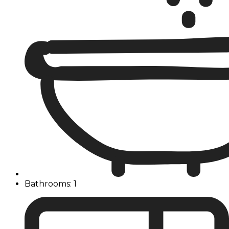
Bathrooms: 1