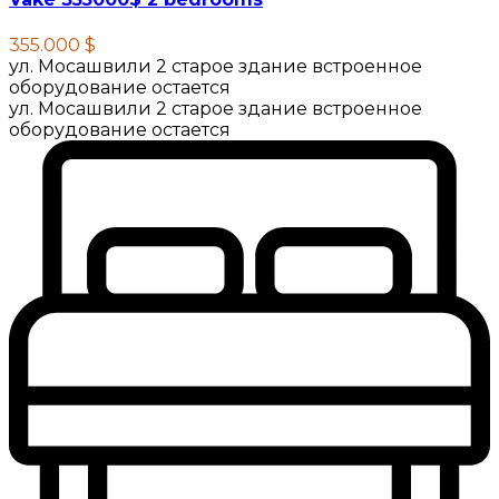
355.000 $
ул. Мосашвили 2 старое здание встроенное
оборудование остается
ул. Мосашвили 2 старое здание встроенное
оборудование остается