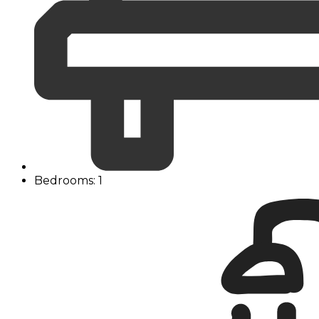
Bedrooms: 1