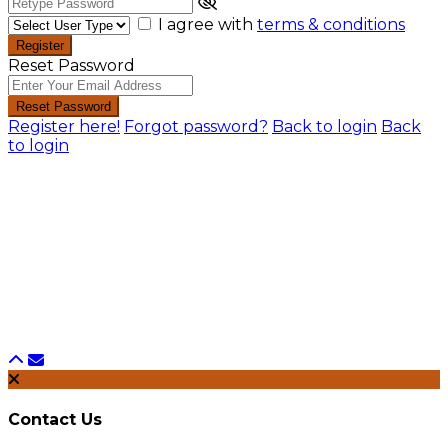
I agree with
terms & conditions
Register
Reset Password
Reset Password
Register here!
Forgot password?
Back to login
Back
to login
Contact Us