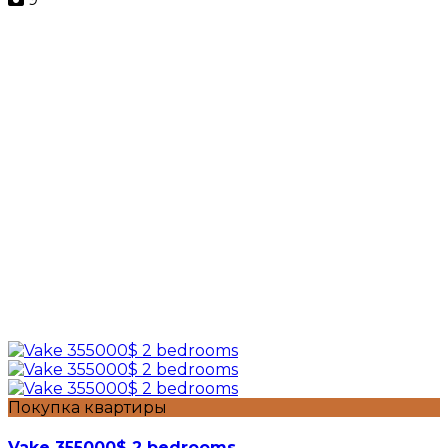
Покупка квартиры
Vake 355000$ 2 bedrooms