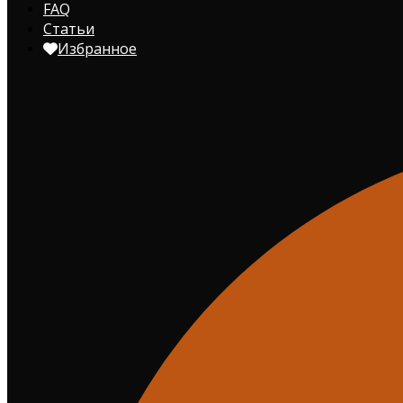
FAQ
Статьи
Избранное