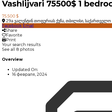
Vashlijvari 75500$ 1 bedr
75.500 $
29a ვალენტინ თოფურიას ქუჩა, თბილისი, საქართველო
Facebook
Email
Share
Favorite
Print
Your search results
See all 8 photos
Overview
Updated On:
16 февраля, 2024