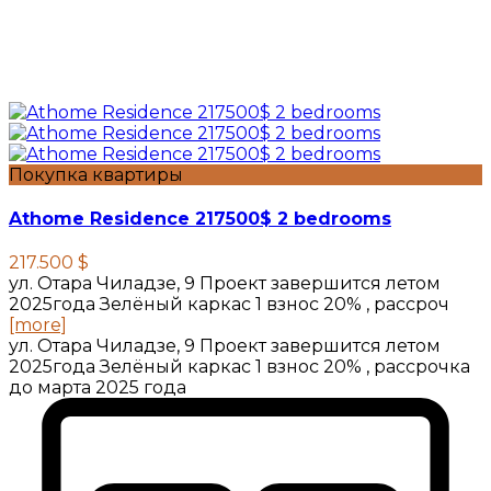
Покупка квартиры
Athome Residence 217500$ 2 bedrooms
217.500 $
ул. Отара Чиладзе, 9 Проект завершится летом
2025года Зелёный каркас 1 взнос 20% , рассроч
[more]
ул. Отара Чиладзе, 9 Проект завершится летом
2025года Зелёный каркас 1 взнос 20% , рассрочка
до марта 2025 года