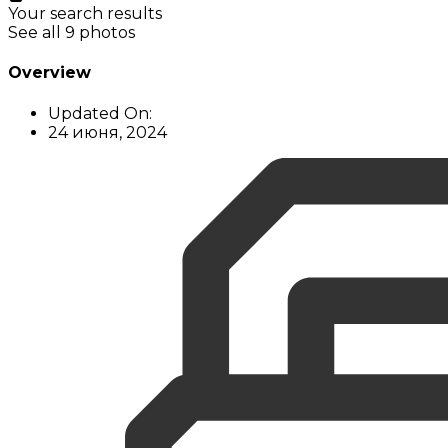
Your search results
See all 9 photos
Overview
Updated On:
24 июня, 2024