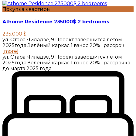
Покупка квартиры
Athome Residence 235000$ 2 bedrooms
235.000 $
ул. Отара Чиладзе, 9 Проект завершится летом
2025года Зелёный каркас 1 взнос 20% , рассроч
[more]
ул. Отара Чиладзе, 9 Проект завершится летом
2025года Зелёный каркас 1 взнос 20% , рассрочка
до марта 2025 года