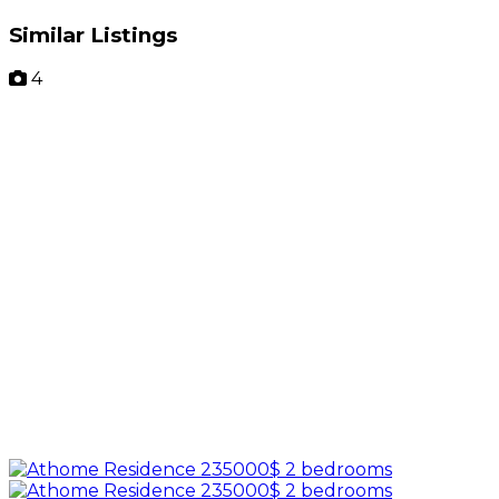
Similar Listings
4