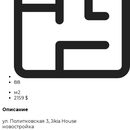
88
м2
2159 $
Описание
ул. Политковская 3, Jikia House
новостройка