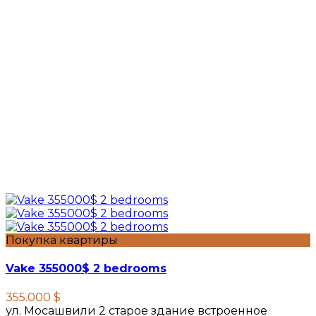
Покупка квартиры
Vake 355000$ 2 bedrooms
355.000 $
ул. Мосашвили 2 старое здание встроенное