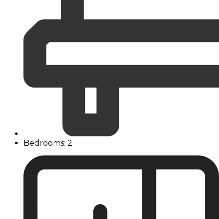
Bedrooms: 2