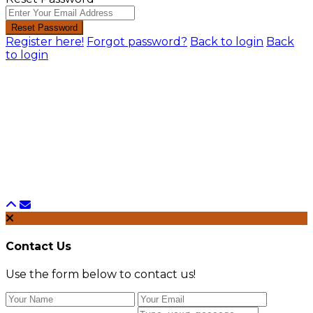
Reset Password
Register here!
Forgot password?
Back to login
Back
to login
Contact Us
Use the form below to contact us!