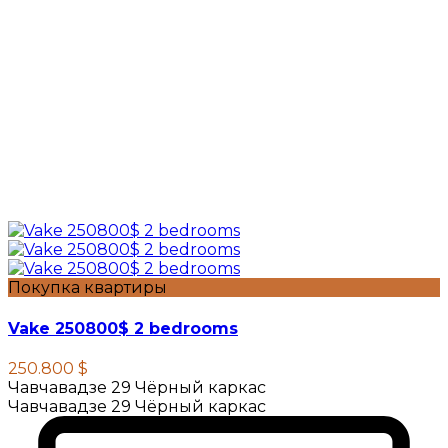
Покупка квартиры
Vake 250800$ 2 bedrooms
250.800 $
Чавчавадзе 29 Чёрный каркас
Чавчавадзе 29 Чёрный каркас