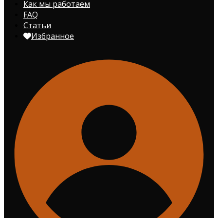
Как мы работаем
FAQ
Статьи
Избранное