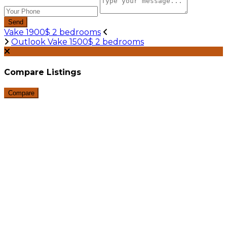
Send
Vake 1900$ 2 bedrooms
Outlook Vake 1500$ 2 bedrooms
Compare Listings
Compare