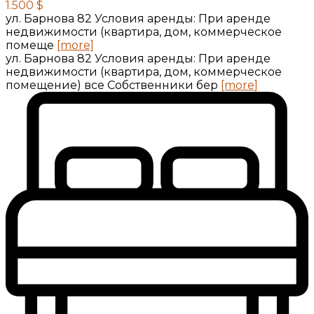
1.500 $
ул. Барнова 82 Условия аренды: При аренде
недвижимости (квартира, дом, коммерческое
помеще
[more]
ул. Барнова 82 Условия аренды: При аренде
недвижимости (квартира, дом, коммерческое
помещение) все Собственники бер
[more]