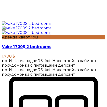
Аренда квартиры
Vake 1700$ 2 bedrooms
1.700 $
пр. И. Чавчавадзе 75, Axis Новостройка кабинет
посудомойка с питомцами депозит
пр. И. Чавчавадзе 75, Axis Новостройка кабинет
посудомойка с питомцами депозит