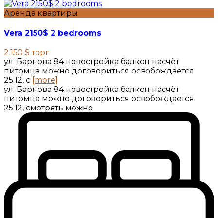
Аренда квартиры
Vera 2150$ 2 bedrooms
2.150 $
торг
ул. Барнова 84 новостройка балкон насчёт
питомца можно договориться освобождается
25.12, с
[more]
ул. Барнова 84 новостройка балкон насчёт
питомца можно договориться освобождается
25.12, смотреть можно