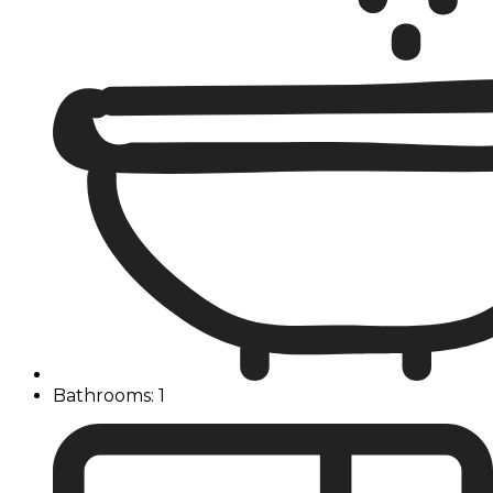
Bathrooms: 1