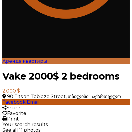
Аренда квартиры
Vake 2000$ 2 bedrooms
2.000 $
90 Titsian Tabidze Street, თბილისი, საქართველო
Facebook
Email
Share
Favorite
Print
Your search results
See all 11 photos