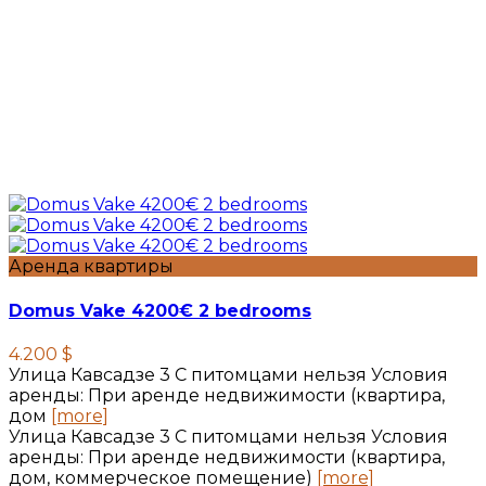
Аренда квартиры
Domus Vake 4200€ 2 bedrooms
4.200 $
Улица Кавсадзе 3 C питомцами нельзя Условия
аренды: При аренде недвижимости (квартира,
дом
[more]
Улица Кавсадзе 3 C питомцами нельзя Условия
аренды: При аренде недвижимости (квартира,
дом, коммерческое помещение)
[more]