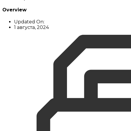
Overview
Updated On:
1 августа, 2024