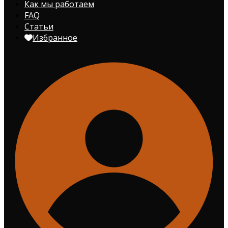
Как мы работаем
FAQ
Статьи
Избранное