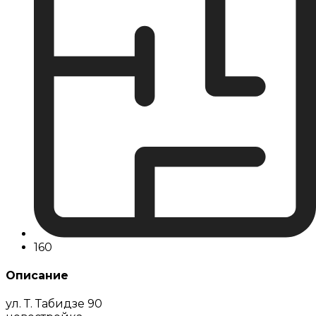
160
Описание
ул. Т. Табидзе 90