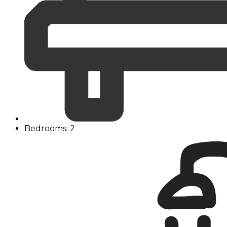
Bedrooms: 2