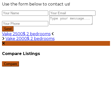
Use the form below to contact us!
Send
Vake 2500$ 2 bedrooms
Vake 2000$ 2 bedrooms
Compare Listings
Compare