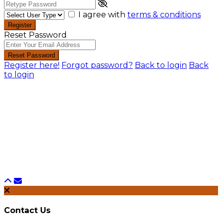
I agree with
terms & conditions
Register
Reset Password
Reset Password
Register here!
Forgot password?
Back to login
Back
to login
Contact Us