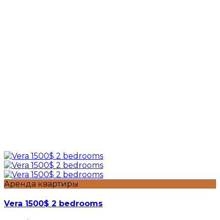
Аренда квартиры
Vera 1500$ 2 bedrooms