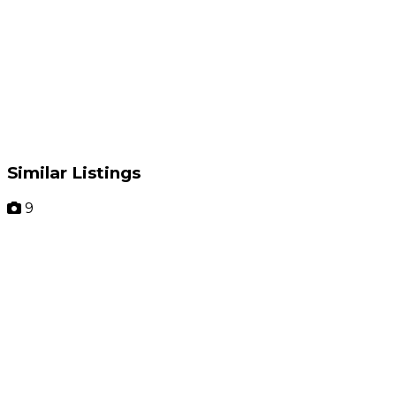
Similar Listings
9