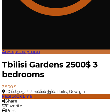
Аренда квартиры
Tbilisi Gardens 2500$ 3
bedrooms
2.500 $
10 მიხეილ ასათიანის ქუჩა, Tbilisi, Georgia
Facebook
Email
Share
Favorite
Print