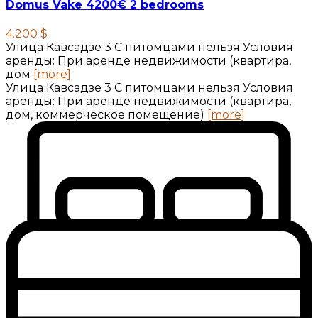
Domus Vake 4200€ 2 bedrooms
4.200 $
Улица Кавсадзе 3 C питомцами нельзя Условия
аренды: При аренде недвижимости (квартира,
дом
[more]
Улица Кавсадзе 3 C питомцами нельзя Условия
аренды: При аренде недвижимости (квартира,
дом, коммерческое помещение)
[more]