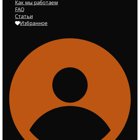
Как мы работаем
FAQ
Статьи
Избранное