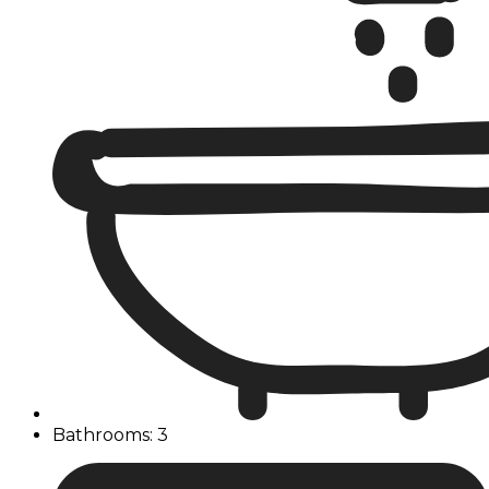
Bathrooms: 3