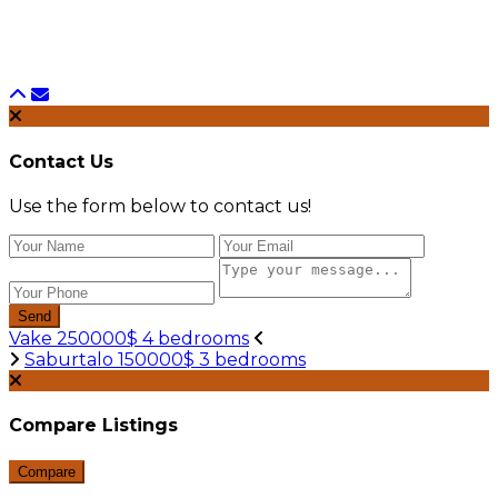
Contact Us
Use the form below to contact us!
Send
Vake 250000$ 4 bedrooms
Saburtalo 150000$ 3 bedrooms
Compare Listings
Compare