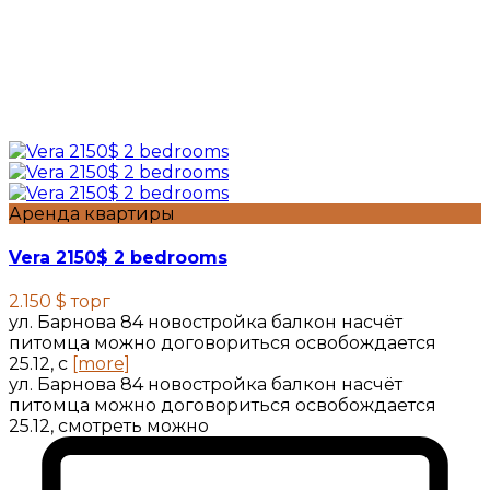
Аренда квартиры
Vera 2150$ 2 bedrooms
2.150 $
торг
ул. Барнова 84 новостройка балкон насчёт
питомца можно договориться освобождается
25.12, с
[more]
ул. Барнова 84 новостройка балкон насчёт
питомца можно договориться освобождается
25.12, смотреть можно