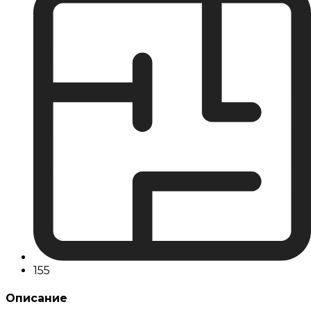
155
Описание