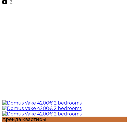
12
Аренда квартиры