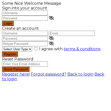
Some Nice Welcome Message
Sign into your account
Login
Create an account
I agree with
terms & conditions
Register
Reset Password
Reset Password
Register here!
Forgot password?
Back to login
Back
to login