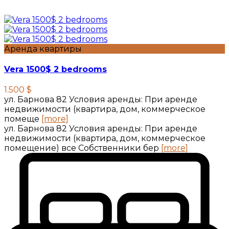
Аренда квартиры
Vera 1500$ 2 bedrooms
1.500 $
ул. Барнова 82 Условия аренды: При аренде
недвижимости (квартира, дом, коммерческое
помеще
[more]
ул. Барнова 82 Условия аренды: При аренде
недвижимости (квартира, дом, коммерческое
помещение) все Собственники бер
[more]