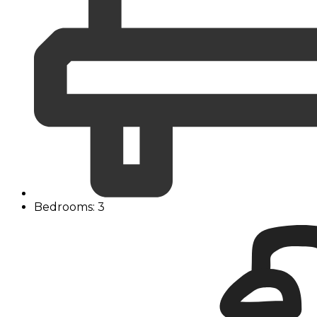
Bedrooms: 3