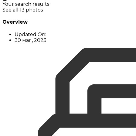
Your search results
See all 13 photos
Overview
Updated On:
30 мая, 2023