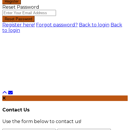
Register
Reset Password
Reset Password
Register here!
Forgot password?
Back to login
Back
to login
Contact Us
Use the form below to contact us!