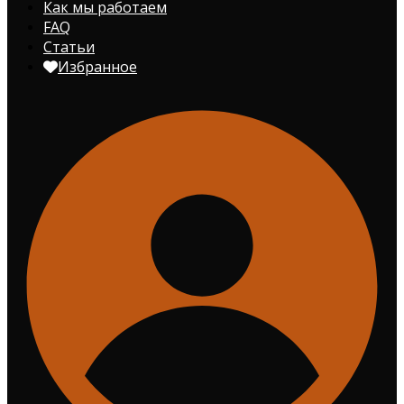
Как мы работаем
FAQ
Статьи
Избранное