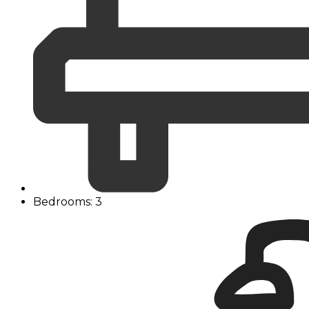
Bedrooms: 3