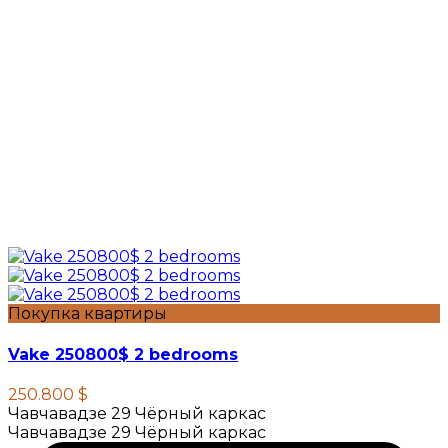
Покупка квартиры
Vake 250800$ 2 bedrooms
250.800 $
Чавчавадзе 29 Чёрный каркас
Чавчавадзе 29 Чёрный каркас