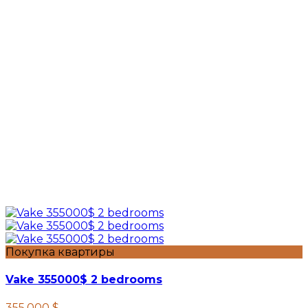
Покупка квартиры
Vake 355000$ 2 bedrooms
355.000 $