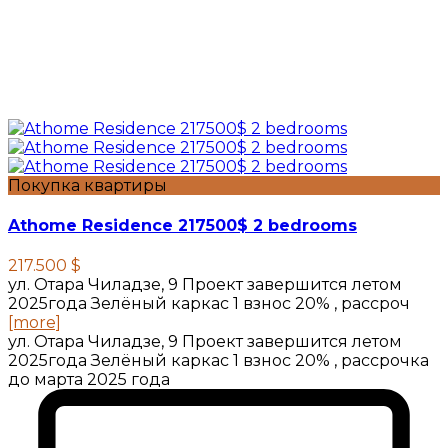
Покупка квартиры
Athome Residence 217500$ 2 bedrooms
217.500 $
ул. Отара Чиладзе, 9 Проект завершится летом
2025года Зелёный каркас 1 взнос 20% , рассроч
[more]
ул. Отара Чиладзе, 9 Проект завершится летом
2025года Зелёный каркас 1 взнос 20% , рассрочка
до марта 2025 года