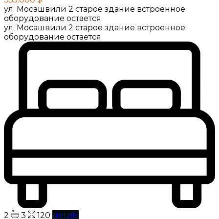
ул. Мосашвили 2 старое здание встроенное
оборудование остается
ул. Мосашвили 2 старое здание встроенное
оборудование остается
2
3
120
details