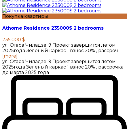
Покупка квартиры
Athome Residence 235000$ 2 bedrooms
235.000 $
ул. Отара Чиладзе, 9 Проект завершится летом
2025года Зелёный каркас 1 взнос 20% , рассроч
[more]
ул. Отара Чиладзе, 9 Проект завершится летом
2025года Зелёный каркас 1 взнос 20% , рассрочка
до марта 2025 года