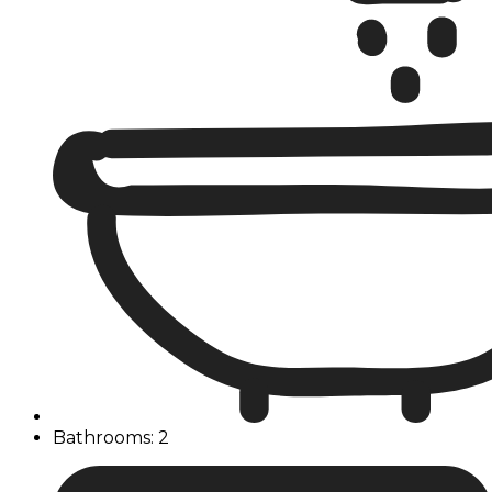
Bathrooms: 2