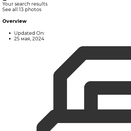
Your search results
See all 13 photos
Overview
Updated On:
25 мая, 2024