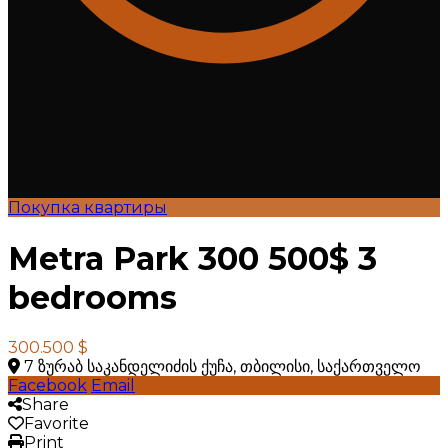
Покупка квартиры
Metra Park 300 500$ 3
bedrooms
300.500 $
7 ზურაბ საკანდელიძის ქუჩა, თბილისი, საქართველო
Facebook
Email
Share
Favorite
Print