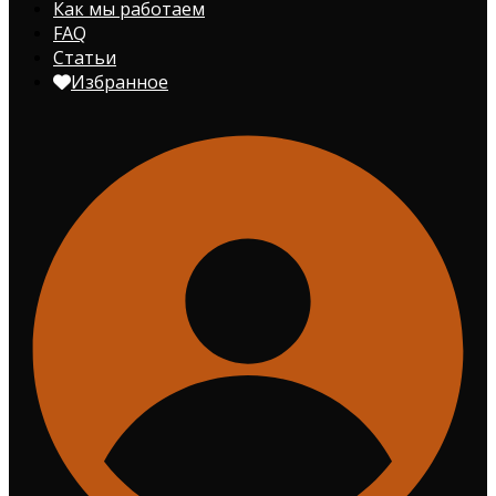
Как мы работаем
FAQ
Статьи
Избранное