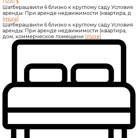
1.500 $
Шатберашвили 6 близко к круглому саду Условия
аренды: При аренде недвижимости (квартира, д
[more]
Шатберашвили 6 близко к круглому саду Условия
аренды: При аренде недвижимости (квартира,
дом, коммерческое помещени
[more]