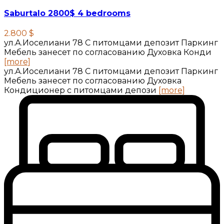
Saburtalo 2800$ 4 bedrooms
2.800 $
ул.А.Иоселиани 78 С питомцами депозит Паркинг
Мебель занесет по согласованию Духовка Конди
[more]
ул.А.Иоселиани 78 С питомцами депозит Паркинг
Мебель занесет по согласованию Духовка
Кондиционер с питомцами депози
[more]