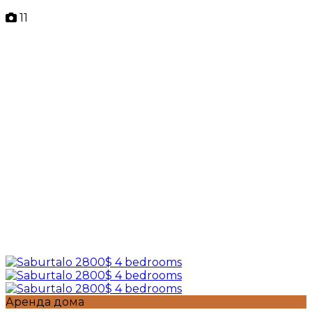
11
Аренда дома