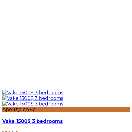
Аренда дома
Vake 1500$ 3 bedrooms