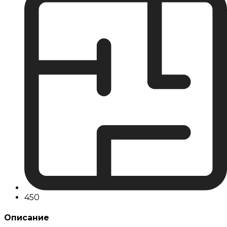
450
Описание