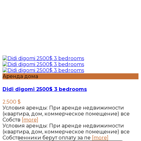
Аренда дома
Didi digomi 2500$ 3 bedrooms
2.500 $
Условия аренды: При аренде недвижимости
(квартира, дом, коммерческое помещение) все
Собств
[more]
Условия аренды: При аренде недвижимости
(квартира, дом, коммерческое помещение) все
Собственники берут оплату за пе
[more]