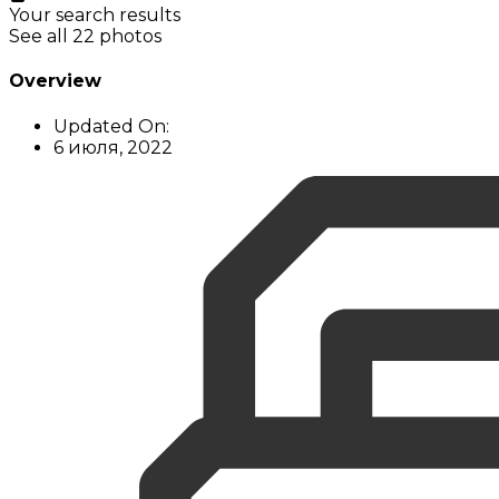
Your search results
See all 22 photos
Overview
Updated On:
6 июля, 2022