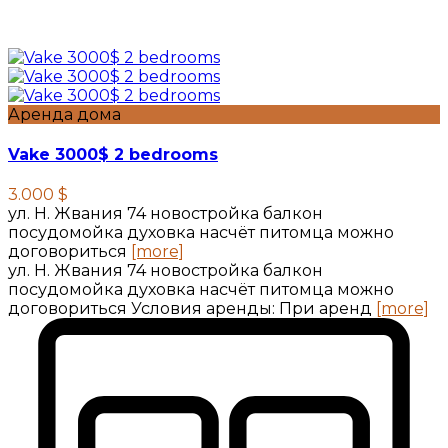
Аренда дома
Vake 3000$ 2 bedrooms
3.000 $
ул. Н. Жвания 74 новостройка балкон
посудомойка духовка насчёт питомца можно
договориться
[more]
ул. Н. Жвания 74 новостройка балкон
посудомойка духовка насчёт питомца можно
договориться Условия аренды: При аренд
[more]