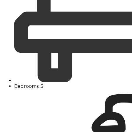
Bedrooms: 5