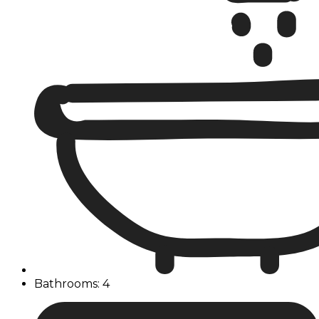
Bathrooms: 4