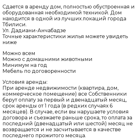
Сдается в аренду дом, полностью обустроенная и
оборудованная необходимой техникой. Дом
находится в одной из лучших локаций города
Тбилиси.
Ул. Дадиани-Анчабадзе
Точные характеристики жилья можете увидеть
ниже
Можно всем
Можно с домашними животными
Минимум на год
Мебель по договоренности
Условия аренды:
При аренде недвижимости (квартира, дом,
коммерческое помещение) все Собственники
берут оплату за первый и двенадцатый месяц,
срок аренды от 1 года (в редких случаях 6
месяцев). В случае, если вы нарушаете условия
договора и съезжаете раньше срока, то оплата за
последний (двенадцатый или шестой) месяц не
возвращается и не засчитывается в качестве
последнего прожитого месяца.