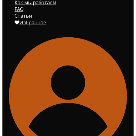
Как мы работаем
FAQ
Статьи
Избранное