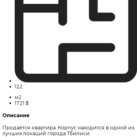
122
м2
1721 $
Описание
Продается квартира. Корпус находится в одной из
лучших локаций города Тбилиси.