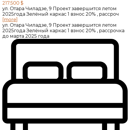
217.500 $
ул. Отара Чиладзе, 9 Проект завершится летом
2025года Зелёный каркас 1 взнос 20% , рассроч
[more]
ул. Отара Чиладзе, 9 Проект завершится летом
2025года Зелёный каркас 1 взнос 20% , рассрочка
до марта 2025 года