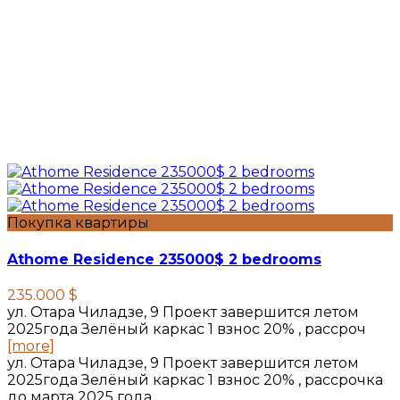
Покупка квартиры
Athome Residence 235000$ 2 bedrooms
235.000 $
ул. Отара Чиладзе, 9 Проект завершится летом
2025года Зелёный каркас 1 взнос 20% , рассроч
[more]
ул. Отара Чиладзе, 9 Проект завершится летом
2025года Зелёный каркас 1 взнос 20% , рассрочка
до марта 2025 года