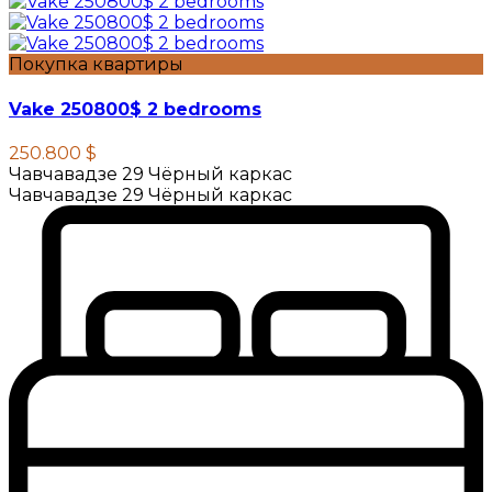
Покупка квартиры
Vake 250800$ 2 bedrooms
250.800 $
Чавчавадзе 29 Чёрный каркас
Чавчавадзе 29 Чёрный каркас