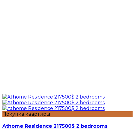
Покупка квартиры
Athome Residence 217500$ 2 bedrooms