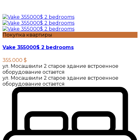
Покупка квартиры
Vake 355000$ 2 bedrooms
355.000 $
ул. Мосашвили 2 старое здание встроенное
оборудование остается
ул. Мосашвили 2 старое здание встроенное
оборудование остается