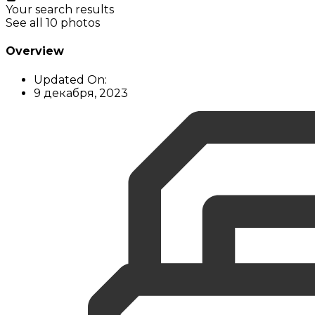
Your search results
See all 10 photos
Overview
Updated On:
9 декабря, 2023