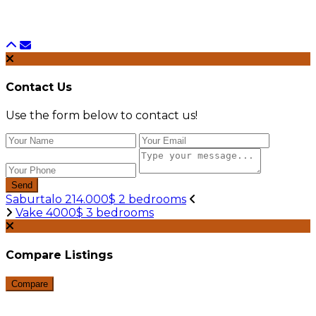
Contact Us
Use the form below to contact us!
Send
Saburtalo 214.000$ 2 bedrooms
Vake 4000$ 3 bedrooms
Compare Listings
Compare