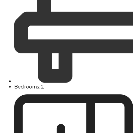
Bedrooms: 2