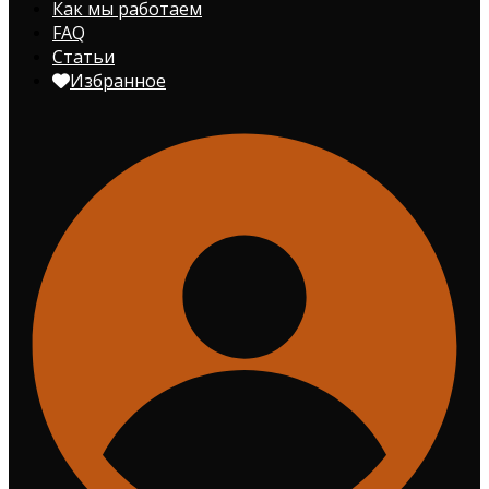
Как мы работаем
FAQ
Статьи
Избранное