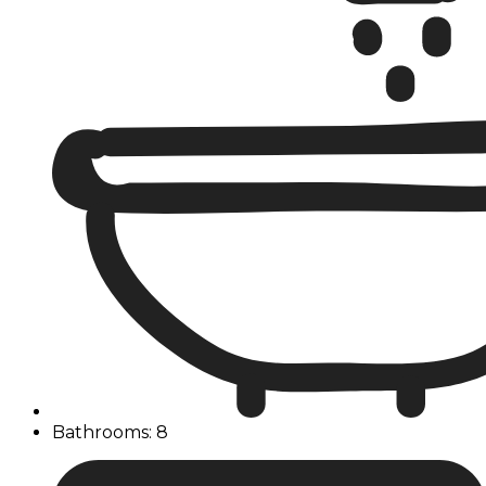
Bathrooms: 8