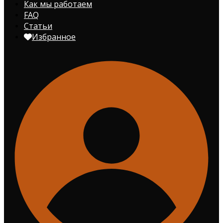
Как мы работаем
FAQ
Статьи
Избранное