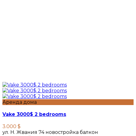
Аренда дома
Vake 3000$ 2 bedrooms
3.000 $
ул. Н. Жвания 74 новостройка балкон