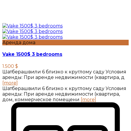
Аренда дома
Vake 1500$ 3 bedrooms
1.500 $
Шатберашвили 6 близко к круглому саду Условия
аренды: При аренде недвижимости (квартира, д
[more]
Шатберашвили 6 близко к круглому саду Условия
аренды: При аренде недвижимости (квартира,
дом, коммерческое помещени
[more]