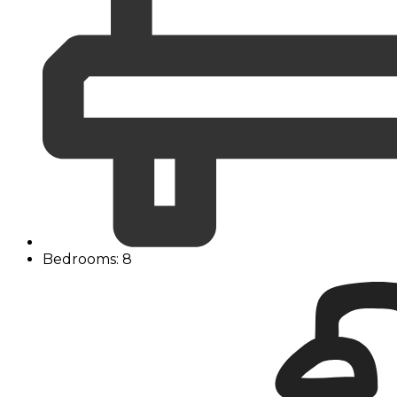
Bedrooms: 8