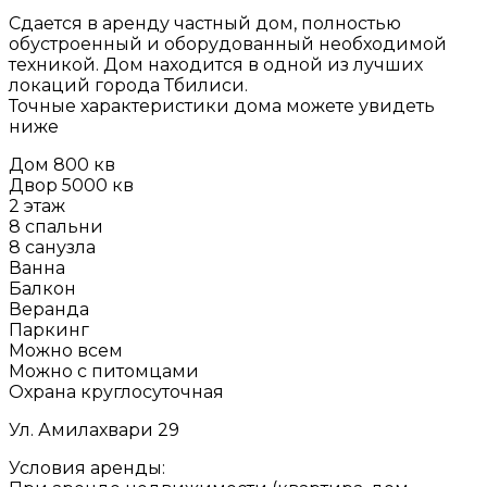
Сдается в аренду частный дом, полностью
обустроенный и оборудованный необходимой
техникой. Дом находится в одной из лучших
локаций города Тбилиси.
Точные характеристики дома можете увидеть
ниже
Дом 800 кв
Двор 5000 кв
2 этаж
8 спальни
8 санузла
Ванна
Балкон
Веранда
Паркинг
Можно всем
Можно с питомцами
Охрана круглосуточная
Ул. Амилахвари 29
Условия аренды: