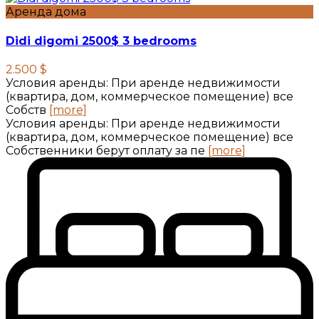
Аренда дома
Didi digomi 2500$ 3 bedrooms
2.500 $
Условия аренды: При аренде недвижимости
(квартира, дом, коммерческое помещение) все
Собств
[more]
Условия аренды: При аренде недвижимости
(квартира, дом, коммерческое помещение) все
Собственники берут оплату за пе
[more]