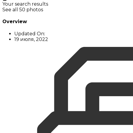
Your search results
See all 50 photos
Overview
Updated On:
19 июля, 2022