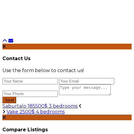
Contact Us
Use the form below to contact us!
Send
Saburtalo 185500$ 3 bedrooms
Vake 2500$ 4 bedrooms
Compare Listings