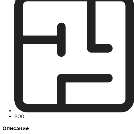
800
Описание