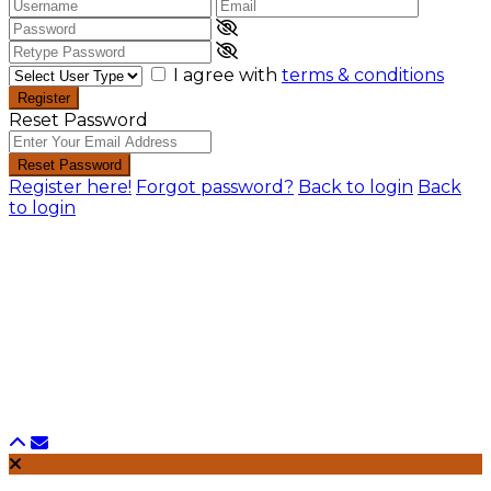
I agree with
terms & conditions
Register
Reset Password
Reset Password
Register here!
Forgot password?
Back to login
Back
to login