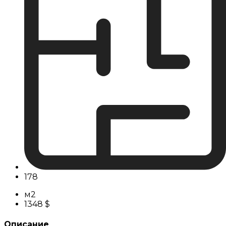
178
м2
1348 $
Описание