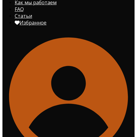
Как мы работаем
FAQ
Статьи
Избранное