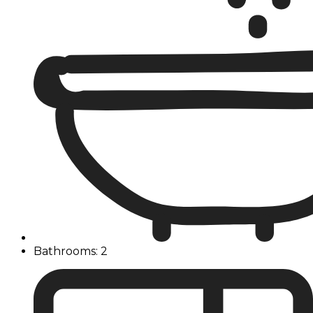
Bathrooms: 2