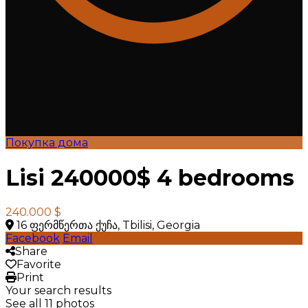
Покупка дома
Lisi 240000$ 4 bedrooms
240.000 $
16 ფერმწერთა ქუჩა, Tbilisi, Georgia
Facebook
Email
Share
Favorite
Print
Your search results
See all 11 photos