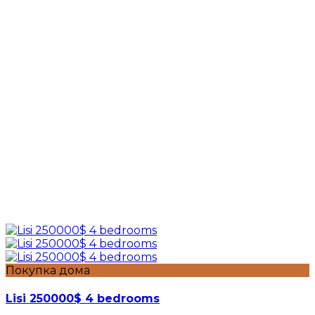
Покупка дома
Lisi 250000$ 4 bedrooms