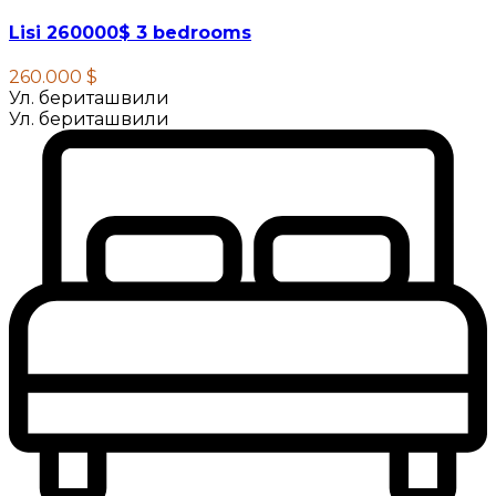
Lisi 260000$ 3 bedrooms
260.000 $
Ул. бериташвили
Ул. бериташвили