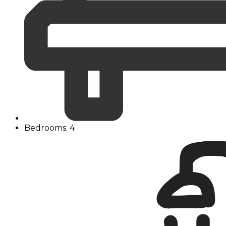
Bedrooms: 4