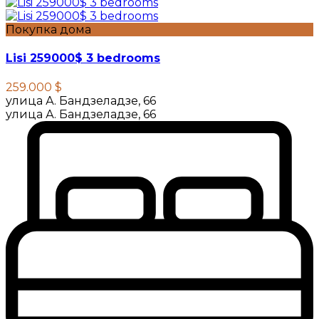
Покупка дома
Lisi 259000$ 3 bedrooms
259.000 $
улица А. Бандзеладзе, 66
улица А. Бандзеладзе, 66