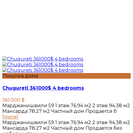
Покупка дома
Chugureti 361000$ 4 bedrooms
361.000 $
Марджанишвили 59 1 этаж 76.94 м2 2 этаж 94.38 м2
Мансарда 78.27 м2 Частный дом Продается б
[more]
Марджанишвили 59 1 этаж 76.94 м2 2 этаж 94.38 м2
Мансарда 78.27 м2 Частный дом Продается без