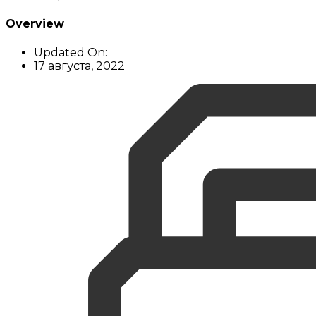
Overview
Updated On:
17 августа, 2022