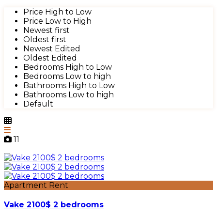
Price High to Low
Price Low to High
Newest first
Oldest first
Newest Edited
Oldest Edited
Bedrooms High to Low
Bedrooms Low to high
Bathrooms High to Low
Bathrooms Low to high
Default
11
Apartment Rent
Vake 2100$ 2 bedrooms