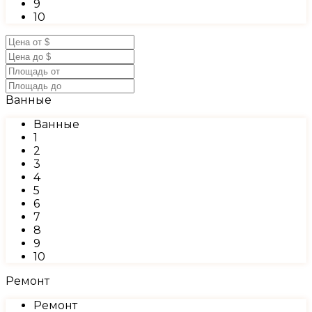
9
10
Ванные
Ванные
1
2
3
4
5
6
7
8
9
10
Ремонт
Ремонт