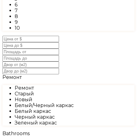
6
7
8
9
10
Ремонт
Ремонт
Старый
Новый
Белый/Черный каркас
Белый каркас
Черный каркас
Зеленый каркас
Bathrooms