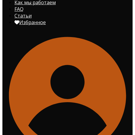
Как мы работаем
FAQ
Статьи
Избранное