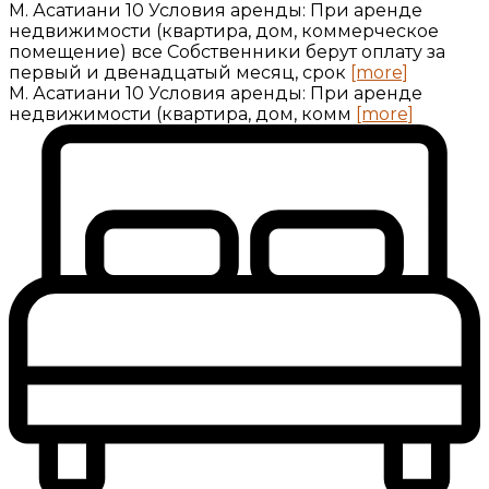
М. Асатиани 10 Условия аренды: При аренде
недвижимости (квартира, дом, коммерческое
помещение) все Собственники берут оплату за
первый и двенадцатый месяц, срок
[more]
М. Асатиани 10 Условия аренды: При аренде
недвижимости (квартира, дом, комм
[more]