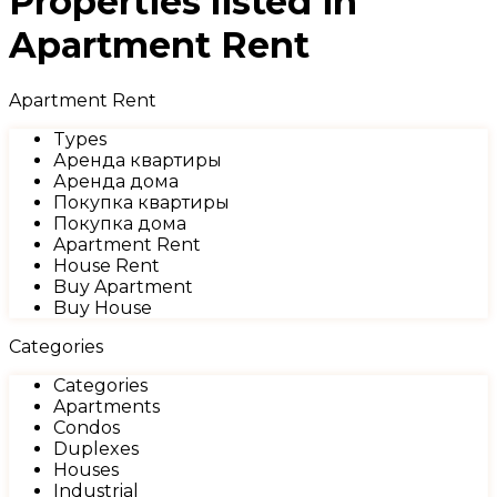
Properties listed in
Apartment Rent
Apartment Rent
Types
Аренда квартиры
Аренда дома
Покупка квартиры
Покупка дома
Apartment Rent
House Rent
Buy Apartment
Buy House
Categories
Categories
Apartments
Condos
Duplexes
Houses
Industrial