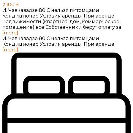
2.100 $
И. Чавчавадзе 80 С нельзя питомцами
Кондиционер Условия аренды: При аренде
недвижимости (квартира, дом, коммерческое
помещение) все Собственники берут оплату за
[more]
И. Чавчавадзе 80 С нельзя питомцами
Кондиционер Условия аренды: При аренде
[more]