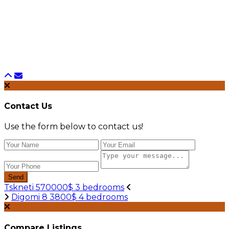
Contact Us
Use the form below to contact us!
Send
Tskneti 570000$ 3 bedrooms
Digomi 8 3800$ 4 bedrooms
Compare Listings