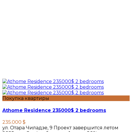
Покупка квартиры
Athome Residence 235000$ 2 bedrooms
235.000 $
ул. Отара Чиладзе, 9 Проект завершится летом