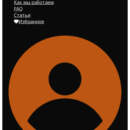
Как мы работаем
FAQ
Статьи
Избранное