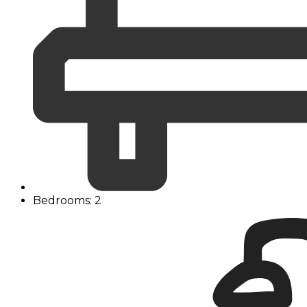
Bedrooms: 2