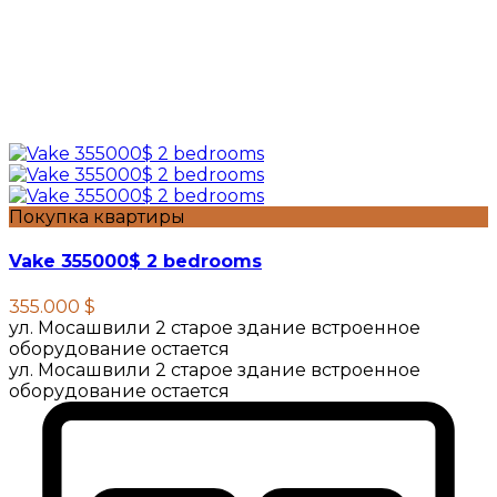
Покупка квартиры
Vake 355000$ 2 bedrooms
355.000 $
ул. Мосашвили 2 старое здание встроенное
оборудование остается
ул. Мосашвили 2 старое здание встроенное
оборудование остается