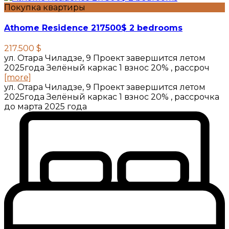
Покупка квартиры
Athome Residence 217500$ 2 bedrooms
217.500 $
ул. Отара Чиладзе, 9 Проект завершится летом
2025года Зелёный каркас 1 взнос 20% , рассроч
[more]
ул. Отара Чиладзе, 9 Проект завершится летом
2025года Зелёный каркас 1 взнос 20% , рассрочка
до марта 2025 года