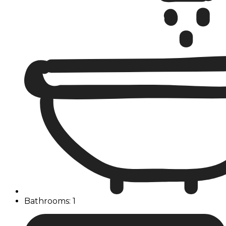
Bathrooms: 1