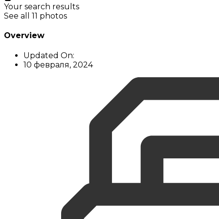
Your search results
See all 11 photos
Overview
Updated On:
10 февраля, 2024