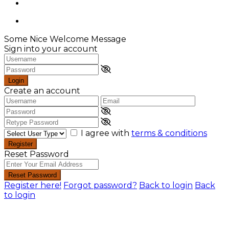
Some Nice Welcome Message
Sign into your account
Login
Create an account
I agree with
terms & conditions
Register
Reset Password
Reset Password
Register here!
Forgot password?
Back to login
Back
to login