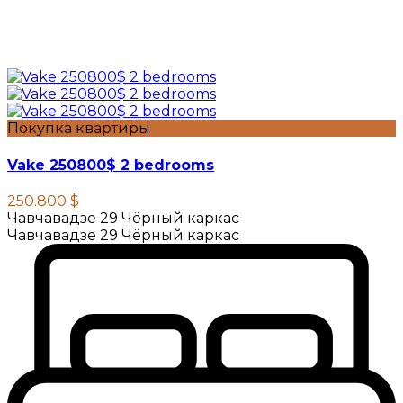
Покупка квартиры
Vake 250800$ 2 bedrooms
250.800 $
Чавчавадзе 29 Чёрный каркас
Чавчавадзе 29 Чёрный каркас