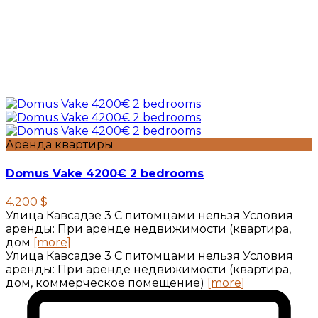
Аренда квартиры
Domus Vake 4200€ 2 bedrooms
4.200 $
Улица Кавсадзе 3 C питомцами нельзя Условия
аренды: При аренде недвижимости (квартира,
дом
[more]
Улица Кавсадзе 3 C питомцами нельзя Условия
аренды: При аренде недвижимости (квартира,
дом, коммерческое помещение)
[more]