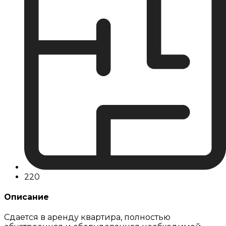
220
Описание
Сдается в аренду квартира, полностью