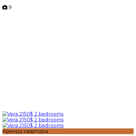
9
Аренда квартиры