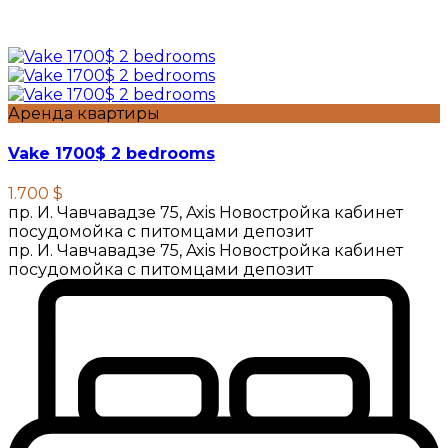
Аренда квартиры
Vake 1700$ 2 bedrooms
1.700 $
пр. И. Чавчавадзе 75, Axis Новостройка кабинет
посудомойка с питомцами депозит
пр. И. Чавчавадзе 75, Axis Новостройка кабинет
посудомойка с питомцами депозит