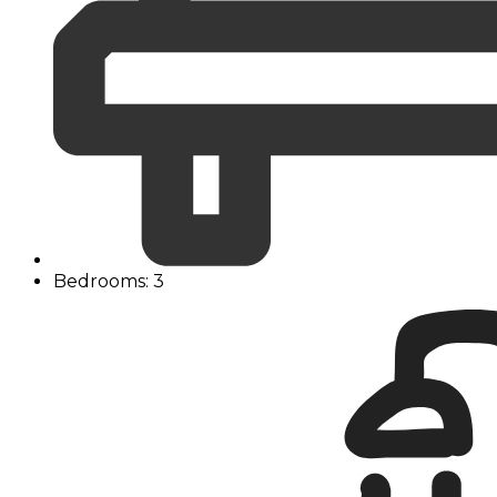
Bedrooms: 3