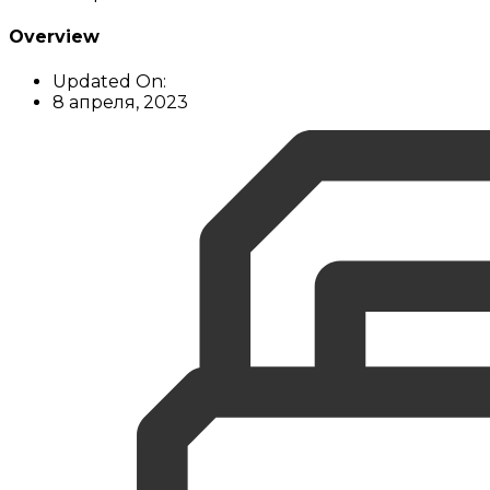
Overview
Updated On:
8 апреля, 2023