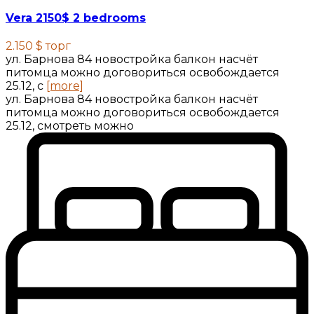
Vera 2150$ 2 bedrooms
2.150 $
торг
ул. Барнова 84 новостройка балкон насчёт
питомца можно договориться освобождается
25.12, с
[more]
ул. Барнова 84 новостройка балкон насчёт
питомца можно договориться освобождается
25.12, смотреть можно