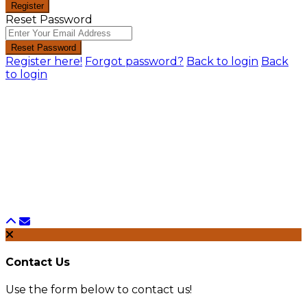
Register
Reset Password
Reset Password
Register here!
Forgot password?
Back to login
Back
to login
Contact Us
Use the form below to contact us!