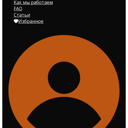
Как мы работаем
FAQ
Статьи
Избранное