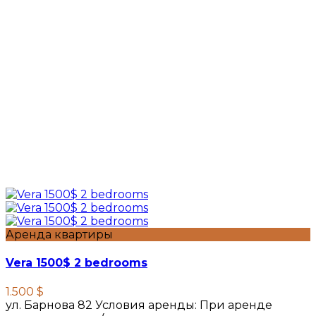
Аренда квартиры
Vera 1500$ 2 bedrooms
1.500 $
ул. Барнова 82 Условия аренды: При аренде