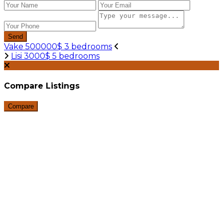
Send
Vake 500000$ 3 bedrooms
Lisi 3000$ 5 bedrooms
Compare Listings
Compare