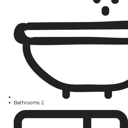
Bathrooms: 2