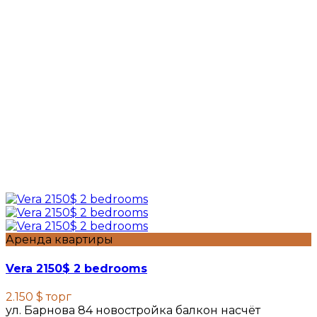
Аренда квартиры
Vera 2150$ 2 bedrooms
2.150 $
торг
ул. Барнова 84 новостройка балкон насчёт