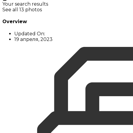
Your search results
See all 13 photos
Overview
Updated On:
19 апреля, 2023