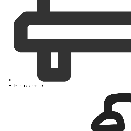
Bedrooms: 3