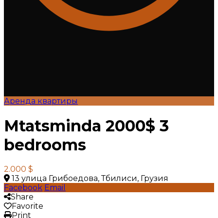
Аренда квартиры
Mtatsminda 2000$ 3
bedrooms
2.000 $
13 улица Грибоедова, Тбилиси, Грузия
Facebook
Email
Share
Favorite
Print