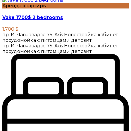
Аренда квартиры
Vake 1700$ 2 bedrooms
1.700 $
пр. И. Чавчавадзе 75, Axis Новостройка кабинет
посудомойка с питомцами депозит
пр. И. Чавчавадзе 75, Axis Новостройка кабинет
посудомойка с питомцами депозит