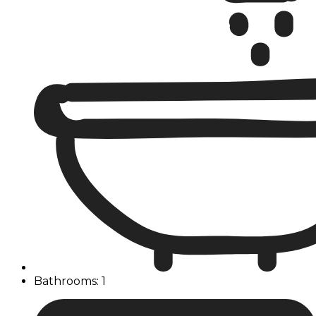
Bathrooms: 1