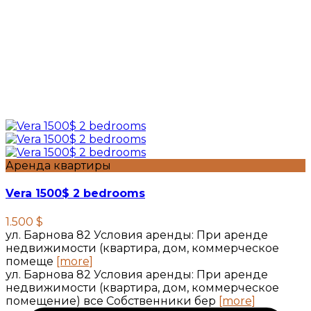
Аренда квартиры
Vera 1500$ 2 bedrooms
1.500 $
ул. Барнова 82 Условия аренды: При аренде
недвижимости (квартира, дом, коммерческое
помеще
[more]
ул. Барнова 82 Условия аренды: При аренде
недвижимости (квартира, дом, коммерческое
помещение) все Собственники бер
[more]