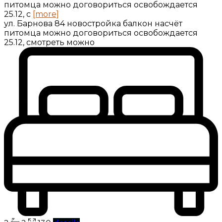
питомца можно договориться освобождается
25.12, с
[more]
ул. Барнова 84 новостройка балкон насчёт
питомца можно договориться освобождается
25.12, смотреть можно