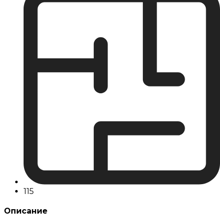
115
Описание