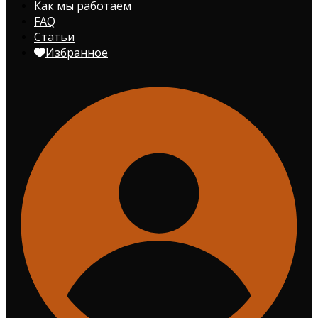
Как мы работаем
FAQ
Статьи
Избранное