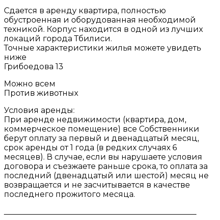
Сдается в аренду квартира, полностью
обустроенная и оборудованная необходимой
техникой. Корпус находится в одной из лучших
локаций города Тбилиси.
Точные характеристики жилья можете увидеть
ниже
Грибоедова 13
Можно всем
Против животных
Условия аренды:
При аренде недвижимости (квартира, дом,
коммерческое помещение) все Собственники
берут оплату за первый и двенадцатый месяц,
срок аренды от 1 года (в редких случаях 6
месяцев). В случае, если вы нарушаете условия
договора и съезжаете раньше срока, то оплата за
последний (двенадцатый или шестой) месяц не
возвращается и не засчитывается в качестве
последнего прожитого месяца.
_________________________________________________