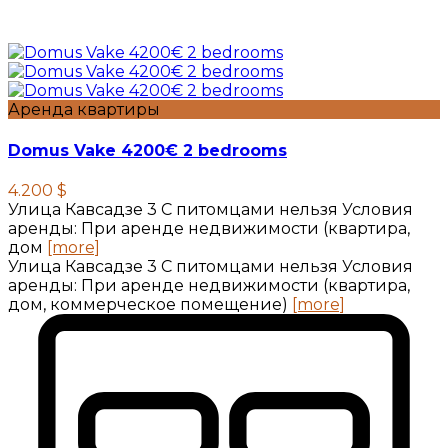
Аренда квартиры
Domus Vake 4200€ 2 bedrooms
4.200 $
Улица Кавсадзе 3 C питомцами нельзя Условия
аренды: При аренде недвижимости (квартира,
дом
[more]
Улица Кавсадзе 3 C питомцами нельзя Условия
аренды: При аренде недвижимости (квартира,
дом, коммерческое помещение)
[more]