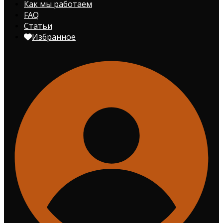
Как мы работаем
FAQ
Статьи
Избранное