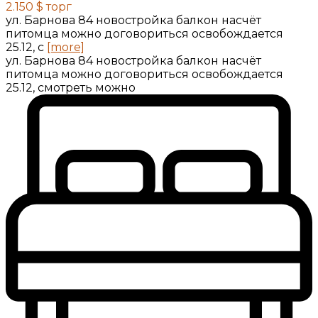
2.150 $
торг
ул. Барнова 84 новостройка балкон насчёт
питомца можно договориться освобождается
25.12, с
[more]
ул. Барнова 84 новостройка балкон насчёт
питомца можно договориться освобождается
25.12, смотреть можно