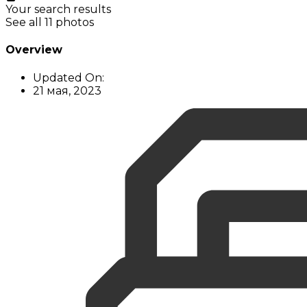
Your search results
See all 11 photos
Overview
Updated On:
21 мая, 2023