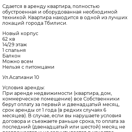
Сдается в аренду квартира, полностью
обустроенная и оборудованная необходимой
техникой. Квартира находится в одной из лучших
локаций города Тбилиси.
Новый корпус
62 кв
14/29 этаж
1 спальня
Балкон
Можно всем
Нельзя с питомцами
Ул.Асатиани 10
Условия аренды:
При аренде недвижимости (квартира, дом,
коммерческое помещение) все Собственники
берут оплату за первый и двенадцатый месяц,
срок аренды от 1 года (в редких случаях 6
месяцев). В случае, если вы нарушаете условия
договора и съезжаете раньше срока, то оплата за
последний (двенадцатый или шестой) месяц не