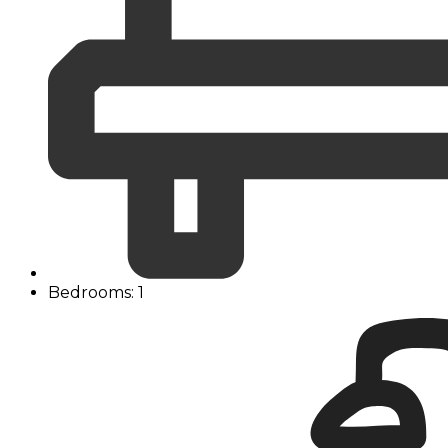
Bedrooms: 1