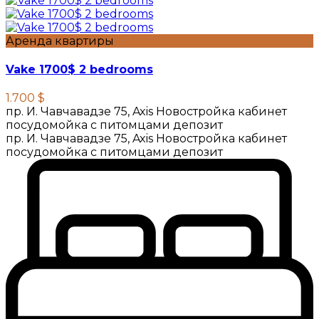
Аренда квартиры
Vake 1700$ 2 bedrooms
1.700 $
пр. И. Чавчавадзе 75, Axis Новостройка кабинет
посудомойка с питомцами депозит
пр. И. Чавчавадзе 75, Axis Новостройка кабинет
посудомойка с питомцами депозит