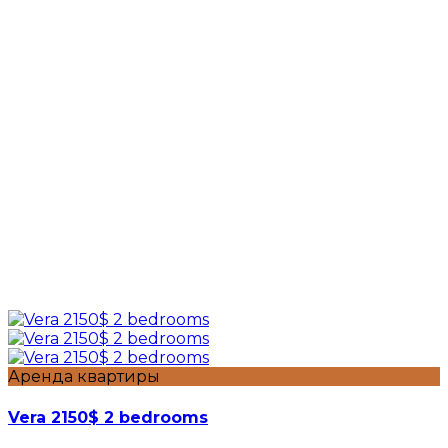
Аренда квартиры
Vera 2150$ 2 bedrooms