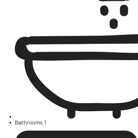
Bathrooms: 1