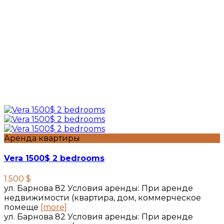
Аренда квартиры
Vera 1500$ 2 bedrooms
1.500 $
ул. Барнова 82 Условия аренды: При аренде
недвижимости (квартира, дом, коммерческое
помеще
[more]
ул. Барнова 82 Условия аренды: При аренде