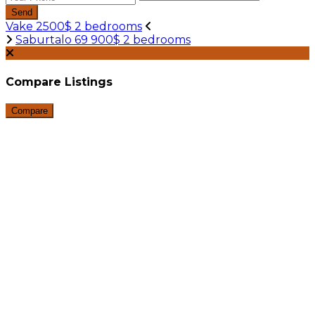
Send
Vake 2500$ 2 bedrooms
Saburtalo 69 900$ 2 bedrooms
Compare Listings
Compare