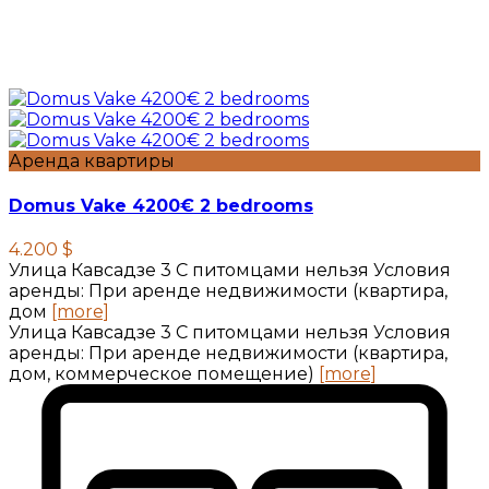
Аренда квартиры
Domus Vake 4200€ 2 bedrooms
4.200 $
Улица Кавсадзе 3 C питомцами нельзя Условия
аренды: При аренде недвижимости (квартира,
дом
[more]
Улица Кавсадзе 3 C питомцами нельзя Условия
аренды: При аренде недвижимости (квартира,
дом, коммерческое помещение)
[more]