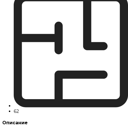
62
Описание