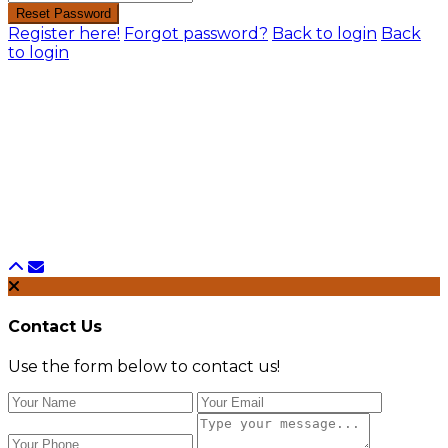
Reset Password
Register here!
Forgot password?
Back to login
Back
to login
Contact Us
Use the form below to contact us!