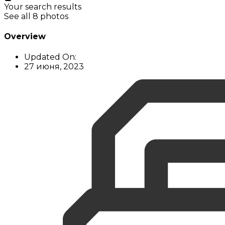
Your search results
See all 8 photos
Overview
Updated On:
27 июня, 2023