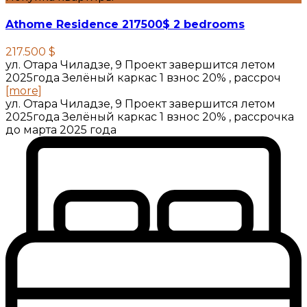
Athome Residence 217500$ 2 bedrooms
217.500 $
ул. Отара Чиладзе, 9 Проект завершится летом
2025года Зелёный каркас 1 взнос 20% , рассроч
[more]
ул. Отара Чиладзе, 9 Проект завершится летом
2025года Зелёный каркас 1 взнос 20% , рассрочка
до марта 2025 года