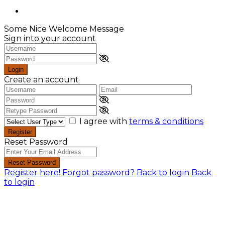
Some Nice Welcome Message
Sign into your account
Login
Create an account
I agree with
terms & conditions
Register
Reset Password
Reset Password
Register here!
Forgot password?
Back to login
Back
to login