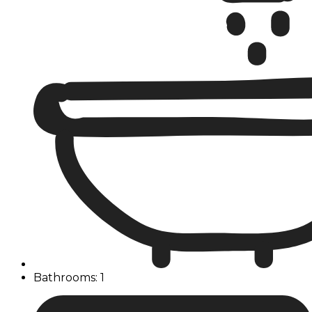
Bathrooms: 1