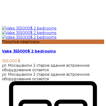
Покупка квартиры
Vake 355000$ 2 bedrooms
355.000 $
ул. Мосашвили 2 старое здание встроенное
оборудование остается
ул. Мосашвили 2 старое здание встроенное
оборудование остается