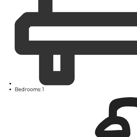
Bedrooms: 1