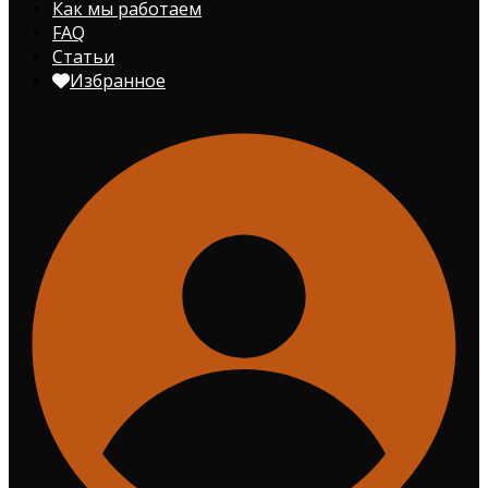
Как мы работаем
FAQ
Статьи
Избранное