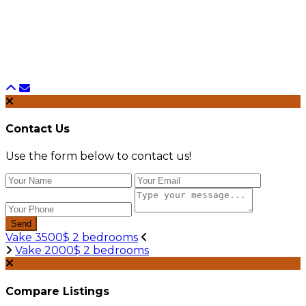
Contact Us
Use the form below to contact us!
Send
Vake 3500$ 2 bedrooms
Vake 2000$ 2 bedrooms
Compare Listings