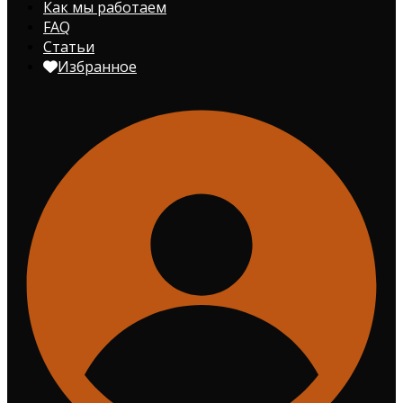
Как мы работаем
FAQ
Статьи
Избранное