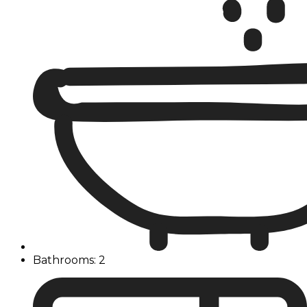
Bathrooms: 2