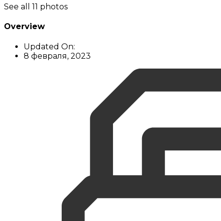
See all 11 photos
Overview
Updated On:
8 февраля, 2023