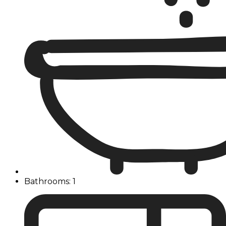
Bathrooms: 1