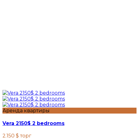
Аренда квартиры
Vera 2150$ 2 bedrooms
2.150 $
торг