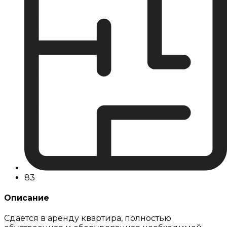
83
Описание
Сдается в аренду квартира, полностью