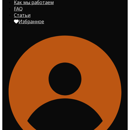
Как мы работаем
FAQ
Статьи
Избранное