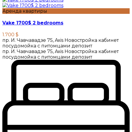
Аренда квартиры
Vake 1700$ 2 bedrooms
1.700 $
пр. И. Чавчавадзе 75, Axis Новостройка кабинет
посудомойка с питомцами депозит
пр. И. Чавчавадзе 75, Axis Новостройка кабинет
посудомойка с питомцами депозит