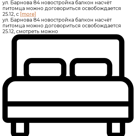
ул. Барнова 84 новостройка балкон насчёт
питомца можно договориться освобождается
25.12, с
[more]
ул. Барнова 84 новостройка балкон насчёт
питомца можно договориться освобождается
25.12, смотреть можно