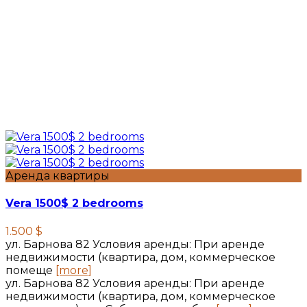
Аренда квартиры
Vera 1500$ 2 bedrooms
1.500 $
ул. Барнова 82 Условия аренды: При аренде
недвижимости (квартира, дом, коммерческое
помеще
[more]
ул. Барнова 82 Условия аренды: При аренде
недвижимости (квартира, дом, коммерческое