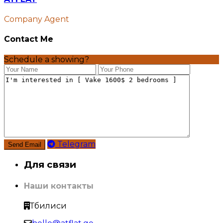
Company Agent
Contact Me
Schedule a showing?
Telegram
Для связи
Наши контакты
Тбилиси