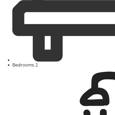
Bedrooms: 2