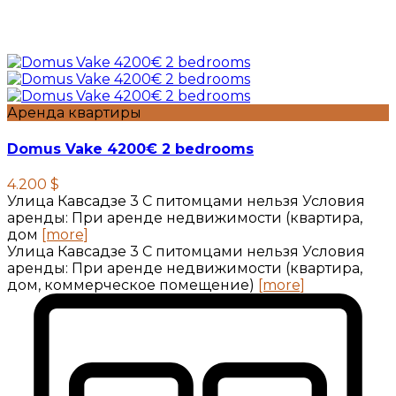
Аренда квартиры
Domus Vake 4200€ 2 bedrooms
4.200 $
Улица Кавсадзе 3 C питомцами нельзя Условия
аренды: При аренде недвижимости (квартира,
дом
[more]
Улица Кавсадзе 3 C питомцами нельзя Условия
аренды: При аренде недвижимости (квартира,
дом, коммерческое помещение)
[more]