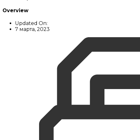
Overview
Updated On:
7 марта, 2023