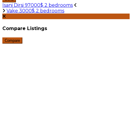
Isani Dirsi 97000$ 2 bedrooms
Vake 3000$ 2 bedrooms
Compare Listings
Compare