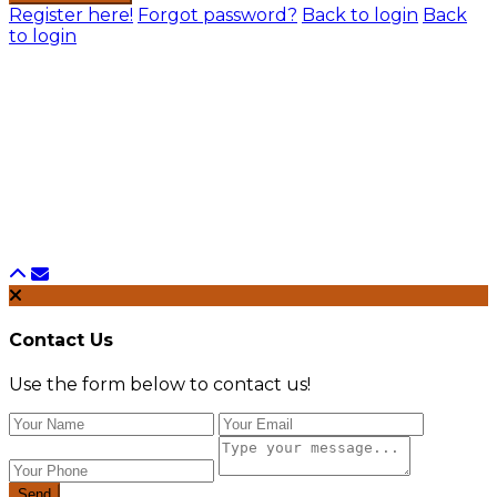
Register here!
Forgot password?
Back to login
Back
to login
Contact Us
Use the form below to contact us!
Send