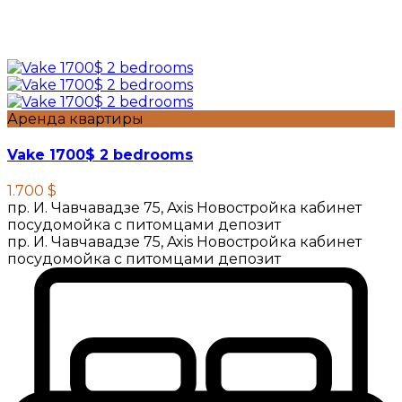
Аренда квартиры
Vake 1700$ 2 bedrooms
1.700 $
пр. И. Чавчавадзе 75, Axis Новостройка кабинет
посудомойка с питомцами депозит
пр. И. Чавчавадзе 75, Axis Новостройка кабинет
посудомойка с питомцами депозит