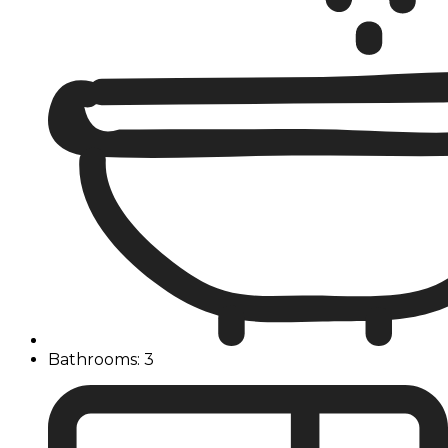
Bathrooms: 3