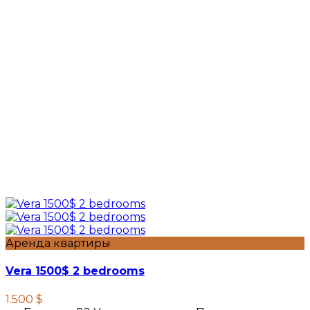
Аренда квартиры
Vera 1500$ 2 bedrooms
1.500 $