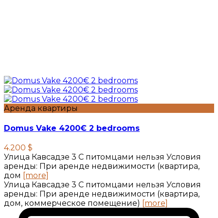
Аренда квартиры
Domus Vake 4200€ 2 bedrooms
4.200 $
Улица Кавсадзе 3 C питомцами нельзя Условия
аренды: При аренде недвижимости (квартира,
дом
[more]
Улица Кавсадзе 3 C питомцами нельзя Условия
аренды: При аренде недвижимости (квартира,
дом, коммерческое помещение)
[more]