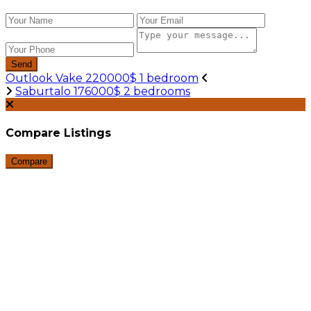
Send
Outlook Vake 220000$ 1 bedroom
Saburtalo 176000$ 2 bedrooms
Compare Listings
Compare