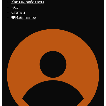
Как мы работаем
FAQ
Статьи
Избранное