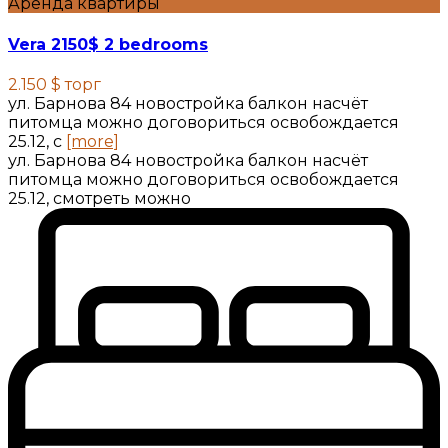
Аренда квартиры
Vera 2150$ 2 bedrooms
2.150 $
торг
ул. Барнова 84 новостройка балкон насчёт
питомца можно договориться освобождается
25.12, с
[more]
ул. Барнова 84 новостройка балкон насчёт
питомца можно договориться освобождается
25.12, смотреть можно