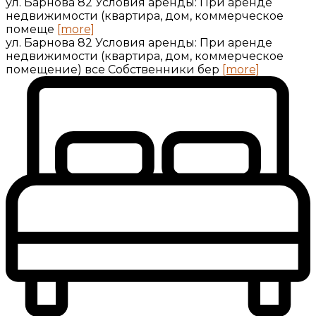
ул. Барнова 82 Условия аренды: При аренде
недвижимости (квартира, дом, коммерческое
помеще
[more]
ул. Барнова 82 Условия аренды: При аренде
недвижимости (квартира, дом, коммерческое
помещение) все Собственники бер
[more]