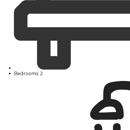
Bedrooms: 2