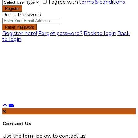
I agree with
terms & conditions
Register
Reset Password
Reset Password
Register here!
Forgot password?
Back to login
Back
to login
Contact Us
Use the form below to contact us!