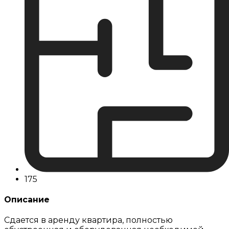
175
Описание
Сдается в аренду квартира, полностью