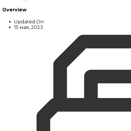
Overview
Updated On:
15 мая, 2023