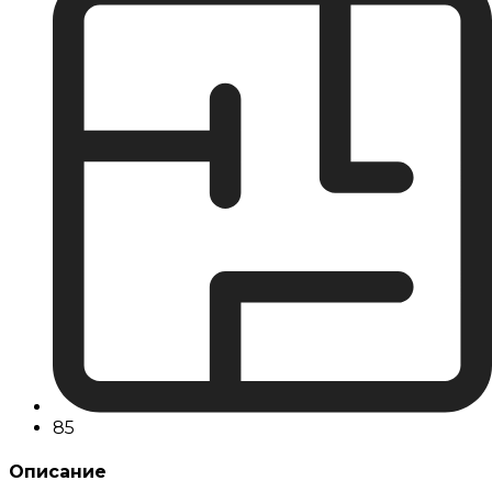
85
Описание