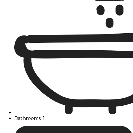
Bathrooms: 1