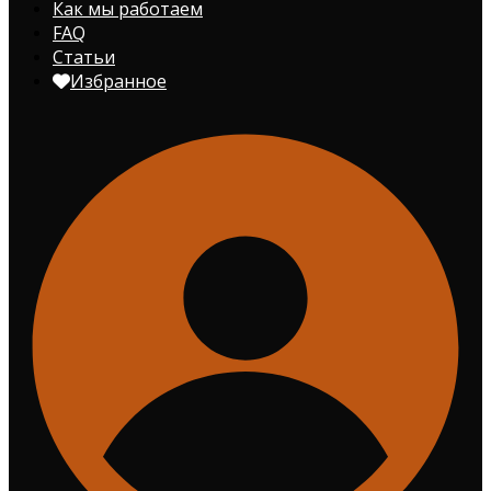
Как мы работаем
FAQ
Статьи
Избранное