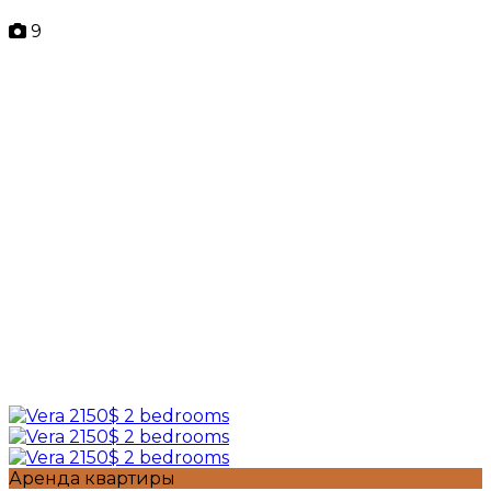
9
Аренда квартиры