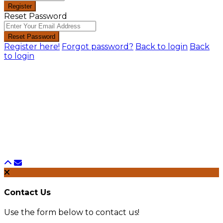
Register
Reset Password
Reset Password
Register here!
Forgot password?
Back to login
Back
to login
Contact Us
Use the form below to contact us!