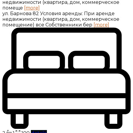
недвижимости (квартира, дом, коммерческое
помеще
[more]
ул. Барнова 82 Условия аренды: При аренде
недвижимости (квартира, дом, коммерческое
помещение) все Собственники бер
[more]