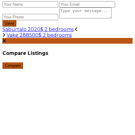
Send
Saburtalo 2020$ 2 bedrooms
Vake 288500$ 2 bedrooms
Compare Listings
Compare