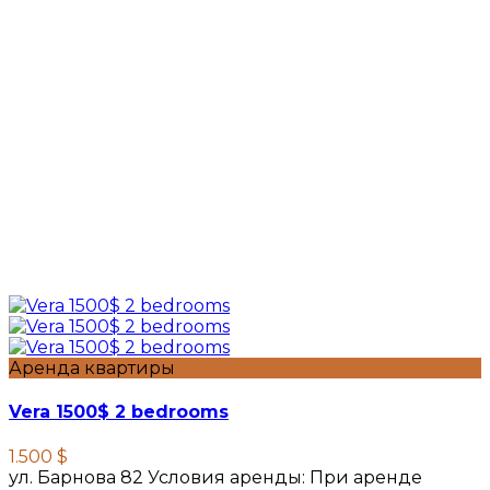
Аренда квартиры
Vera 1500$ 2 bedrooms
1.500 $
ул. Барнова 82 Условия аренды: При аренде