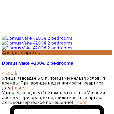
Аренда квартиры
Domus Vake 4200€ 2 bedrooms
4.200 $
Улица Кавсадзе 3 C питомцами нельзя Условия
аренды: При аренде недвижимости (квартира,
дом
[more]
Улица Кавсадзе 3 C питомцами нельзя Условия
аренды: При аренде недвижимости (квартира,
дом, коммерческое помещение)
[more]