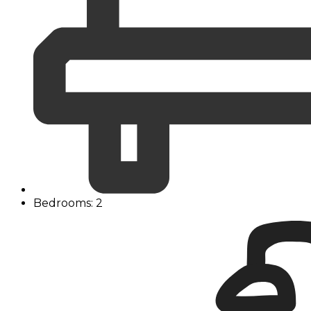
Bedrooms: 2