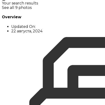
Your search results
See all 9 photos
Overview
Updated On:
22 августа, 2024