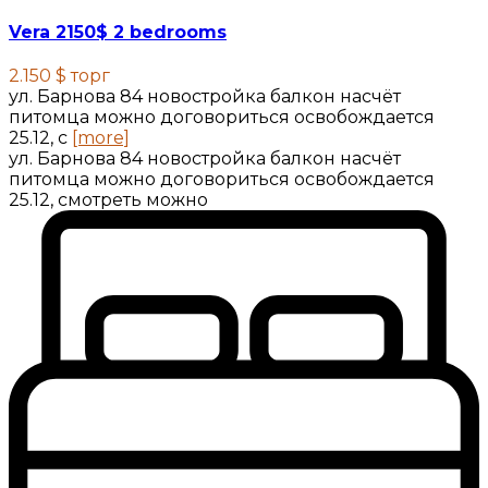
Vera 2150$ 2 bedrooms
2.150 $
торг
ул. Барнова 84 новостройка балкон насчёт
питомца можно договориться освобождается
25.12, с
[more]
ул. Барнова 84 новостройка балкон насчёт
питомца можно договориться освобождается
25.12, смотреть можно