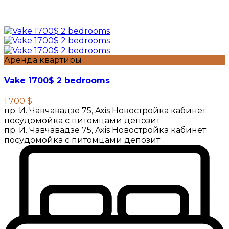
Аренда квартиры
Vake 1700$ 2 bedrooms
1.700 $
пр. И. Чавчавадзе 75, Axis Новостройка кабинет
посудомойка с питомцами депозит
пр. И. Чавчавадзе 75, Axis Новостройка кабинет
посудомойка с питомцами депозит