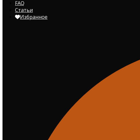
FAQ
Статьи
Избранное