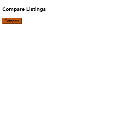
Compare Listings
Compare