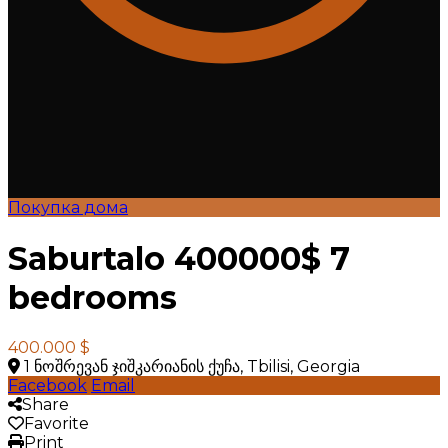
Покупка дома
Saburtalo 400000$ 7
bedrooms
400.000 $
1 ნოშრევან ჯიშკარიანის ქუჩა, Tbilisi, Georgia
Facebook
Email
Share
Favorite
Print