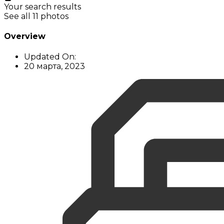
Your search results
See all 11 photos
Overview
Updated On:
20 марта, 2023