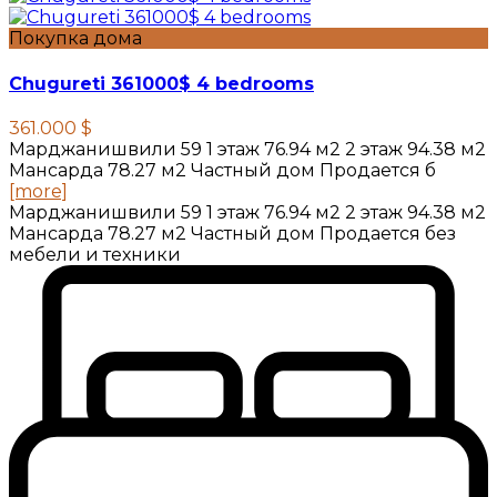
Покупка дома
Chugureti 361000$ 4 bedrooms
361.000 $
Марджанишвили 59 1 этаж 76.94 м2 2 этаж 94.38 м2
Мансарда 78.27 м2 Частный дом Продается б
[more]
Марджанишвили 59 1 этаж 76.94 м2 2 этаж 94.38 м2
Мансарда 78.27 м2 Частный дом Продается без
мебели и техники