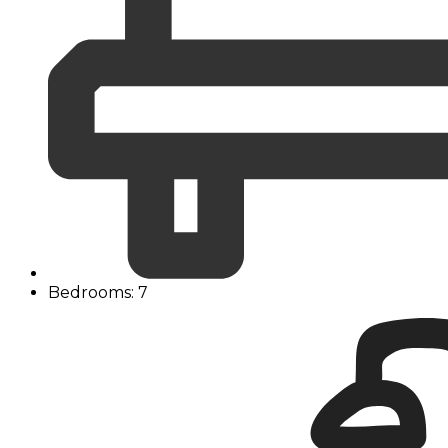
Bedrooms: 7