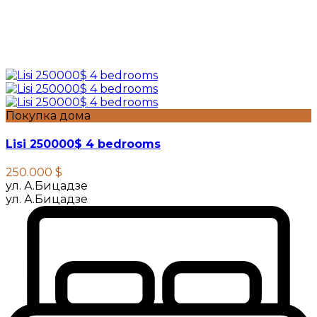
Покупка дома
Lisi 250000$ 4 bedrooms
250.000 $
ул. А.Бицадзе
ул. А.Бицадзе