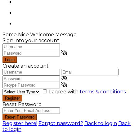
Some Nice Welcome Message
Sign into your account
Login
Create an account
I agree with
terms & conditions
Register
Reset Password
Reset Password
Register here!
Forgot password?
Back to login
Back
to login