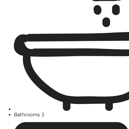
Bathrooms: 3