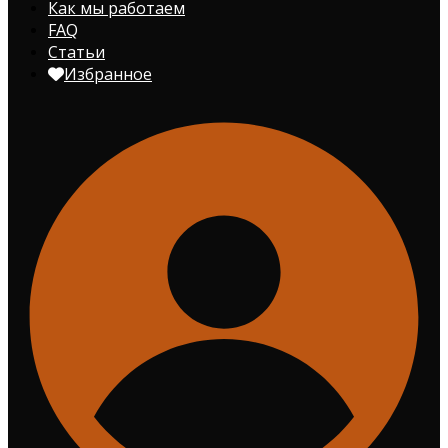
Как мы работаем
FAQ
Статьи
Избранное