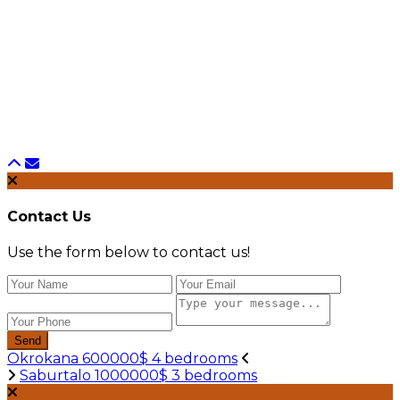
Contact Us
Use the form below to contact us!
Send
Okrokana 600000$ 4 bedrooms
Saburtalo 1000000$ 3 bedrooms