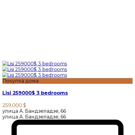
Покупка дома
Lisi 259000$ 3 bedrooms
259.000 $
улица А. Бандзеладзе, 66
улица А. Бандзеладзе, 66