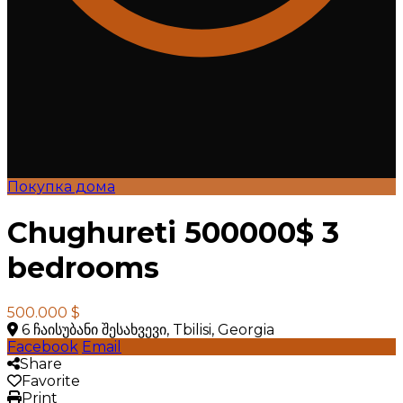
Покупка дома
Chughureti 500000$ 3
bedrooms
500.000 $
6 ჩაისუბანი შესახვევი, Tbilisi, Georgia
Facebook
Email
Share
Favorite
Print