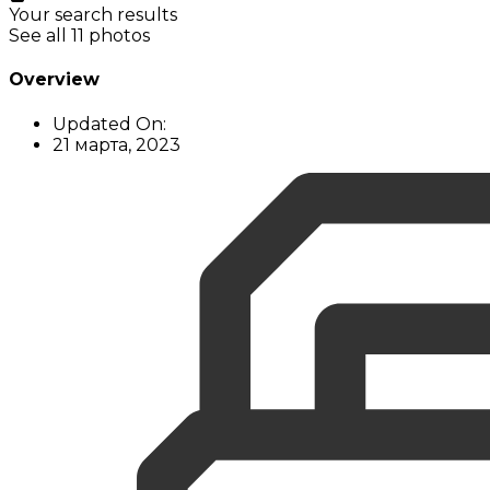
Your search results
See all 11 photos
Overview
Updated On:
21 марта, 2023