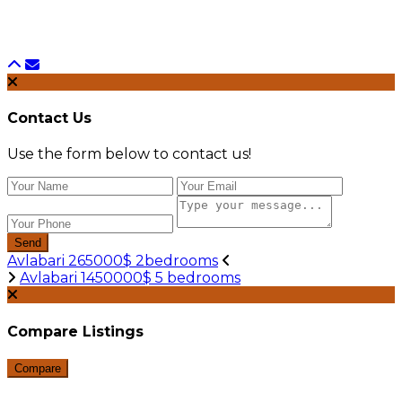
Contact Us
Use the form below to contact us!
Send
Avlabari 265000$ 2bedrooms
Avlabari 1450000$ 5 bedrooms
Compare Listings
Compare