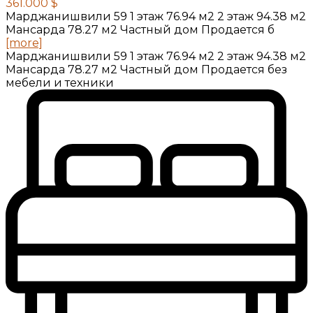
361.000 $
Марджанишвили 59 1 этаж 76.94 м2 2 этаж 94.38 м2
Мансарда 78.27 м2 Частный дом Продается б
[more]
Марджанишвили 59 1 этаж 76.94 м2 2 этаж 94.38 м2
Мансарда 78.27 м2 Частный дом Продается без
мебели и техники