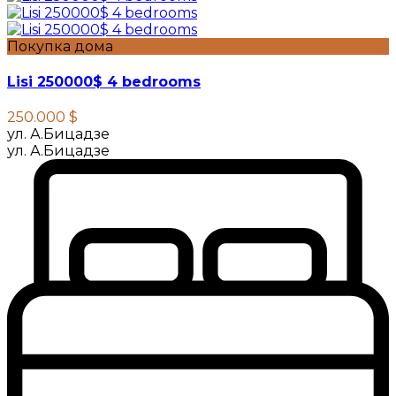
Покупка дома
Lisi 250000$ 4 bedrooms
250.000 $
ул. А.Бицадзе
ул. А.Бицадзе