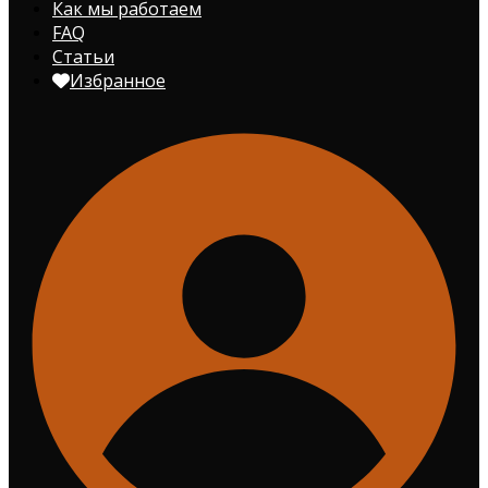
Как мы работаем
FAQ
Статьи
Избранное