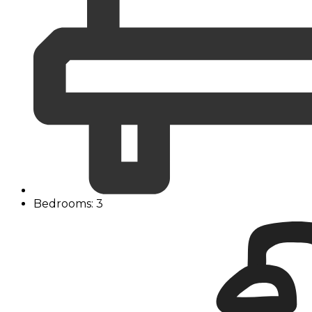
Bedrooms: 3