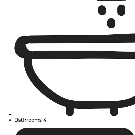
Bathrooms: 4