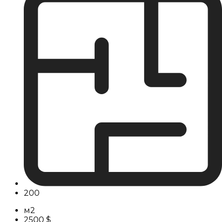
200
м2
2500 $