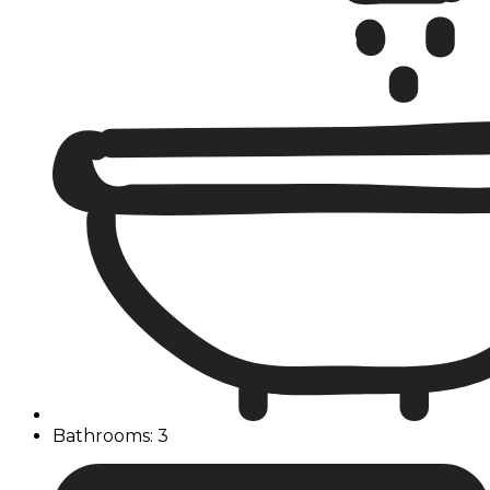
Bathrooms: 3