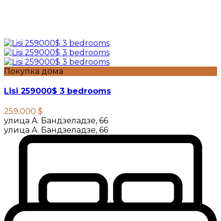
Покупка дома
Lisi 259000$ 3 bedrooms
259.000 $
улица А. Бандзеладзе, 66
улица А. Бандзеладзе, 66