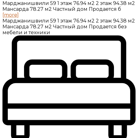
Марджанишвили 59 1 этаж 76.94 м2 2 этаж 94.38 м2
Мансарда 78.27 м2 Частный дом Продается б
[more]
Марджанишвили 59 1 этаж 76.94 м2 2 этаж 94.38 м2
Мансарда 78.27 м2 Частный дом Продается без
мебели и техники