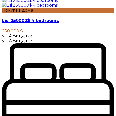
Покупка дома
Lisi 250000$ 4 bedrooms
250.000 $
ул. А.Бицадзе
ул. А.Бицадзе