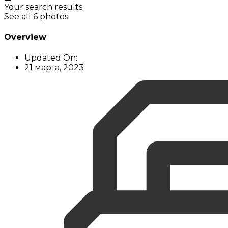
Your search results
See all 6 photos
Overview
Updated On:
21 марта, 2023