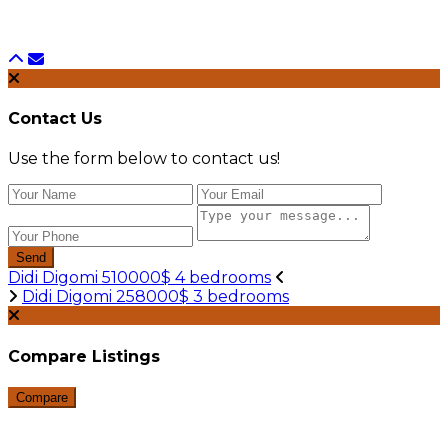
Contact Us
Use the form below to contact us!
Send
Didi Digomi 510000$ 4 bedrooms
Didi Digomi 258000$ 3 bedrooms
Compare Listings
Compare