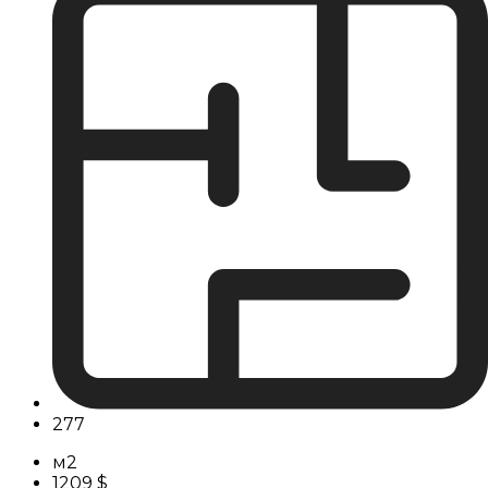
277
м2
1209 $