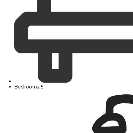
Bedrooms: 5