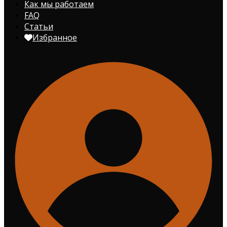
Как мы работаем
FAQ
Статьи
Избранное