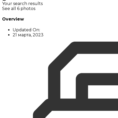
Your search results
See all 6 photos
Overview
Updated On:
21 марта, 2023