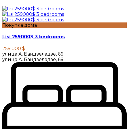
Покупка дома
Lisi 259000$ 3 bedrooms
259.000 $
улица А. Бандзеладзе, 66
улица А. Бандзеладзе, 66