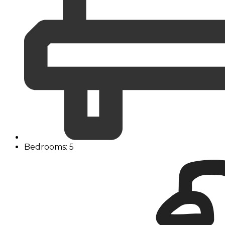
Bedrooms: 5