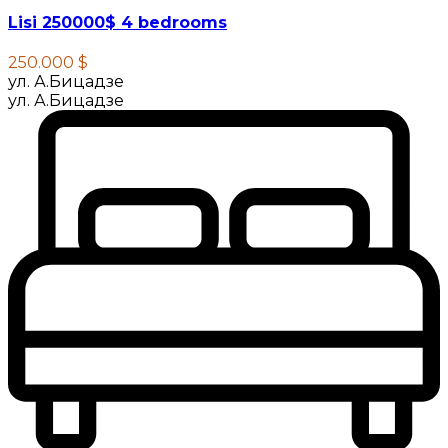
Lisi 250000$ 4 bedrooms
250.000 $
ул. А.Бицадзе
ул. А.Бицадзе