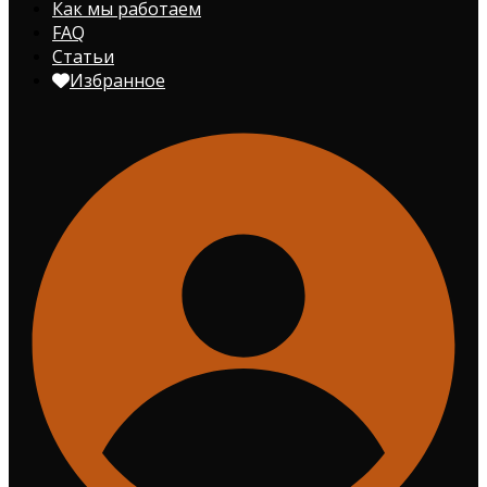
Как мы работаем
FAQ
Статьи
Избранное