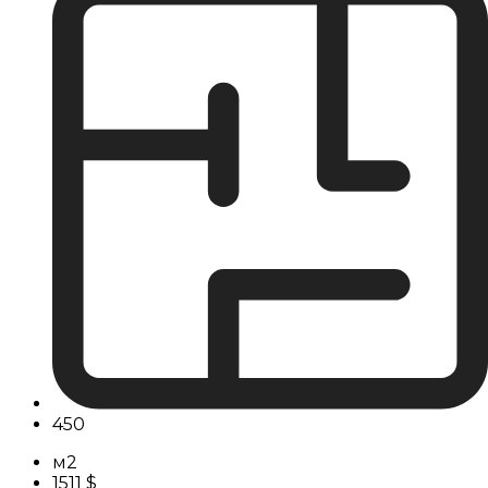
450
м2
1511 $