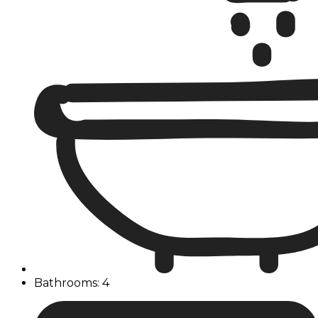
Bathrooms: 4