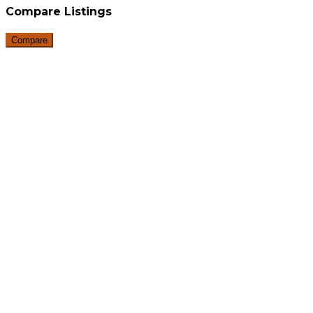
Compare Listings
Compare