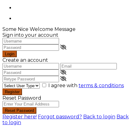
Some Nice Welcome Message
Sign into your account
Login
Create an account
I agree with
terms & conditions
Register
Reset Password
Reset Password
Register here!
Forgot password?
Back to login
Back
to login