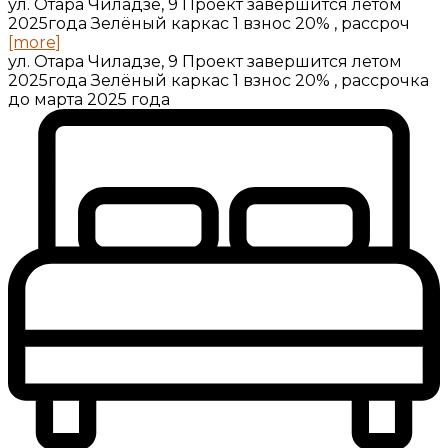
ул. Отара Чиладзе, 9 Проект завершится летом
2025года Зелёный каркас 1 взнос 20% , рассроч
[more]
ул. Отара Чиладзе, 9 Проект завершится летом
2025года Зелёный каркас 1 взнос 20% , рассрочка
до марта 2025 года