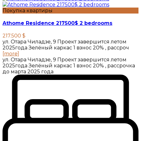
Покупка квартиры
Athome Residence 217500$ 2 bedrooms
217.500 $
ул. Отара Чиладзе, 9 Проект завершится летом
2025года Зелёный каркас 1 взнос 20% , рассроч
[more]
ул. Отара Чиладзе, 9 Проект завершится летом
2025года Зелёный каркас 1 взнос 20% , рассрочка
до марта 2025 года