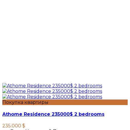
Покупка квартиры
Athome Residence 235000$ 2 bedrooms
235.000 $