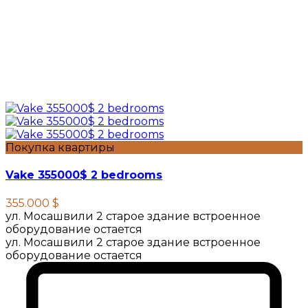
Покупка квартиры
Vake 355000$ 2 bedrooms
355.000 $
ул. Мосашвили 2 старое здание встроенное
оборудование остается
ул. Мосашвили 2 старое здание встроенное
оборудование остается