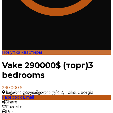
Покупка квартиры
Vake 290000$ (торг)3
bedrooms
290.000 $
ზაქარია ფალიაშვილის ქუჩა 2, Tbilisi, Georgia
Facebook
Email
Share
Favorite
Print