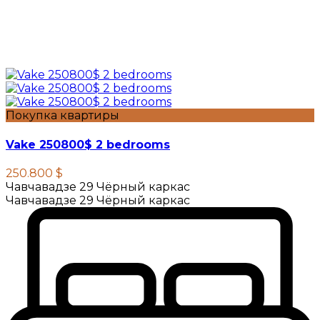
Покупка квартиры
Vake 250800$ 2 bedrooms
250.800 $
Чавчавадзе 29 Чёрный каркас
Чавчавадзе 29 Чёрный каркас