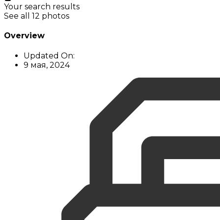
Your search results
See all 12 photos
Overview
Updated On:
9 мая, 2024