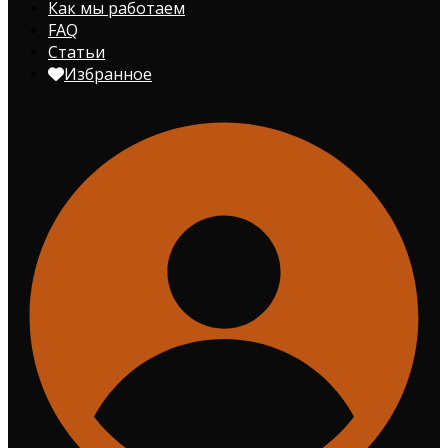
Как мы работаем
FAQ
Статьи
Избранное