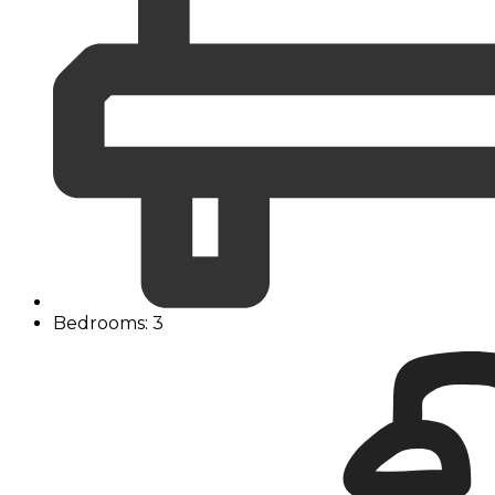
Bedrooms: 3