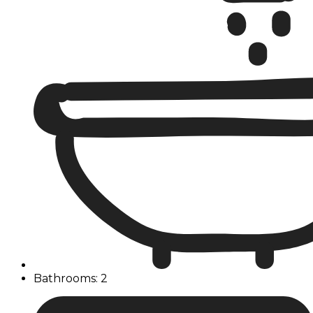
Bathrooms: 2