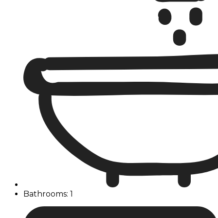
Bathrooms: 1