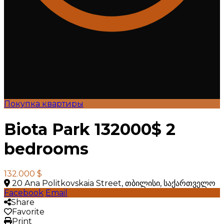
Покупка квартиры
Biota Park 132000$ 2
bedrooms
132.000 $
20 Ana Politkovskaia Street, თბილისი, საქართველო
Facebook
Email
Share
Favorite
Print