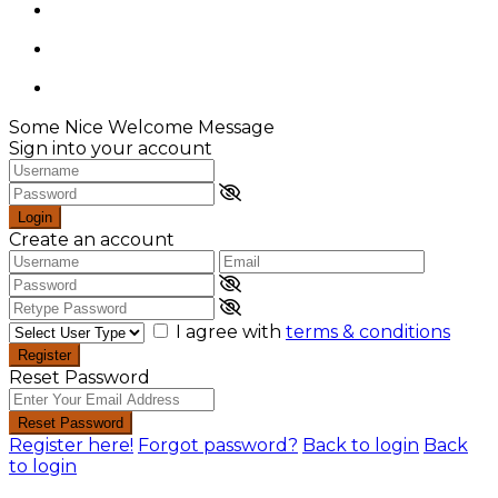
Some Nice Welcome Message
Sign into your account
Login
Create an account
I agree with
terms & conditions
Register
Reset Password
Reset Password
Register here!
Forgot password?
Back to login
Back
to login