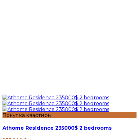
Покупка квартиры
Athome Residence 235000$ 2 bedrooms