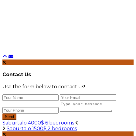
Contact Us
Use the form below to contact us!
Send
Saburtalo 4000$ 6 bedrooms
Saburtalo 1500$ 2 bedrooms