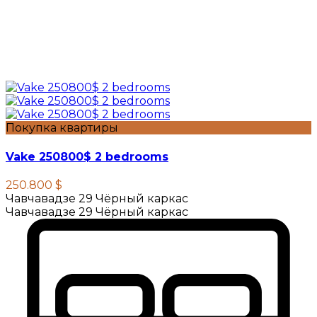
Покупка квартиры
Vake 250800$ 2 bedrooms
250.800 $
Чавчавадзе 29 Чёрный каркас
Чавчавадзе 29 Чёрный каркас