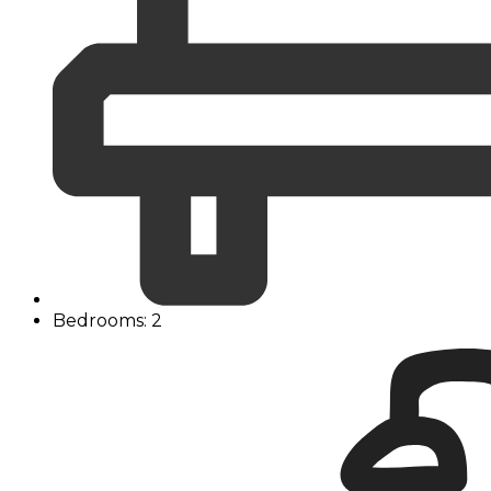
Bedrooms: 2