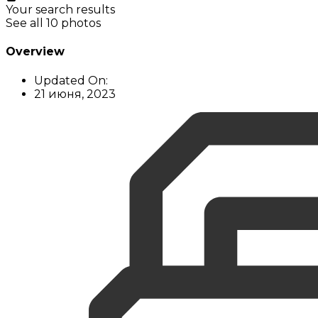
Your search results
See all 10 photos
Overview
Updated On:
21 июня, 2023