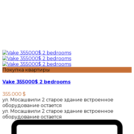
Покупка квартиры
Vake 355000$ 2 bedrooms
355.000 $
ул. Мосашвили 2 старое здание встроенное
оборудование остается
ул. Мосашвили 2 старое здание встроенное
оборудование остается