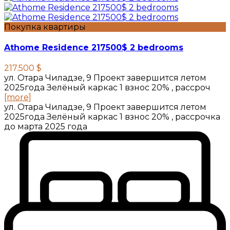
Покупка квартиры
Athome Residence 217500$ 2 bedrooms
217.500 $
ул. Отара Чиладзе, 9 Проект завершится летом
2025года Зелёный каркас 1 взнос 20% , рассроч
[more]
ул. Отара Чиладзе, 9 Проект завершится летом
2025года Зелёный каркас 1 взнос 20% , рассрочка
до марта 2025 года