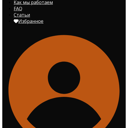
Как мы работаем
FAQ
Статьи
Избранное