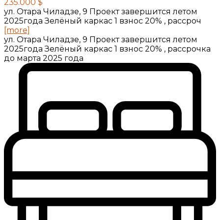
235.000 $
ул. Отара Чиладзе, 9 Проект завершится летом
2025года Зелёный каркас 1 взнос 20% , рассроч
[more]
ул. Отара Чиладзе, 9 Проект завершится летом
2025года Зелёный каркас 1 взнос 20% , рассрочка
до марта 2025 года