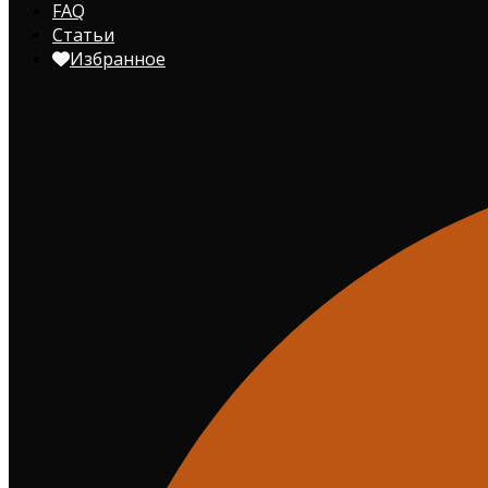
FAQ
Статьи
Избранное