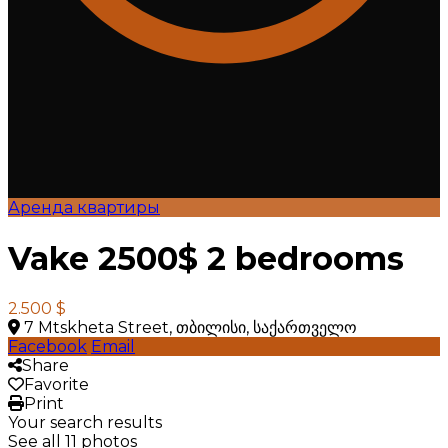
Аренда квартиры
Vake 2500$ 2 bedrooms
2.500 $
7 Mtskheta Street, თბილისი, საქართველო
Facebook
Email
Share
Favorite
Print
Your search results
See all 11 photos