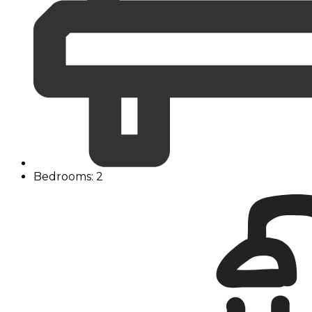
Bedrooms: 2