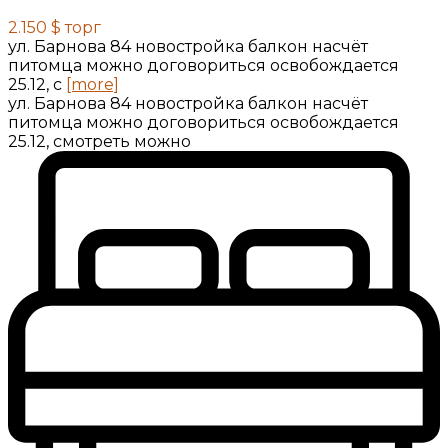
2.150 $
торг
ул. Барнова 84 новостройка балкон насчёт
питомца можно договориться освобождается
25.12, с
[more]
ул. Барнова 84 новостройка балкон насчёт
питомца можно договориться освобождается
25.12, смотреть можно