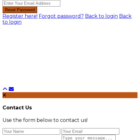
Reset Password
Register here!
Forgot password?
Back to login
Back
to login
Contact Us
Use the form below to contact us!