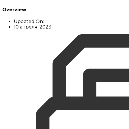
Overview
Updated On:
10 апреля, 2023