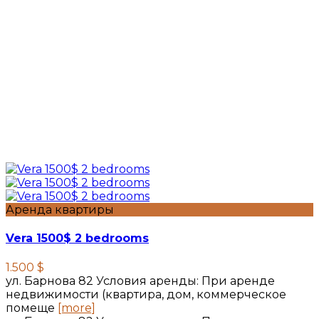
Аренда квартиры
Vera 1500$ 2 bedrooms
1.500 $
ул. Барнова 82 Условия аренды: При аренде
недвижимости (квартира, дом, коммерческое
помеще
[more]