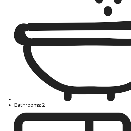
Bathrooms: 2