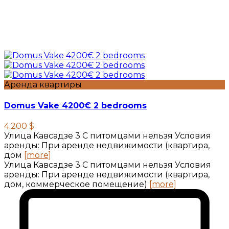
Аренда квартиры
Domus Vake 4200€ 2 bedrooms
4.200 $
Улица Кавсадзе 3 C питомцами нельзя Условия
аренды: При аренде недвижимости (квартира,
дом
[more]
Улица Кавсадзе 3 C питомцами нельзя Условия
аренды: При аренде недвижимости (квартира,
дом, коммерческое помещение)
[more]