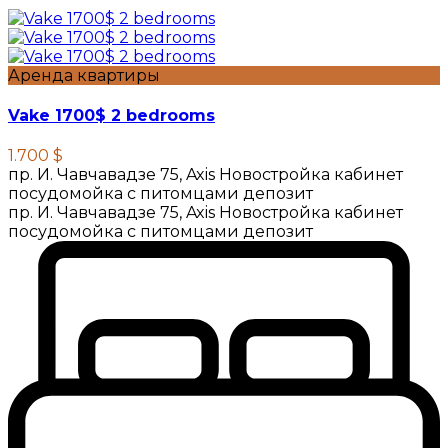
Аренда квартиры
Vake 1700$ 2 bedrooms
1.700 $
пр. И. Чавчавадзе 75, Axis Новостройка кабинет
посудомойка с питомцами депозит
пр. И. Чавчавадзе 75, Axis Новостройка кабинет
посудомойка с питомцами депозит