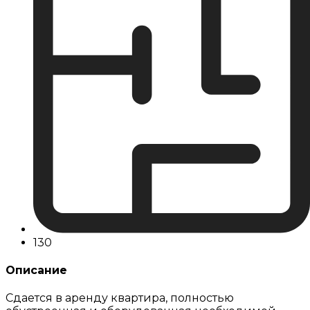
130
Описание
Сдается в аренду квартира, полностью