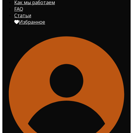
Как мы работаем
FAQ
Статьи
Избранное