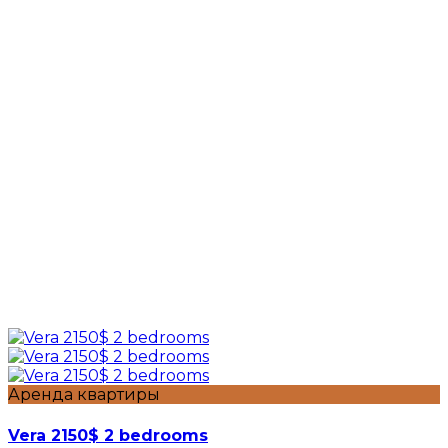
Аренда квартиры
Vera 2150$ 2 bedrooms