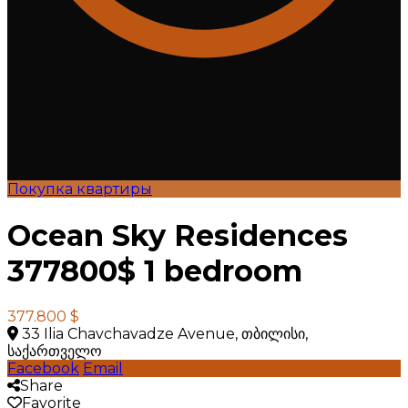
Покупка квартиры
Ocean Sky Residences
377800$ 1 bedroom
377.800 $
33 Ilia Chavchavadze Avenue, თბილისი,
საქართველო
Facebook
Email
Share
Favorite