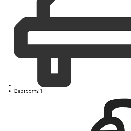
Bedrooms: 1