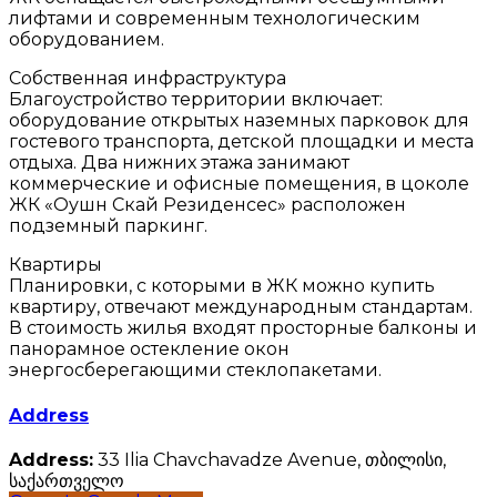
лифтами и современным технологическим
оборудованием.
Собственная инфраструктура
Благоустройство территории включает:
оборудование открытых наземных парковок для
гостевого транспорта, детской площадки и места
отдыха. Два нижних этажа занимают
коммерческие и офисные помещения, в цоколе
ЖК «Оушн Скай Резиденсес» расположен
подземный паркинг.
Квартиры
Планировки, с которыми в ЖК можно купить
квартиру, отвечают международным стандартам.
В стоимость жилья входят просторные балконы и
панорамное остекление окон
энергосберегающими стеклопакетами.
Address
Address:
33 Ilia Chavchavadze Avenue, თბილისი,
საქართველო