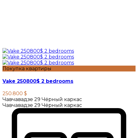
Покупка квартиры
Vake 250800$ 2 bedrooms
250.800 $
Чавчавадзе 29 Чёрный каркас
Чавчавадзе 29 Чёрный каркас