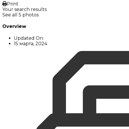
Print
Your search results
See all 5 photos
Overview
Updated On:
15 марта, 2024