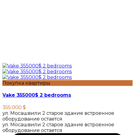
Покупка квартиры
Vake 355000$ 2 bedrooms
355.000 $
ул. Мосашвили 2 старое здание встроенное
оборудование остается
ул. Мосашвили 2 старое здание встроенное
оборудование остается