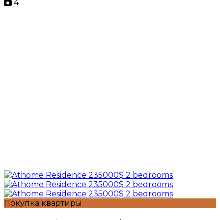
4
Покупка квартиры