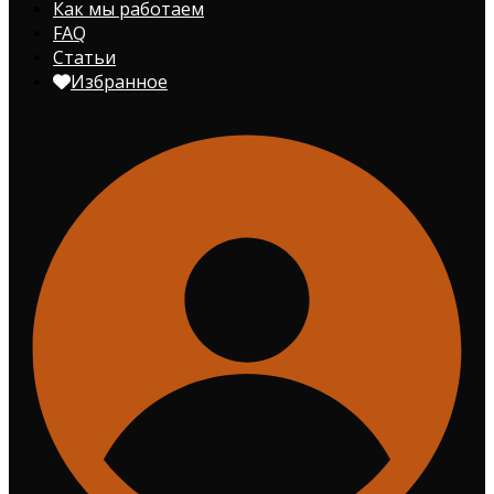
Как мы работаем
FAQ
Статьи
Избранное