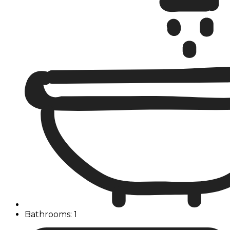
Bathrooms: 1