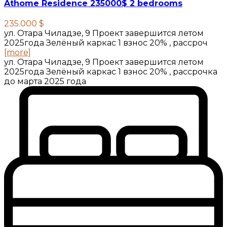
Athome Residence 235000$ 2 bedrooms
235.000 $
ул. Отара Чиладзе, 9 Проект завершится летом
2025года Зелёный каркас 1 взнос 20% , рассроч
[more]
ул. Отара Чиладзе, 9 Проект завершится летом
2025года Зелёный каркас 1 взнос 20% , рассрочка
до марта 2025 года