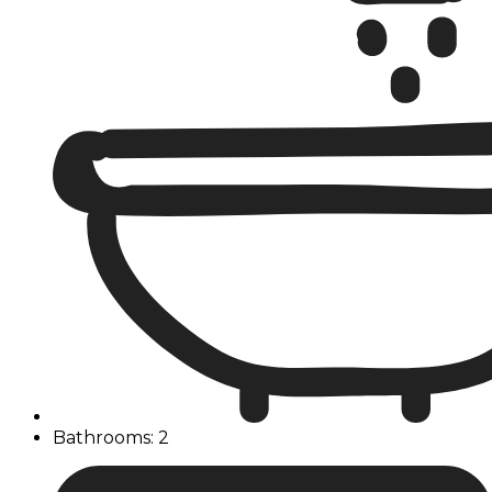
Bathrooms: 2