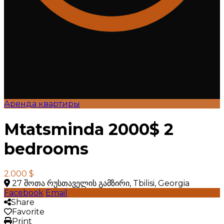
Аренда квартиры
Mtatsminda 2000$ 2
bedrooms
2.000 $
27 შოთა რუსთაველის გამზირი, Tbilisi, Georgia
Facebook
Email
Share
Favorite
Print