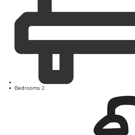
Bedrooms: 2