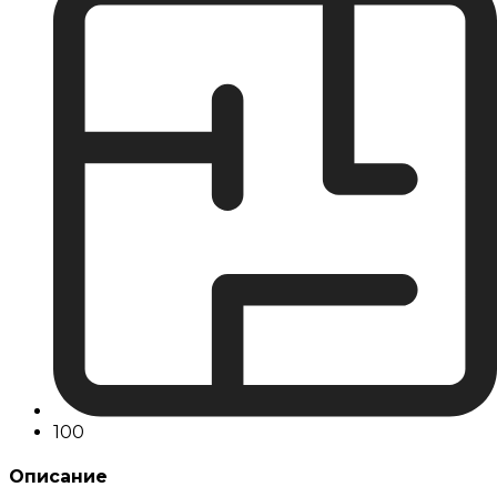
100
Описание