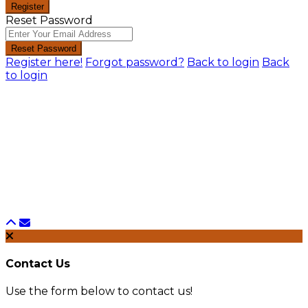
Register
Reset Password
Reset Password
Register here!
Forgot password?
Back to login
Back
to login
Contact Us
Use the form below to contact us!