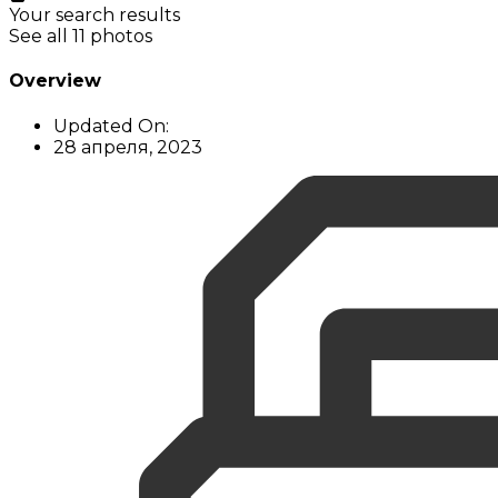
Your search results
See all 11 photos
Overview
Updated On:
28 апреля, 2023