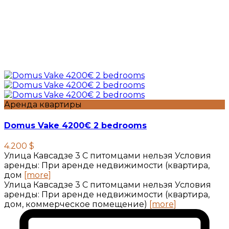
Аренда квартиры
Domus Vake 4200€ 2 bedrooms
4.200 $
Улица Кавсадзе 3 C питомцами нельзя Условия
аренды: При аренде недвижимости (квартира,
дом
[more]
Улица Кавсадзе 3 C питомцами нельзя Условия
аренды: При аренде недвижимости (квартира,
дом, коммерческое помещение)
[more]