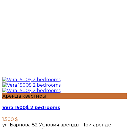
Аренда квартиры
Vera 1500$ 2 bedrooms
1.500 $
ул. Барнова 82 Условия аренды: При аренде