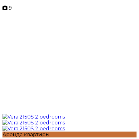
9
Аренда квартиры