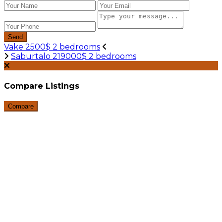
Send
Vake 2500$ 2 bedrooms
Saburtalo 219000$ 2 bedrooms
Compare Listings
Compare