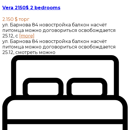
Vera 2150$ 2 bedrooms
2.150 $
торг
ул. Барнова 84 новостройка балкон насчёт
питомца можно договориться освобождается
25.12, с
[more]
ул. Барнова 84 новостройка балкон насчёт
питомца можно договориться освобождается
25.12, смотреть можно