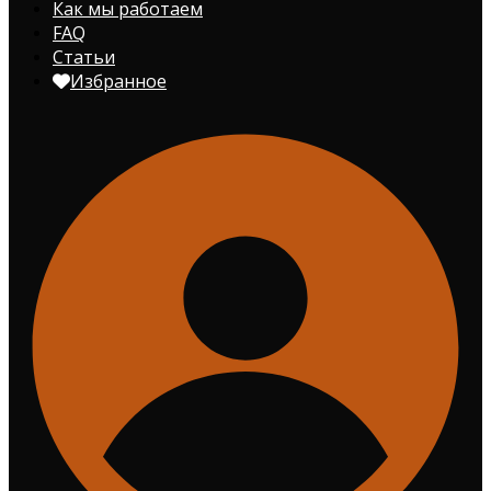
Как мы работаем
FAQ
Статьи
Избранное