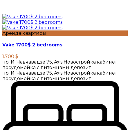
Аренда квартиры
Vake 1700$ 2 bedrooms
1.700 $
пр. И. Чавчавадзе 75, Axis Новостройка кабинет
посудомойка с питомцами депозит
пр. И. Чавчавадзе 75, Axis Новостройка кабинет
посудомойка с питомцами депозит