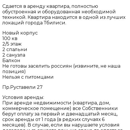
Сдается в аренду квартира, полностью
обустроенная и оборудованная необходимой
техникой. Квартира находится в одной из лучших
локаций города Тбилиси.
Новый корпус
100 кв
2/5 этаж
2 спальни
2 санузла
Балкон
Не готовы заселить россиян (извините, не наша
позиция)
Нельзя с питомцами
Пр.Руставели 27
Условия аренды:
При аренде недвижимости (квартира, дом,
коммерческое помещение) все Собственники
берут оплату за первый и двенадцатый месяц,
срок аренды от 1 года (в редких случаях 6
месяцев). В случае, если вы нарушаете условия